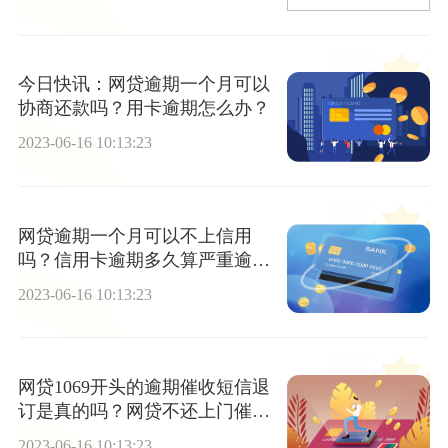
今日快讯：网贷逾期一个月可以
协商还款吗？用卡逾期怎么办？
2023-06-16 10:13:23
网贷逾期一个月可以不上信用
吗？信用卡逾期多久算严重逾
期？
2023-06-16 10:13:23
网贷1069开头的逾期催收短信退
订是真的吗？网贷不还上门催收
找不到当事人怎么办？-今日快讯
2023-06-16 10:13:23