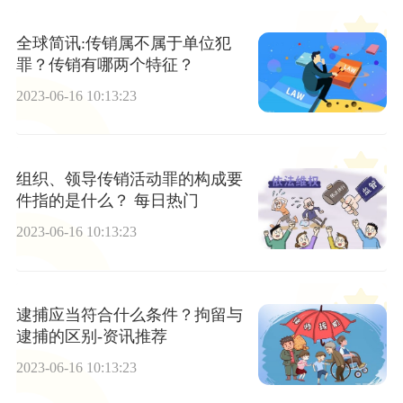
全球简讯:传销属不属于单位犯
罪？传销有哪两个特征？
2023-06-16 10:13:23
组织、领导传销活动罪的构成要
件指的是什么？ 每日热门
2023-06-16 10:13:23
逮捕应当符合什么条件？拘留与
逮捕的区别-资讯推荐
2023-06-16 10:13:23