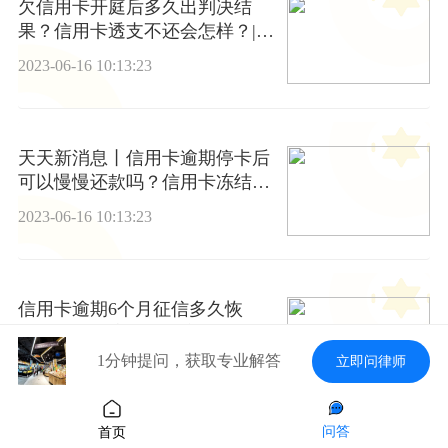
欠信用卡开庭后多久出判决结
果？信用卡透支不还会怎样？|全
球焦点
2023-06-16 10:13:23
天天新消息丨信用卡逾期停卡后
可以慢慢还款吗？信用卡冻结后
还不上钱如何处理？
2023-06-16 10:13:23
信用卡逾期6个月征信多久恢
复？信用卡该如何销户？
1分钟提问，获取专业解答
立即问律师
2023-06-16 10:13:23
问答
首页