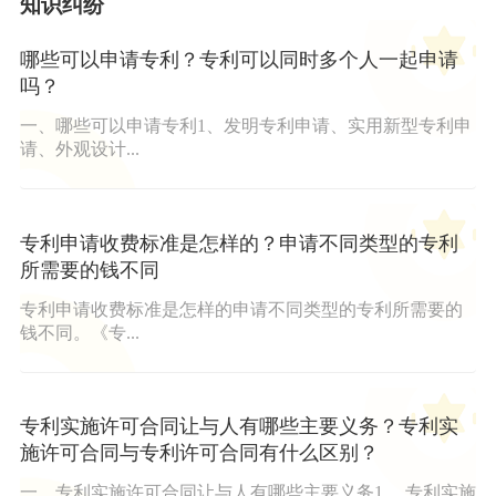
知识纠纷
哪些可以申请专利？专利可以同时多个人一起申请
吗？
一、哪些可以申请专利1、发明专利申请、实用新型专利申
请、外观设计...
专利申请收费标准是怎样的？申请不同类型的专利
所需要的钱不同
专利申请收费标准是怎样的申请不同类型的专利所需要的
钱不同。《专...
专利实施许可合同让与人有哪些主要义务？专利实
施许可合同与专利许可合同有什么区别？
一、专利实施许可合同让与人有哪些主要义务1、 专利实施