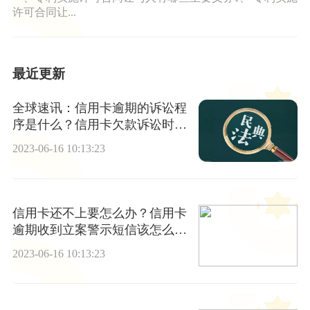
许可合同让...
最近更新
全球速讯：信用卡逾期的诉讼程
序是什么？信用卡欠款诉讼时效
为三年吗？
2023-06-16 10:13:23
信用卡还不上要怎么办？信用卡
逾期收到立案警示短信该怎么
办?|每日观点
2023-06-16 10:13:23