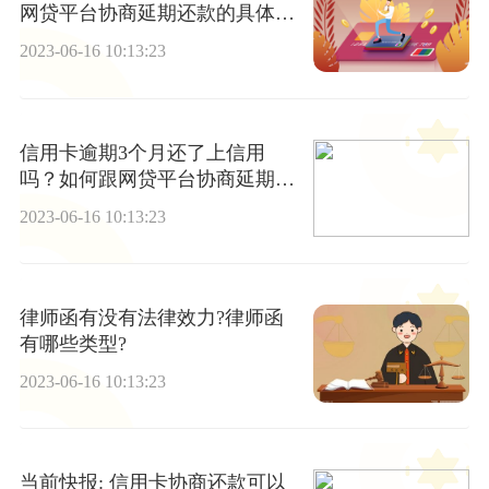
网贷平台协商延期还款的具体程
序是什么？ 世界快看
2023-06-16 10:13:23
信用卡逾期3个月还了上信用
吗？如何跟网贷平台协商延期还
款？
2023-06-16 10:13:23
律师函有没有法律效力?律师函
有哪些类型?
2023-06-16 10:13:23
当前快报: 信用卡协商还款可以