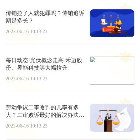
传销拉了人就犯罪吗？传销追诉
期是多长？
2023-06-16 10:13:23
每日动态!光伏概念走高 禾迈股
份、昱能科技等大幅拉升
2023-06-16 10:13:23
劳动争议二审改判的几率有多
大？二审败诉最好的解决办法是
什么？ 世界快资讯
2023-06-16 10:13:23