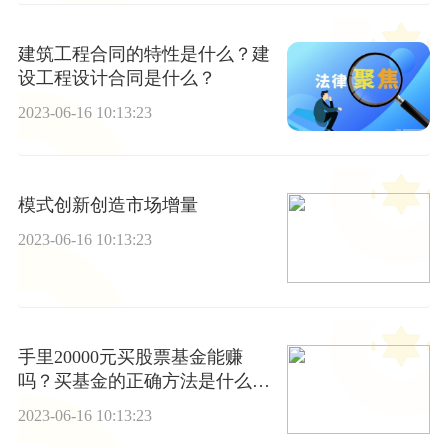
建筑工程合同的特性是什么？建
设工程设计合同是什么？
2023-06-16 10:13:23
模式创新创造市场增量
2023-06-16 10:13:23
手里20000元买股票基金能赚
吗？买基金的正确方法是什么？
_快报
2023-06-16 10:13:23