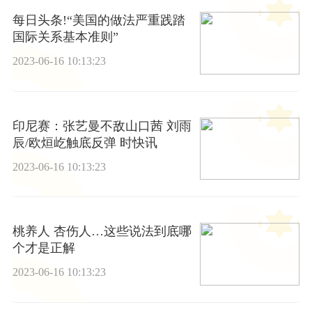
每日头条!“美国的做法严重践踏
国际关系基本准则”
2023-06-16 10:13:23
印尼赛：张艺曼不敌山口茜 刘雨
辰/欧烜屹触底反弹 时快讯
2023-06-16 10:13:23
桃养人 杏伤人…这些说法到底哪
个才是正解
2023-06-16 10:13:23