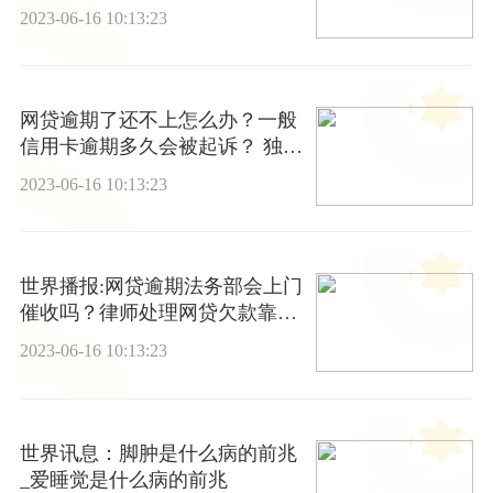
的牢？
2023-06-16 10:13:23
网贷逾期了还不上怎么办？一般
信用卡逾期多久会被起诉？ 独家
焦点
2023-06-16 10:13:23
世界播报:网贷逾期法务部会上门
催收吗？律师处理网贷欠款靠谱
吗？
2023-06-16 10:13:23
世界讯息：脚肿是什么病的前兆
_爱睡觉是什么病的前兆