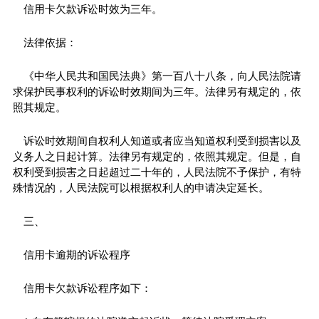
信用卡欠款诉讼时效为三年。
法律依据：
《中华人民共和国民法典》第一百八十八条，向人民法院请
求保护民事权利的诉讼时效期间为三年。法律另有规定的，依
照其规定。
诉讼时效期间自权利人知道或者应当知道权利受到损害以及
义务人之日起计算。法律另有规定的，依照其规定。但是，自
权利受到损害之日起超过二十年的，人民法院不予保护，有特
殊情况的，人民法院可以根据权利人的申请决定延长。
三、
信用卡逾期的诉讼程序
信用卡欠款诉讼程序如下：