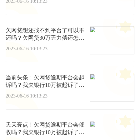
2023-06-16 10:13:23
欠网贷想还找不到平台了可以不
还吗？欠网贷30万无力偿还怎么
办？ 天天观察
2023-06-16 10:13:23
当前头条：欠网贷逾期平台会起
诉吗？我欠银行10万被起诉了会
影响孩子读书吗？
2023-06-16 10:13:23
天天亮点！欠网贷逾期平台会催
收吗？我欠银行10万被起诉了能
只还本金吗？