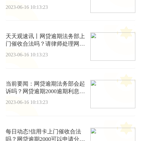
2023-06-16 10:13:23
天天观速讯丨网贷逾期法务部上
门催收合法吗？请律师处理网贷
欠款一般要多少钱？
2023-06-16 10:13:23
当前要闻：网贷逾期法务部会起
诉吗？网贷逾期2000逾期利息是
怎么计算的？
2023-06-16 10:13:23
每日动态!信用卡上门催收合法
吗？网贷逾期2000可以申请分期