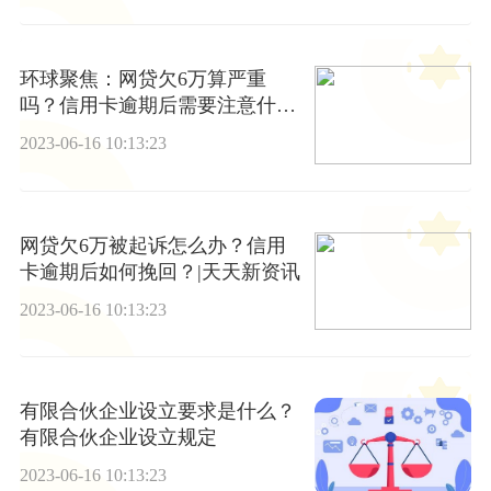
环球聚焦：网贷欠6万算严重
吗？信用卡逾期后需要注意什
么？
2023-06-16 10:13:23
网贷欠6万被起诉怎么办？信用
卡逾期后如何挽回？|天天新资讯
2023-06-16 10:13:23
有限合伙企业设立要求是什么？
有限合伙企业设立规定
2023-06-16 10:13:23