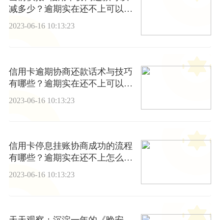
减多少？逾期实在还不上可以选
择协商吗？
2023-06-16 10:13:23
信用卡逾期协商还款话术与技巧
有哪些？逾期实在还不上可以选
择坐牢不还款吗？|新视野
2023-06-16 10:13:23
信用卡停息挂账协商成功的流程
有哪些？逾期实在还不上怎么
办？
2023-06-16 10:13:23