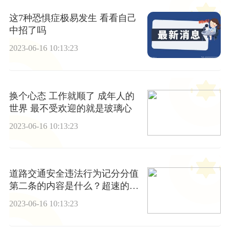
这7种恐惧症极易发生 看看自己
中招了吗
2023-06-16 10:13:23
换个心态 工作就顺了 成年人的
世界 最不受欢迎的就是玻璃心
2023-06-16 10:13:23
道路交通安全违法行为记分分值
第二条的内容是什么？超速的规
定时速标准是什么？-环球信息
2023-06-16 10:13:23