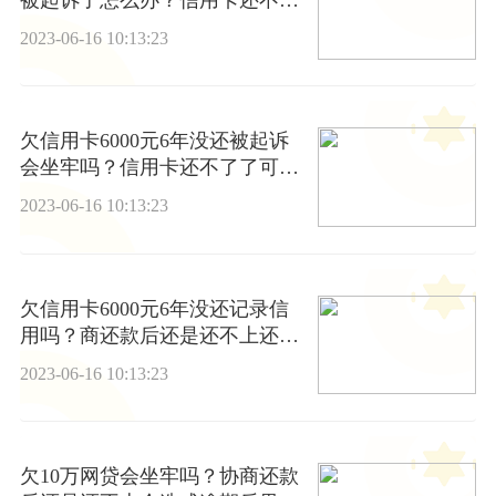
协商还款具体流程是什么？
2023-06-16 10:13:23
欠信用卡6000元6年没还被起诉
会坐牢吗？信用卡还不了了可以
协商还款吗？ 当前资讯
2023-06-16 10:13:23
欠信用卡6000元6年没还记录信
用吗？商还款后还是还不上还可
以申请协商吗？
2023-06-16 10:13:23
欠10万网贷会坐牢吗？协商还款