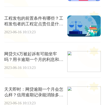
工程发包的前置条件有哪些？工
程发包者的工程定点责任是什
么？ 每日视点
2023-06-16 10:13:23
网贷欠6万被起诉有可能坐牢
吗？用卡逾期一个月的利息和逾
期费是多少？
2023-06-16 10:13:23
天天即时：网贷逾期一个月会怎
么样？信用逾期记录能消除多
久？
2023-06-16 10:13:23