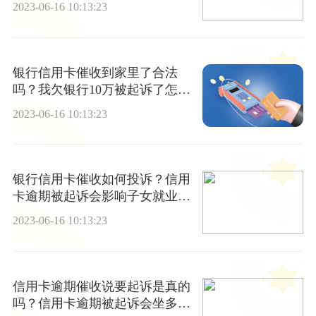
2023-06-16 10:13:23
银行信用卡催收到家里了合法
吗？我欠银行10万被起诉了怎么
办？
2023-06-16 10:13:23
银行信用卡催收如何投诉？信用
卡逾期被起诉会影响子女就业
吗？ 消息
2023-06-16 10:13:23
信用卡逾期催收说要起诉是真的
吗？信用卡逾期被起诉会坐多久