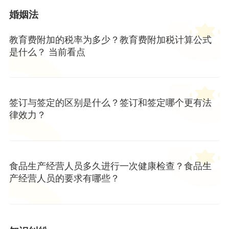
婚姻法
教育费附加的税率为多少？教育费附加税计算公式
是什么？ 当前看点
签订与签定的区别是什么？签订和签定哪个更有法
律效力？
食品生产经营人员多久进行一次健康检查？食品生
产经营人员的要求有哪些？