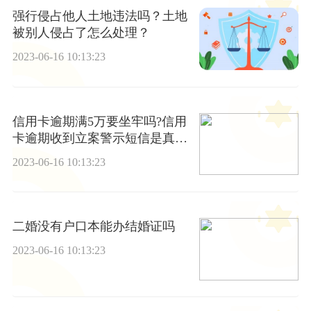
强行侵占他人土地违法吗？土地
被别人侵占了怎么处理？
2023-06-16 10:13:23
信用卡逾期满5万要坐牢吗?信用
卡逾期收到立案警示短信是真的
吗?-新视野
2023-06-16 10:13:23
二婚没有户口本能办结婚证吗
2023-06-16 10:13:23