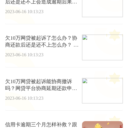
后还是还不上会造成逾期后果
吗？ 全球观点
2023-06-16 10:13:23
欠10万网贷被起诉了怎么办？协
商还款后还是还不上怎么办？ 全
球要闻
2023-06-16 10:13:23
欠10万网贷被起诉能协商撤诉
吗？网贷平台协商延期还款申请
容易吗？
2023-06-16 10:13:23
信用卡逾期三个月怎样补救？跟