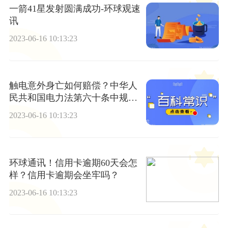
一箭41星发射圆满成功-环球观速
讯
2023-06-16 10:13:23
触电意外身亡如何赔偿？中华人
民共和国电力法第六十条中规定
内容是什么？ 通讯
2023-06-16 10:13:23
环球通讯！信用卡逾期60天会怎
样？信用卡逾期会坐牢吗？
2023-06-16 10:13:23