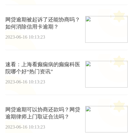
网贷逾期被起诉了还能协商吗？
如何消除信用卡逾期？
2023-06-16 10:13:23
速看：上海看癫痫病的癫痫科医
院哪个好“热门资讯”
2023-06-16 10:13:23
网贷逾期可以协商还款吗？网贷
逾期律师上门取证合法吗？
2023-06-16 10:13:23