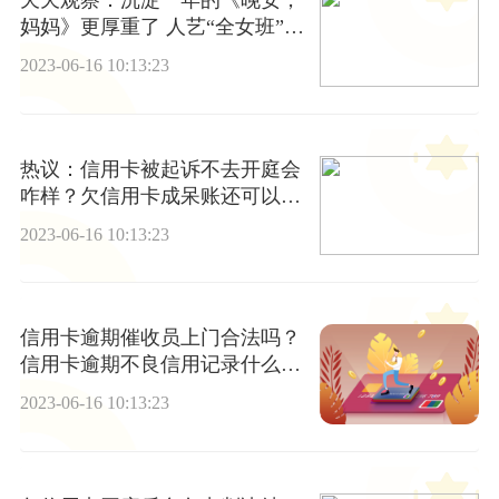
天天观察：沉淀一年的《晚安，
妈妈》更厚重了 人艺“全女班”打
造女性题材
2023-06-16 10:13:23
热议：信用卡被起诉不去开庭会
咋样？欠信用卡成呆账还可以坐
高铁吗？
2023-06-16 10:13:23
信用卡逾期催收员上门合法吗？
信用卡逾期不良信用记录什么时
候会消除？ 天天热资讯
2023-06-16 10:13:23