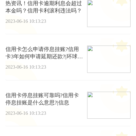
热资讯！信用卡逾期利息会超过
本金吗？信用卡利滚利违法吗？
2023-06-16 10:13:23
信用卡怎么申请停息挂账?信用
卡3年如何申请延期还款?|环球时
讯
2023-06-16 10:13:23
信用卡停息挂账可靠吗?信用卡
停息挂账是什么意思?|信息
2023-06-16 10:13:23