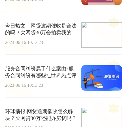
今日热文：网贷逾期催收是合法
的吗？欠网贷30万会拍卖我的按
揭房子吗？
2023-06-16 10:13:23
服务合同纠纷属于什么案由?服
务合同纠纷有哪些?_世界热点评
2023-06-16 10:13:23
环球播报:网贷逾期催收怎么解
决？欠网贷30万还能办房贷吗？