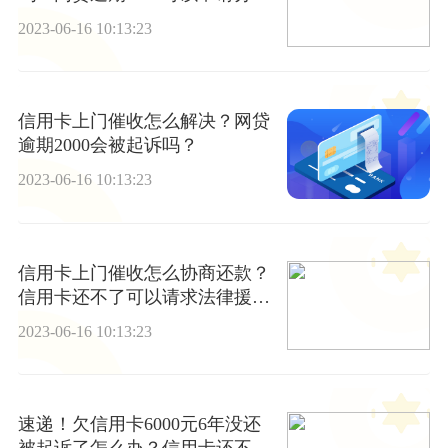
还款吗？
2023-06-16 10:13:23
信用卡上门催收怎么解决？网贷
逾期2000会被起诉吗？
2023-06-16 10:13:23
信用卡上门催收怎么协商还款？
信用卡还不了可以请求法律援助
吗？ 天天时讯
2023-06-16 10:13:23
速递！欠信用卡6000元6年没还
被起诉了怎么办？信用卡还不了