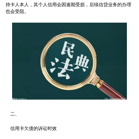
持卡人本人，其个人信用会因逾期受损，后续信贷业务的办理
也会受阻。
二、
信用卡欠债的诉讼时效