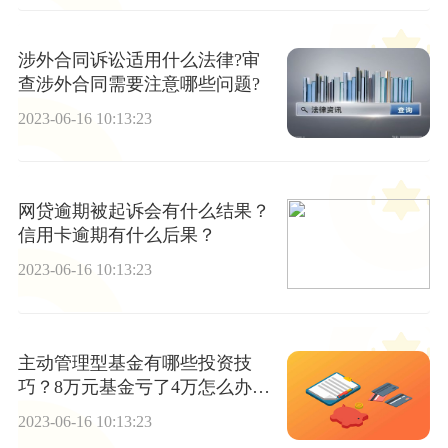
涉外合同诉讼适用什么法律?审
查涉外合同需要注意哪些问题?
2023-06-16 10:13:23
网贷逾期被起诉会有什么结果？
信用卡逾期有什么后果？
2023-06-16 10:13:23
主动管理型基金有哪些投资技
巧？8万元基金亏了4万怎么办？|
天天快消息
2023-06-16 10:13:23