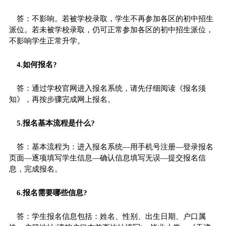
答：不影响。若被学校录取，学生不再参加各区的初中招生
派位。若未被学校录取，仍可正常参加各区的初中招生派位，
不影响学生正常升学。
4.如何报名?
答：通过学校官网进入报名系统，请先仔细阅读《报名须
知》，再按步骤完成网上报名。
5.报名基本流程是什么?
答：基本流程为：进入报名系统—用手机号注册—登录报名
页面—逐项填写学生信息—确认信息填写无误—提交报名信
息，完成报名。
6.报名需要哪些信息?
答：学生报名信息包括：姓名、性别、出生日期、户口属