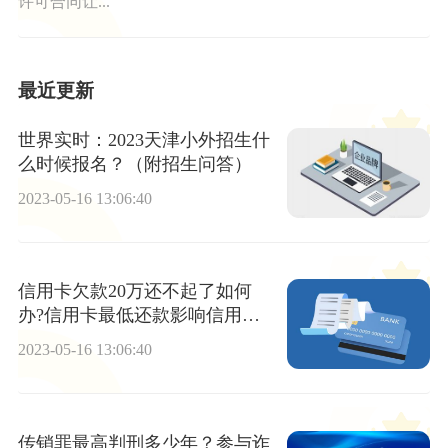
许可合同让...
最近更新
世界实时：2023天津小外招生什
么时候报名？（附招生问答）
2023-05-16 13:06:40
信用卡欠款20万还不起了如何
办?信用卡最低还款影响信用吗?
-今日要闻
2023-05-16 13:06:40
传销罪最高判刑多少年？参与诈