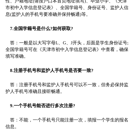
性、户籍地址(请按户口本首页地址填写)、毕业小学、《天津
市初中入学信息登记表》、全国学籍号、身份证号、监护人信
息(监护人的手机号要准确并保持畅通)等。
7.全国学籍号是什么?如何获取?
答：一般是以大写字母L、G、J开头，后面是学生身份证号;
全国学籍号可在《天津市初中入学信息登记表》中查看，确保
填写准确。
8.注册手机号和监护人手机号是否要一致?
答：注册手机号和监护人手机号可以不一致，但务必保持监
护人手机号准确且接听畅通。
9.一个手机号能否进行多次注册?
答：不能，一个手机号只能注册一次，填报一个学生的报名
信息。