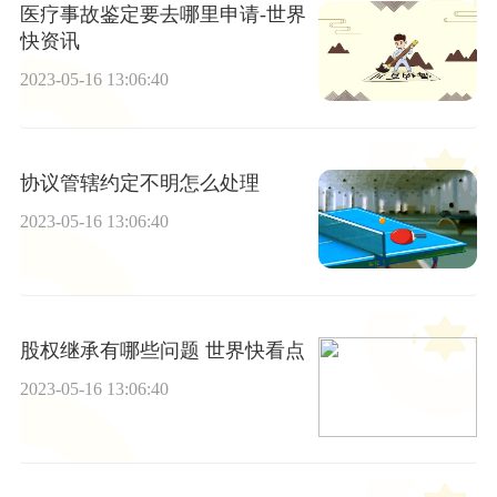
医疗事故鉴定要去哪里申请-世界
快资讯
2023-05-16 13:06:40
协议管辖约定不明怎么处理
2023-05-16 13:06:40
股权继承有哪些问题 世界快看点
2023-05-16 13:06:40