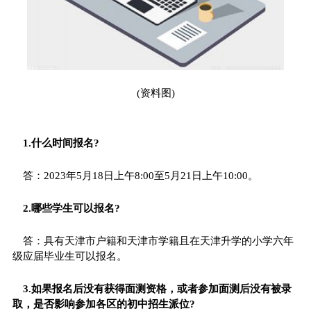
(资料图)
1.什么时间报名?
答：2023年5月18日上午8:00至5月21日上午10:00。
2.哪些学生可以报名?
答：具有天津市户籍和天津市学籍且在天津升学的小学六年
级应届毕业生可以报名。
3.如果报名后没有获得面测资格，或者参加面测后没有被录
取，是否影响参加各区的初中招生派位?