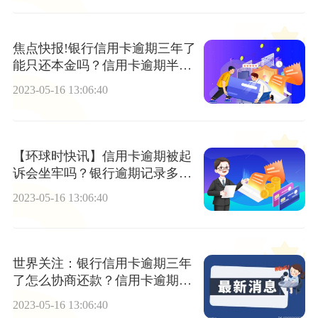
焦点快报!银行信用卡逾期三年了
能只还本金吗？信用卡逾期半年
还清卡还能用吗?
2023-05-16 13:06:40
【环球时快讯】信用卡逾期被起
诉会坐牢吗？银行逾期记录多久
不能贷款？
2023-05-16 13:06:40
世界关注：银行信用卡逾期三年
了怎么协商还款？信用卡逾期两
个月怎么样?
2023-05-16 13:06:40