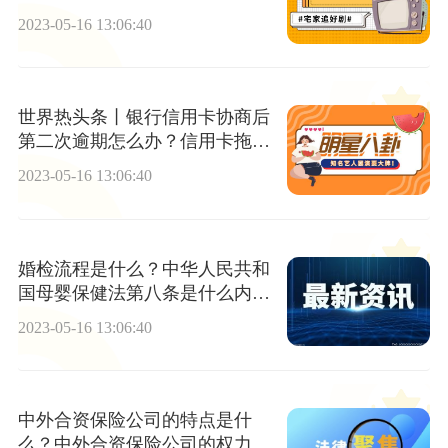
全球资讯
2023-05-16 13:06:40
世界热头条丨银行信用卡协商后
第二次逾期怎么办？信用卡拖欠
7000超过半年了会催收吗?
2023-05-16 13:06:40
婚检流程是什么？中华人民共和
国母婴保健法第八条是什么内
容？
2023-05-16 13:06:40
中外合资保险公司的特点是什
么？中外合资保险公司的权力机