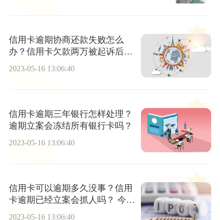
信用卡逾期协商还款失败怎么
办？信用卡欠款两万被起诉后果
怎么样?_资讯推荐
2023-05-16 13:06:40
信用卡逾期三年银行怎样处理？
逾期立案会冻结所有银行卡吗？
2023-05-16 13:06:40
信用卡可以逾期多久没事？信用
卡逾期已经立案会抓人吗？ 今日
视点
2023-05-16 13:06:40