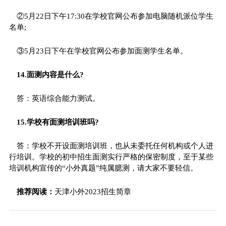
②5月22日下午17:30在学校官网公布参加电脑随机派位学生
名单;
③5月23日下午在学校官网公布参加面测学生名单。
14.面测内容是什么?
答：英语综合能力测试。
15.学校有面测培训班吗?
答：学校不开设面测培训班，也从未委托任何机构或个人进
行培训。学校的初中招生面测实行严格的保密制度，至于某些
培训机构宣传的“小外真题”纯属臆测，请大家不要轻信。
推荐阅读：
天津小外2023招生简章