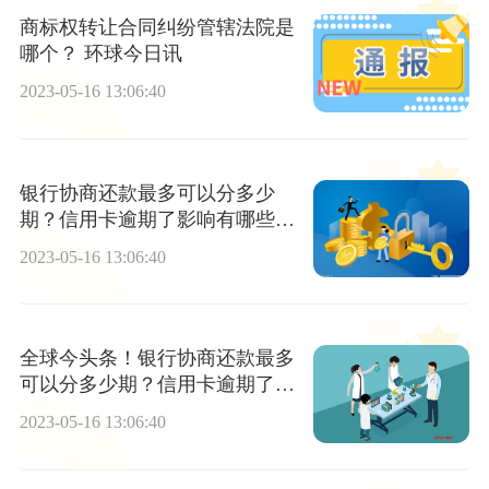
商标权转让合同纠纷管辖法院是
哪个？ 环球今日讯
2023-05-16 13:06:40
银行协商还款最多可以分多少
期？信用卡逾期了影响有哪些？
环球时讯
2023-05-16 13:06:40
全球今头条！银行协商还款最多
可以分多少期？信用卡逾期了影
响有哪些？
2023-05-16 13:06:40