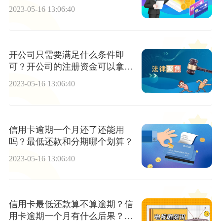
2023-05-16 13:06:40
开公司只需要满足什么条件即
可？开公司的注册资金可以拿出
来用吗？
2023-05-16 13:06:40
信用卡逾期一个月还了还能用
吗？最低还款和分期哪个划算？
2023-05-16 13:06:40
信用卡最低还款算不算逾期？信
用卡逾期一个月有什么后果？_