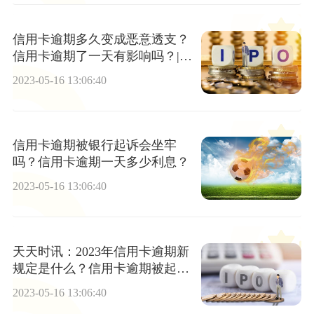
信用卡逾期多久变成恶意透支？
信用卡逾期了一天有影响吗？|天
天播报
2023-05-16 13:06:40
信用卡逾期被银行起诉会坐牢
吗？信用卡逾期一天多少利息？
2023-05-16 13:06:40
天天时讯：2023年信用卡逾期新
规定是什么？信用卡逾期被起诉
了还能协商吗?
2023-05-16 13:06:40