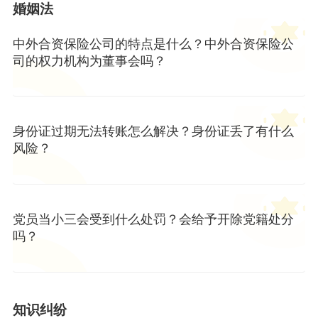
婚姻法
中外合资保险公司的特点是什么？中外合资保险公
司的权力机构为董事会吗？
身份证过期无法转账怎么解决？身份证丢了有什么
风险？
党员当小三会受到什么处罚？会给予开除党籍处分
吗？
知识纠纷