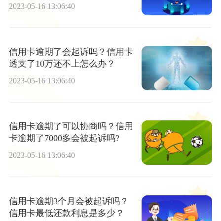
怎么解决？
2023-05-16 13:06:40
信用卡逾期了会起诉吗？信用卡
透支了10万还不上怎么办？
2023-05-16 13:06:40
信用卡逾期了可以协商吗？信用
卡逾期了7000多会被起诉吗?
2023-05-16 13:06:40
信用卡逾期3个月会被起诉吗？
信用卡最低还款利息是多少？