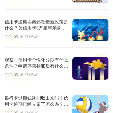
信用卡逾期协商还款最新政策是
什么？欠信用卡6万坐牢亲身经
历是真的吗?
2023-05-16 13:06:40
观察：信用卡个性化分期有什么
条件？申请停息挂账后有什么影
响？
2023-05-16 13:06:40
银行卡过期钱还能取出来吗？信
用卡逾期已经立案了怎么办？_
当前视讯
2023-05-16 13:06:40