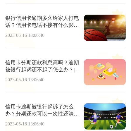
银行信用卡逾期多久给家人打电
话？信用卡电话不接有什么影响
吗?
2023-05-16 13:06:40
信用卡分期还款利息高吗？逾期
被银行起诉还不起了怎么办？|新
要闻
2023-05-16 13:06:40
信用卡逾期被银行起诉了怎么
办？分期还款可以一次性还清
吗？|世界快播
2023-05-16 13:06:40