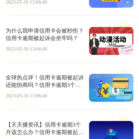
2023-05-16 13:06:40
为什么我申请信用卡会被秒拒？
信用卡逾期被起诉会坐牢吗？
2023-05-16 13:06:40
全球热点评！信用卡逾期被起诉
还能协商吗？信用卡逾期3个月
有什么影响？
2023-05-16 13:06:40
【天天播资讯】信用卡逾期3个
月该怎么办？信用卡逾期被起诉