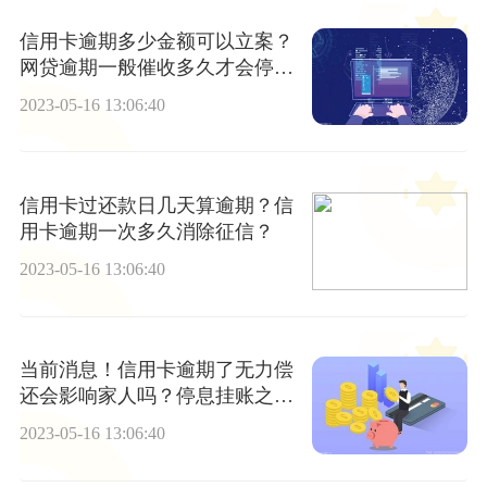
信用卡逾期多少金额可以立案？
网贷逾期一般催收多久才会停
止？
2023-05-16 13:06:40
信用卡过还款日几天算逾期？信
用卡逾期一次多久消除征信？
2023-05-16 13:06:40
当前消息！信用卡逾期了无力偿
还会影响家人吗？停息挂账之后
信用卡还能不能刷?
2023-05-16 13:06:40