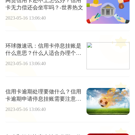
网贷信用卡还不上怎么办？信用
卡无力偿还会坐牢吗？-世界热文
2023-05-16 13:06:40
环球微速讯：信用卡停息挂账是
什么意思？什么人适合办理个性
化分期还款？
2023-05-16 13:06:40
信用卡逾期处理要做什么？信用
卡逾期申请停息挂账需要注意什
么？
2023-05-16 13:06:40