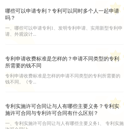
哪些可以申请专利？专利可以同时多个人一起申请
吗？
一、哪些可以申请专利1、发明专利申请、实用新型专利申
请、外观设计...
专利申请收费标准是怎样的？申请不同类型的专利
所需要的钱不同
专利申请收费标准是怎样的申请不同类型的专利所需要的
钱不同。《专...
专利实施许可合同让与人有哪些主要义务？专利实
施许可合同与专利许可合同有什么区别？
一、专利实施许可合同让与人有哪些主要义务1、 专利实施