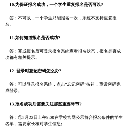
10.为保证报名成功，一个学生重复报名是否可以?
答：不可以，一个学生只能报名一次，系统不支持重复报
名。
11.如何知道报名是否成功?
答：完成报名后可登录报名系统查看报名状态，报名是否成
功都有相关提示。
12. 登录时忘记密码怎么办?
答：可以登录报名系统，点击“忘记密码”按钮，重设密码完
成登录。
13.报名成功后需要关注那些重要环节?
答：①5月22日上午9:00在学校官网公示符合报名条件的学生
名单，需要家长核对学生信息;