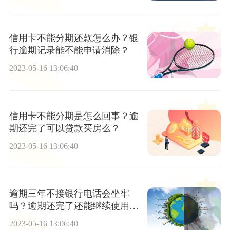
信用卡不能分期还款怎么办？银
行逾期记录能不能申请消除？
2023-05-16 13:06:40
信用卡不能分期是怎么回事？逾
期还完了可以贷款买房么？
2023-05-16 13:06:40
逾期三年不接银行电话会坐牢
吗？逾期还完了还能继续使用
吗？ 当前热闻
2023-05-16 13:06:40