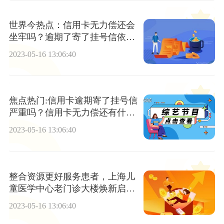
世界今热点：信用卡无力偿还会
坐牢吗？逾期了寄了挂号信依然
不还会如何？
2023-05-16 13:06:40
焦点热门:信用卡逾期寄了挂号信
严重吗？信用卡无力偿还有什么
后果？
2023-05-16 13:06:40
整合资源更好服务患者，上海儿
童医学中心老门诊大楼焕新启用
世界聚看点
2023-05-16 13:06:40