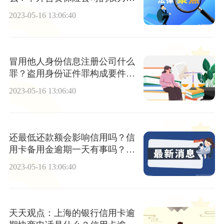
构为董事会吗？
2023-05-16 13:06:40
冒用他人身份信息注册公司什么
罪？盗用身份证件罪构成要件是
什么？
2023-05-16 13:06:40
还最低还款额会影响信用吗？信
用卡备用金逾期一天有事吗？_
世界微速讯
2023-05-16 13:06:40
天天观点：上海的银行信用卡逾