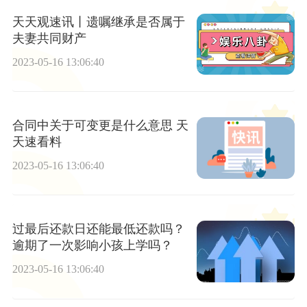
天天观速讯丨遗嘱继承是否属于
夫妻共同财产
2023-05-16 13:06:40
合同中关于可变更是什么意思 天
天速看料
2023-05-16 13:06:40
过最后还款日还能最低还款吗？
逾期了一次影响小孩上学吗？
2023-05-16 13:06:40