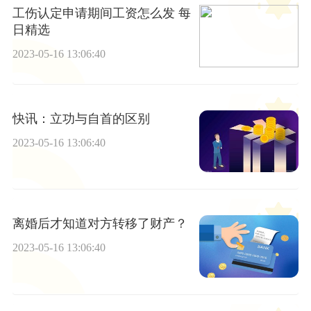
工伤认定申请期间工资怎么发 每
日精选
2023-05-16 13:06:40
快讯：立功与自首的区别
2023-05-16 13:06:40
离婚后才知道对方转移了财产？
2023-05-16 13:06:40