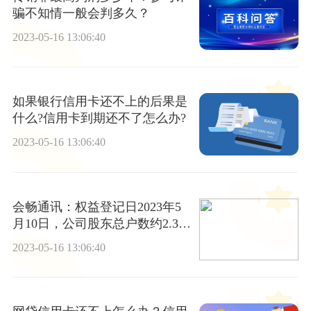
骗不知情一般会判多久？
2023-05-16 13:06:40
如果银行信用卡还不上的后果是
什么?信用卡到期还不了怎么办?
2023-05-16 13:06:40
会畅通讯：权益登记日2023年5
月10日，公司股东总户数约2.3万
户 世界讯息
2023-05-16 13:06:40