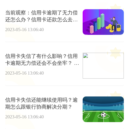
当前观察：信用卡逾期了无力偿
还怎么办？信用卡还款怎么去和
银行协商?
2023-05-16 13:06:40
信用卡失信了有什么影响？信用
卡逾期无力偿还会不会坐牢？ 观
速讯
2023-05-16 13:06:40
信用卡失信还能继续使用吗？逾
期怎么跟银行协商解决分期？
2023-05-16 13:06:40