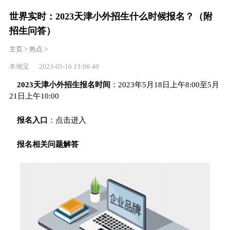
世界实时：2023天津小外招生什么时候报名？（附
招生问答）
主页
>
热点
>
本地宝 2023-05-16 13:06:40
2023天津小外招生报名时间
：2023年5月18日上午8:00至5月
21日上午10:00
报名入口
：点击进入
报名相关问题解答