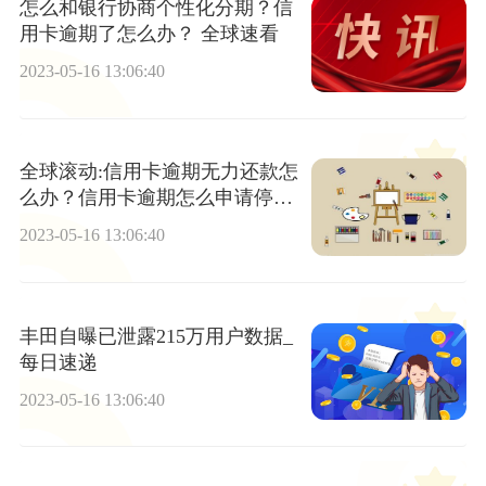
怎么和银行协商个性化分期？信
用卡逾期了怎么办？ 全球速看
2023-05-16 13:06:40
全球滚动:信用卡逾期无力还款怎
么办？信用卡逾期怎么申请停息
挂账？
2023-05-16 13:06:40
丰田自曝已泄露215万用户数据_
每日速递
2023-05-16 13:06:40