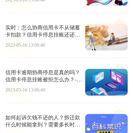
实时：怎么协商信用卡不从储蓄
卡扣款？信用卡停息挂账还还不
清怎么办？
2023-05-16 13:06:40
信用卡逾期协商停息是真的吗？
信用卡停息挂账被拒怎么办？-世
界信息
2023-05-16 13:06:40
如何起诉欠钱不还的人？拆迁款
什么时候能拿到？需要多长时
间？