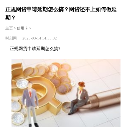
正规网贷申请延期怎么搞？网贷还不上如何做延
期？
主页
>
信用卡
>
时刻网 2023-03-14 14:55:02
正规网贷申请延期怎么搞?