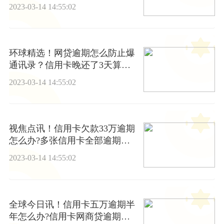
2023-03-14 14:55:02
环球精选！网贷逾期怎么防止爆
通讯录？信用卡晚还了3天算逾
期吗？
2023-03-14 14:55:02
视焦点讯！信用卡欠款33万逾期
怎么办?多张信用卡全部逾期应
该怎么办?
2023-03-14 14:55:02
全球今日讯！信用卡五万逾期半
年怎么办?信用卡网商贷逾期要