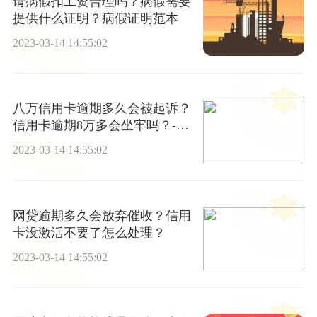
请病假扣工资合理吗？病假需要
提供什么证明？病假证明范本
2023-03-14 14:55:02
八万信用卡逾期多久会被起诉？
信用卡逾期8万多会坐牢吗？-环
球观速讯
2023-03-14 14:55:02
网贷逾期多久会放弃催收？信用
卡没激活不要了怎么处理？
2023-03-14 14:55:02