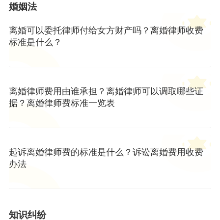
婚姻法
离婚可以委托律师付给女方财产吗？离婚律师收费
标准是什么？
离婚律师费用由谁承担？离婚律师可以调取哪些证
据？离婚律师费标准一览表
起诉离婚律师费的标准是什么？诉讼离婚费用收费
办法
知识纠纷