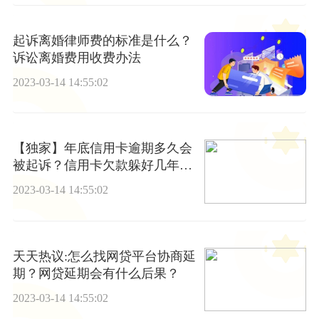
起诉离婚律师费的标准是什么？
诉讼离婚费用收费办法
2023-03-14 14:55:02
【独家】年底信用卡逾期多久会
被起诉？信用卡欠款躲好几年怎
么办？
2023-03-14 14:55:02
天天热议:怎么找网贷平台协商延
期？网贷延期会有什么后果？
2023-03-14 14:55:02