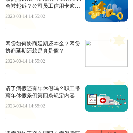
会被起诉？公司员工信用卡逾期
和公司有关吗？
2023-03-14 14:55:02
网贷如何协商延期还本金？网贷
协商延期还款是真是假？
2023-03-14 14:55:02
请了病假还有年休假吗？职工带
薪年休假条例第四条规定内容 最
新医院病假条范文
2023-03-14 14:55:02