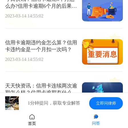
么办?信用卡逾期6个月的后果是
什么？
2023-03-14 14:55:02
信用卡逾期违约金怎么算？信用
卡违约金是一个月扣一次吗？
2023-03-14 14:55:02
天天快资讯：信用卡连续两次逾
期怎么样？信用卡逾期有什么后
果？
2023-03-14 14:55:02
1分钟提问，获取专业解答
立即问律师
问答
首页