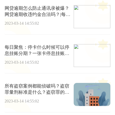
网贷逾期怎么防止通讯录被爆？
网贷逾期收违约金合法吗？|每日
报道
2023-03-14 14:55:02
每日聚焦：停卡什么时候可以停
息挂账分期？一张卡停息挂账其
他卡还能用吗？
2023-03-14 14:55:02
所有盗窃案例都能侦破吗？盗窃
罪量刑标准是什么？盗窃罪的加
重情节有哪些？
2023-03-14 14:55:02