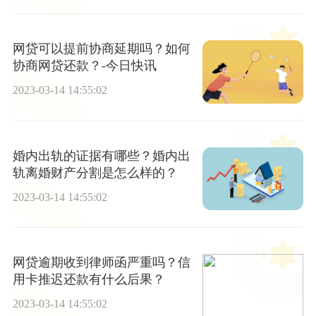
网贷可以提前协商延期吗？如何
协商网贷还款？-今日快讯
2023-03-14 14:55:02
婚内出轨的证据有哪些？婚内出
轨离婚财产分割是怎么样的？
2023-03-14 14:55:02
网贷逾期收到律师函严重吗？信
用卡推迟还款有什么后果？
2023-03-14 14:55:02