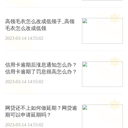
高领毛衣怎么改成低领子_高领
毛衣怎么改成低领
2023-03-14 14:55:02
信用卡逾期后涨息通知怎么办？
信用卡逾期了罚息很高怎么办？
2023-03-14 14:55:02
网贷还不上如何做延期？网贷逾
期可以申请延期吗？
2023-03-14 14:55:02