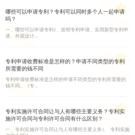
哪些可以申请专利？专利可以同时多个人一起申请
吗？
一、哪些可以申请专利1、发明专利申请、实用新型专利申
请、外观设计...
专利申请收费标准是怎样的？申请不同类型的专利
所需要的钱不同
专利申请收费标准是怎样的申请不同类型的专利所需要的
钱不同。《专...
专利实施许可合同让与人有哪些主要义务？专利实
施许可合同与专利许可合同有什么区别？
一、专利实施许可合同让与人有哪些主要义务1、 专利实施