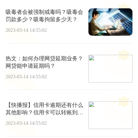
吸毒者会被强制戒毒吗？吸毒会
罚款多少？吸毒拘留多少天？
2023-03-14 14:55:02
热文：如何办理网贷延期业务？
网贷能申请延期吗？
2023-03-14 14:55:02
【快播报】信用卡逾期还有什么
其他影响？信用卡可以转账到银
行卡吗？
2023-03-14 14:55:02