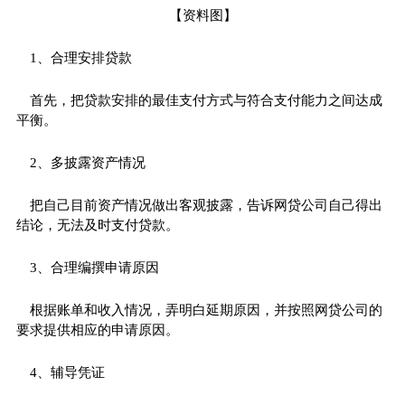
【资料图】
1、合理安排贷款
首先，把贷款安排的最佳支付方式与符合支付能力之间达成
平衡。
2、多披露资产情况
把自己目前资产情况做出客观披露，告诉网贷公司自己得出
结论，无法及时支付贷款。
3、合理编撰申请原因
根据账单和收入情况，弄明白延期原因，并按照网贷公司的
要求提供相应的申请原因。
4、辅导凭证