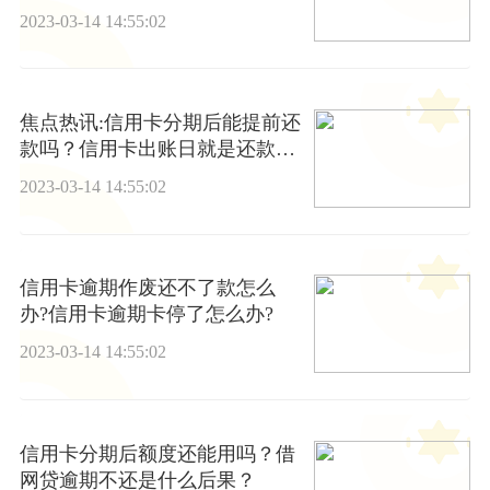
全款还怎么办?
2023-03-14 14:55:02
焦点热讯:信用卡分期后能提前还
款吗？信用卡出账日就是还款日
吗？
2023-03-14 14:55:02
信用卡逾期作废还不了款怎么
办?信用卡逾期卡停了怎么办?
2023-03-14 14:55:02
信用卡分期后额度还能用吗？借
网贷逾期不还是什么后果？