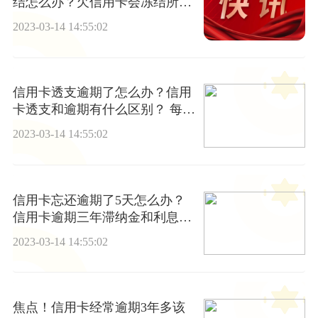
结怎么办？欠信用卡会冻结所有
银行卡吗？
2023-03-14 14:55:02
信用卡透支逾期了怎么办？信用
卡透支和逾期有什么区别？ 每日
聚焦
2023-03-14 14:55:02
信用卡忘还逾期了5天怎么办？
信用卡逾期三年滞纳金和利息能
减吗？
2023-03-14 14:55:02
焦点！信用卡经常逾期3年多该