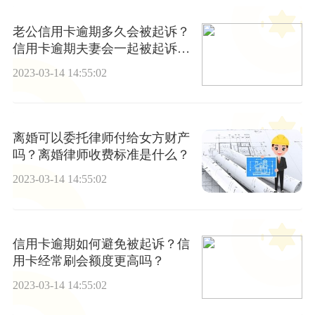
老公信用卡逾期多久会被起诉？
信用卡逾期夫妻会一起被起诉
吗？
2023-03-14 14:55:02
离婚可以委托律师付给女方财产
吗？离婚律师收费标准是什么？
2023-03-14 14:55:02
信用卡逾期如何避免被起诉？信
用卡经常刷会额度更高吗？
2023-03-14 14:55:02