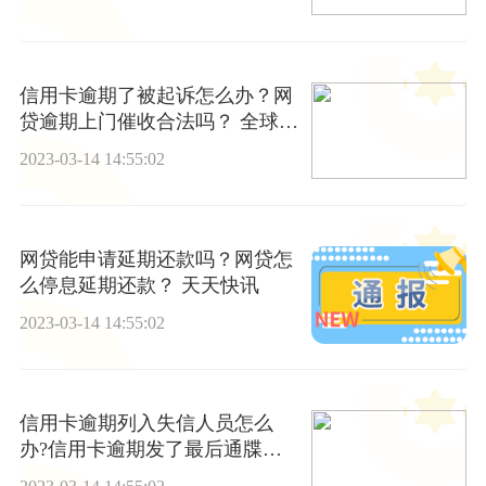
信用卡逾期了被起诉怎么办？网
贷逾期上门催收合法吗？ 全球焦
点
2023-03-14 14:55:02
网贷能申请延期还款吗？网贷怎
么停息延期还款？ 天天快讯
2023-03-14 14:55:02
信用卡逾期列入失信人员怎么
办?信用卡逾期发了最后通牒怎
么办?_实时焦点