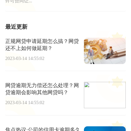
许可合同让...
最近更新
正规网贷申请延期怎么搞？网贷
还不上如何做延期？
2023-03-14 14:55:02
网贷逾期无力偿还怎么处理？网
贷逾期会影响其他网贷吗？
2023-03-14 14:55:02
焦点热议:公司的信用卡逾期多久