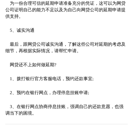
为一份合理可信的延期申请准备充分的凭证，这可以为网贷
公司证明自己的能力不足以及为自己向网贷公司的延期申请提
供支持。
5、诚实沟通
最后，跟网贷公司诚实沟通，了解这些公司对延期的考虑及
细节，再根据实际情况，请帮忙申请。
网贷还不上如何做延期?
1、拨打银行官方客服电话，预约还款事宜;
2、预约在银行网点，办理停息挂账申请;
3、在银行网点协商停息挂账，强调自己的还款意愿，也强
调当下的困境。