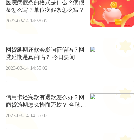
医院病假条的格式是什么？病假
条怎么写？单位病假条怎么写？
2023-03-14 14:55:02
网贷延期还款会影响征信吗？网
贷延期是真的吗？-今日要闻
2023-03-14 14:55:02
信用卡还完款有退款怎么办？网
商贷逾期怎么协商还款？ 全球短
讯
2023-03-14 14:55:02