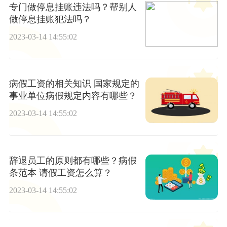
专门做停息挂账违法吗？帮别人
做停息挂账犯法吗？
2023-03-14 14:55:02
病假工资的相关知识 国家规定的
事业单位病假规定内容有哪些？
2023-03-14 14:55:02
辞退员工的原则都有哪些？病假
条范本 请假工资怎么算？
2023-03-14 14:55:02