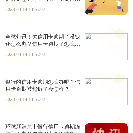
诉会不会坐牢？
2023-03-14 14:55:02
全球短讯！欠信用卡逾期了没钱
还怎么办？信用卡逾期了怎么协
商？
2023-03-14 14:55:02
银行的信用卡逾期怎么办呢？信
用卡逾期被起诉了会怎样？
2023-03-14 14:55:02
环球新消息丨银行信用卡逾期冻