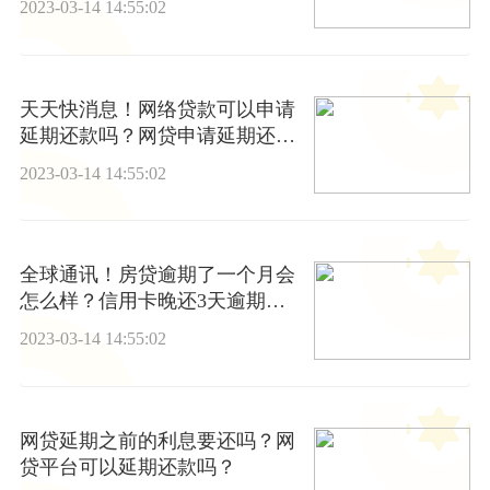
2023-03-14 14:55:02
天天快消息！网络贷款可以申请
延期还款吗？网贷申请延期还款
需要什么资料？
2023-03-14 14:55:02
全球通讯！房贷逾期了一个月会
怎么样？信用卡晚还3天逾期怎
么解决？
2023-03-14 14:55:02
网贷延期之前的利息要还吗？网
贷平台可以延期还款吗？