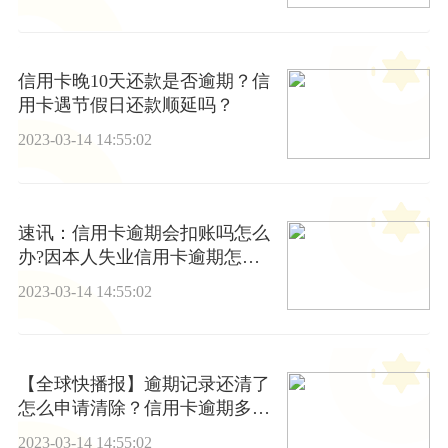
信用卡晚10天还款是否逾期？信
用卡遇节假日还款顺延吗？
2023-03-14 14:55:02
速讯：信用卡逾期会扣账吗怎么
办?因本人失业信用卡逾期怎么
办?
2023-03-14 14:55:02
【全球快播报】逾期记录还清了
怎么申请清除？信用卡逾期多久
会被起诉？
2023-03-14 14:55:02