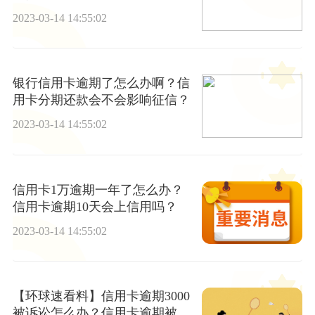
2023-03-14 14:55:02
银行信用卡逾期了怎么办啊？信
用卡分期还款会不会影响征信？
2023-03-14 14:55:02
信用卡1万逾期一年了怎么办？
信用卡逾期10天会上信用吗？
2023-03-14 14:55:02
【环球速看料】信用卡逾期3000
被诉讼怎么办？信用卡逾期被起