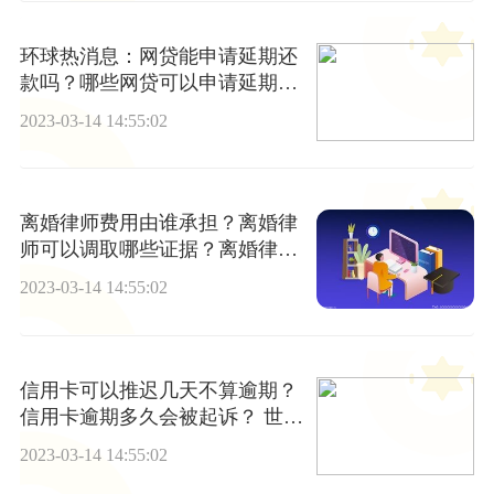
环球热消息：网贷能申请延期还
款吗？哪些网贷可以申请延期还
款？
2023-03-14 14:55:02
离婚律师费用由谁承担？离婚律
师可以调取哪些证据？离婚律师
费标准一览表
2023-03-14 14:55:02
信用卡可以推迟几天不算逾期？
信用卡逾期多久会被起诉？ 世界
快播报
2023-03-14 14:55:02