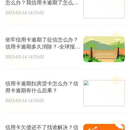
怎么办？我信用卡逾期了怎么
办？
2023-03-14 14:55:02
坐牢信用卡逾期了征信怎么办？
信用卡逾期多久消除？-全球报资
讯
2023-03-14 14:55:02
信用卡逾期扣房贷卡怎么办？信
用卡逾期有什么后果？
2023-03-14 14:55:02
信用卡欠债还不了找谁解决？信