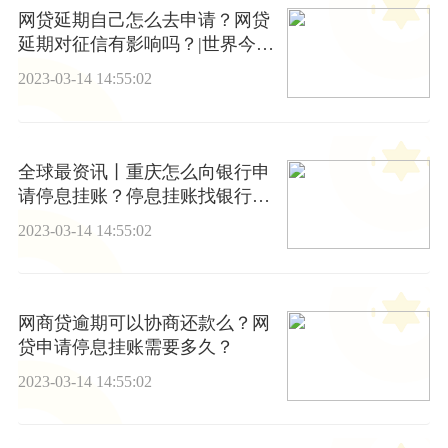
网贷延期自己怎么去申请？网贷
延期对征信有影响吗？|世界今亮
点
2023-03-14 14:55:02
全球最资讯丨重庆怎么向银行申
请停息挂账？停息挂账找银行什
么部门？
2023-03-14 14:55:02
网商贷逾期可以协商还款么？网
贷申请停息挂账需要多久？
2023-03-14 14:55:02