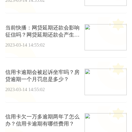
2023-03-14 14:55:02
当前快播：网贷延期还款会影响
征信吗？网贷延期还款会产生什
么效果？
2023-03-14 14:55:02
信用卡逾期会被起诉坐牢吗？房
贷逾期一个月罚息是多少？
2023-03-14 14:55:02
信用卡欠一万多逾期两年了怎么
办？信用卡逾期有哪些费用？