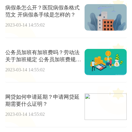
病假条怎么开？医院病假条格式
范文 开病假条手续是怎样的？
2023-03-14 14:55:02
公务员加班有加班费吗？劳动法
关于加班规定 公务员加班费规定
有哪些？
2023-03-14 14:55:02
网贷如何申请延期？申请网贷延
期需要什么证明？
2023-03-14 14:55:02