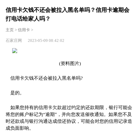
信用卡欠钱不还会被拉入黑名单吗？信用卡逾期会
打电话给家人吗？
主页
>
信用卡
>
石家庄网 2023-05-09 08:42:02
(资料图片)
信用卡欠钱不还会被拉入黑名单吗?
是的。
如果您持有的信用卡欠款超过约定的还款期限，银行可能会
将您的账户标记为“逾期”，并向您发送催收通知。如果您不及
时还款或与银行沟通达成偿还协议，可能会对您的信用记录造
成负面影响。