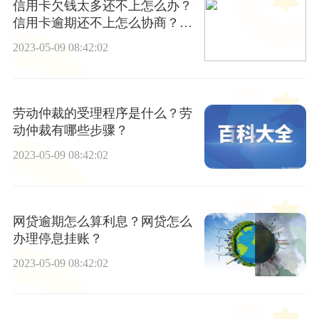
信用卡欠钱太多还不上怎么办？
信用卡逾期还不上怎么协商？_
信息
2023-05-09 08:42:02
劳动仲裁的受理程序是什么？劳
动仲裁有哪些步骤？
2023-05-09 08:42:02
网贷逾期怎么算利息？网贷怎么
办理停息挂账？
2023-05-09 08:42:02