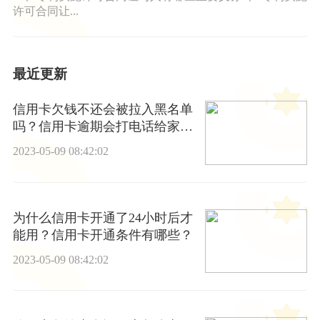
许可合同让...
最近更新
信用卡欠钱不还会被拉入黑名单
吗？信用卡逾期会打电话给家人
吗？
2023-05-09 08:42:02
为什么信用卡开通了24小时后才
能用？信用卡开通条件有哪些？
2023-05-09 08:42:02