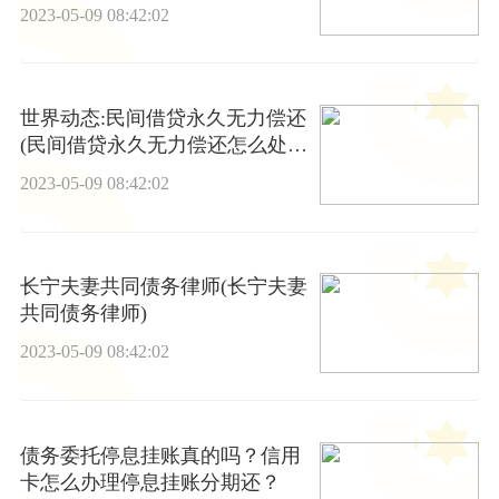
2023-05-09 08:42:02
世界动态:民间借贷永久无力偿还
(民间借贷永久无力偿还怎么处
理)
2023-05-09 08:42:02
长宁夫妻共同债务律师(长宁夫妻
共同债务律师)
2023-05-09 08:42:02
债务委托停息挂账真的吗？信用
卡怎么办理停息挂账分期还？