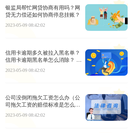
银监局帮忙网贷协商有用吗？网
贷无力偿还如何协商停息挂账？
2023-05-09 08:42:02
信用卡逾期多久被拉入黑名单？
信用卡逾期黑名单怎么消除？ 全
球头条
2023-05-09 08:42:02
公司没倒闭拖欠工资怎么办（公
司拖欠工资的赔偿标准是怎么样
的）
2023-05-09 08:42:02