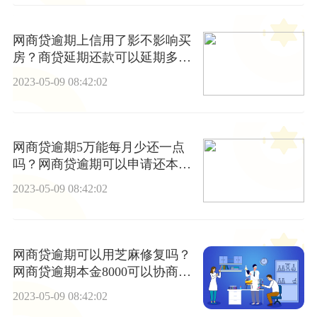
网商贷逾期上信用了影不影响买
房？商贷延期还款可以延期多
久？|天天快资讯
2023-05-09 08:42:02
网商贷逾期5万能每月少还一点
吗？网商贷逾期可以申请还本金
吗？
2023-05-09 08:42:02
网商贷逾期可以用芝麻修复吗？
网商贷逾期本金8000可以协商还
款吗？ 全球动态
2023-05-09 08:42:02