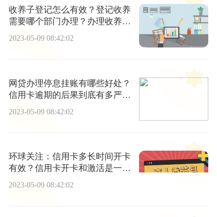
收养子登记怎么有效？登记收养
需要哪个部门办理？办理收养登
记的地点在哪？
2023-05-09 08:42:02
网贷办理停息挂账有哪些好处？
信用卡逾期的后果到底有多严
重？-每日看点
2023-05-09 08:42:02
环球关注：信用卡多长时间开卡
有效？信用卡开卡和激活是一样
的吗？
2023-05-09 08:42:02