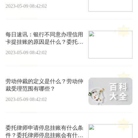
2023-05-09 08:42:02
每日速讯：银行不同意办理信用
卡提挂账的原因是什么？委托律
师停息挂账是真的吗？
2023-05-09 08:42:02
劳动仲裁的定义是什么？劳动仲
裁受理范围有哪些？
2023-05-09 08:42:02
委托律师申请停息挂账有什么条
件？委托律师停息挂账会有什么