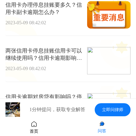
信用卡办理停息挂账要多久？信
用卡副卡逾期怎么办？
2023-05-09 08:42:02
两张信用卡停息挂账信用卡可以
继续使用吗？信用卡逾期影响办
ETC吗？
2023-05-09 08:42:02
信用卡逾期对房贷有影响吗？停
息分期和停息挂账的区别是什
1分钟提问，获取专业解答
立即问律师
么？ 全球最新
2023-05-09 08:42:02
问答
首页