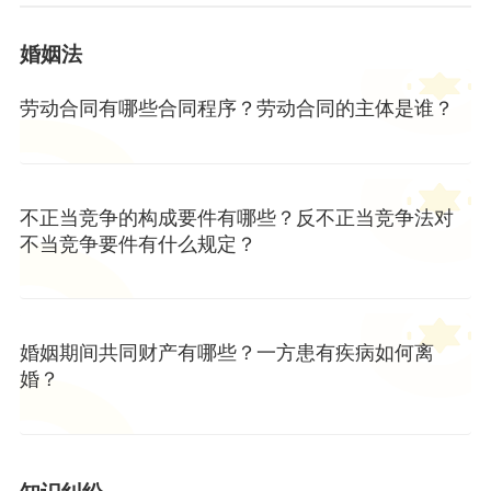
婚姻法
劳动合同有哪些合同程序？劳动合同的主体是谁？
不正当竞争的构成要件有哪些？反不正当竞争法对
不当竞争要件有什么规定？
婚姻期间共同财产有哪些？一方患有疾病如何离
婚？