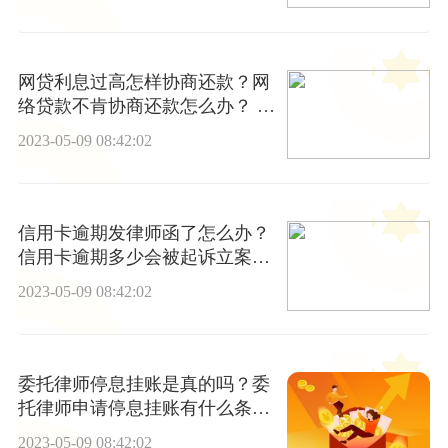
网贷利息过高怎样协商还款？网
络贷款不肯协商还款怎么办？ 世
界观点
2023-05-09 08:42:02
信用卡逾期发律师函了怎么办？
信用卡逾期多少会被起诉立案？-
简讯
2023-05-09 08:42:02
委托律师停息挂账是真的吗？委
托律师申请停息挂账有什么条
件？ 每日消息
2023-05-09 08:42:02