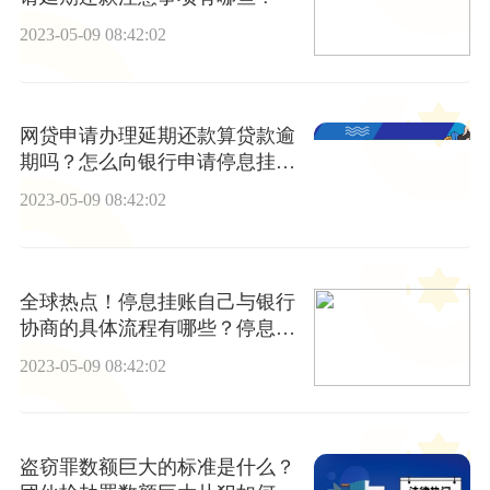
2023-05-09 08:42:02
网贷申请办理延期还款算贷款逾
期吗？怎么向银行申请停息挂
账？
2023-05-09 08:42:02
全球热点！停息挂账自己与银行
协商的具体流程有哪些？停息挂
账什么意思？
2023-05-09 08:42:02
盗窃罪数额巨大的标准是什么？