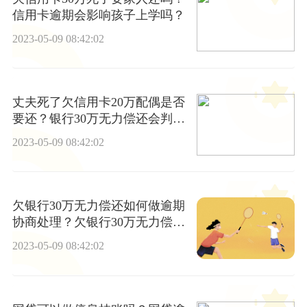
信用卡逾期会影响孩子上学吗？
2023-05-09 08:42:02
丈夫死了欠信用卡20万配偶是否
要还？银行30万无力偿还会判刑
多久？|播报
2023-05-09 08:42:02
欠银行30万无力偿还如何做逾期
协商处理？欠银行30万无力偿还
后果有哪些？_当前速读
2023-05-09 08:42:02