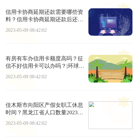
信用卡协商延期还款需要哪些资
料？信用卡协商延期还款后还上
信用卡？
2023-05-09 08:42:02
有房有车办信用卡额度高吗？征
信不好信用卡可以办吗？|环球今
日讯
2023-05-09 08:42:02
佳木斯市向阳区产假女职工休息
时间？黑龙江省人口数量2023总
数是多少？
2023-05-09 08:42:02