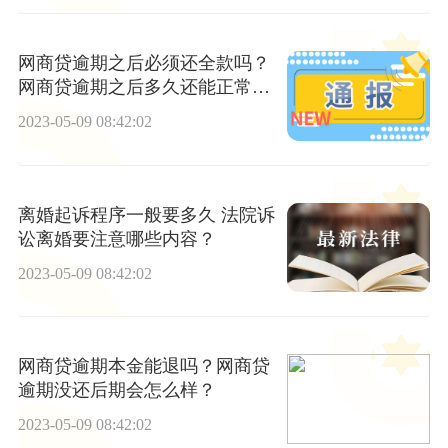
网商贷逾期之后必须还全款吗？
网商贷逾期之后多久还能正常使
用？ 世界新动态
2023-05-09 08:42:02
离婚起诉程序一般要多久 法院诉
讼离婚要注意哪些内容？
2023-05-09 08:42:02
网商贷逾期本金能退吗？网商贷
逾期没还后期会怎么样？
2023-05-09 08:42:02