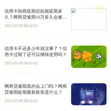
信用卡协商延期还款能延期多
久？网商贷逾期10万多久会被起
诉？
2023-05-09 08:42:02
信用卡不还多少年就没事了？信
用卡过期了还可以继续使用吗？
2023-05-09 08:42:02
网商贷逾期真的会上门吗？网商
贷逾期延期最新政策是什么？
2023-05-09 08:42:02