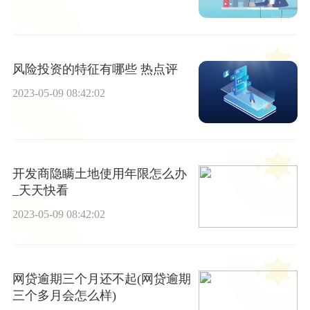
风险投资的特征有哪些 热点评
2023-05-09 08:42:02
开发商隐瞒土地使用年限怎么办
_天天快看
2023-05-09 08:42:02
网贷逾期三个月还不起(网贷逾期
三个多月会怎么样)