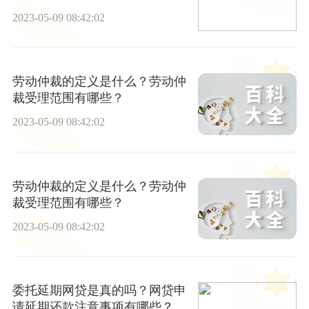
影响？
2023-05-09 08:42:02
劳动仲裁的定义是什么？劳动仲
裁受理范围有哪些？
2023-05-09 08:42:02
劳动仲裁的定义是什么？劳动仲
裁受理范围有哪些？
2023-05-09 08:42:02
委托延期网贷是真的吗？网贷申
请延期还款注意事项有哪些？