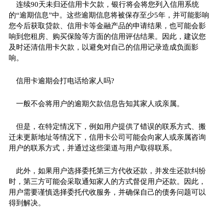
连续90天未归还信用卡欠款，银行将会将您列入信用系统
的“逾期信息”中。这些逾期信息将被保存至少5年，并可能影响
您今后获取贷款、信用卡等金融产品的申请结果，也可能会影
响到您租房、购买保险等方面的信用评估结果。因此，建议您
及时还清信用卡欠款，以避免对自己的信用记录造成负面影
响。
信用卡逾期会打电话给家人吗?
一般不会将用户的逾期欠款信息告知其家人或亲属。
但是，在特定情况下，例如用户提供了错误的联系方式、搬
迁未更新地址等情况下，信用卡公司可能会向家人或亲属咨询
用户的联系方式，并通过这些渠道与用户取得联系。
此外，如果用户选择委托第三方代收还款，并发生还款纠纷
时，第三方可能会采取通知家人的方式督促用户还款。因此，
用户需要谨慎选择委托代收服务，并确保自己的债务问题可以
得到解决。