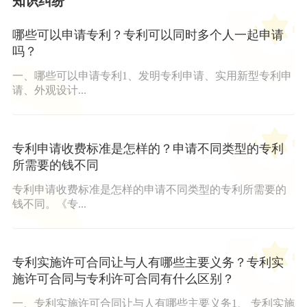
知识纠纷
哪些可以申请专利？专利可以同时多个人一起申请
吗？
一、哪些可以申请专利1、发明专利申请、实用新型专利申
请、外观设计...
专利申请收费标准是怎样的？申请不同类型的专利
所需要的钱不同
专利申请收费标准是怎样的申请不同类型的专利所需要的
钱不同。《专...
专利实施许可合同让与人有哪些主要义务？专利实
施许可合同与专利许可合同有什么区别？
一、专利实施许可合同让与人有哪些主要义务1、 专利实施