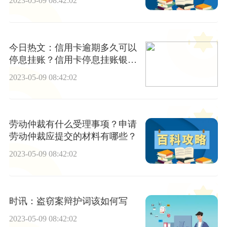
2023-05-09 08:42:02
今日热文：信用卡逾期多久可以
停息挂账？信用卡停息挂账银行
不同意怎么办？
2023-05-09 08:42:02
劳动仲裁有什么受理事项？申请
劳动仲裁应提交的材料有哪些？
2023-05-09 08:42:02
时讯：盗窃案辩护词该如何写
2023-05-09 08:42:02