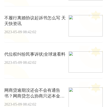
不履行离婚协议起诉书怎么写 天
天快资讯
2023-05-09 08:42:02
代位权纠纷民事诉状|全球速看料
2023-05-09 08:42:02
网商贷逾期没还会不会有通告
书？网商贷怎么协商只还本金？
世界看点
2023-05-09 08:42:02