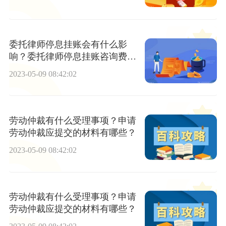
委托律师停息挂账会有什么影
响？委托律师停息挂账咨询费多
少钱？-环球快播报
2023-05-09 08:42:02
劳动仲裁有什么受理事项？申请
劳动仲裁应提交的材料有哪些？
2023-05-09 08:42:02
劳动仲裁有什么受理事项？申请
劳动仲裁应提交的材料有哪些？