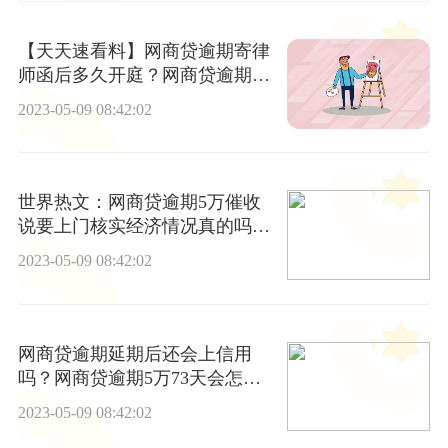
【天天速看料】网商贷逾期寄律
师函后多久开庭？网商贷逾期后
果是什么？
2023-05-09 08:42:02
世界热文：网商贷逾期5万催收
说要上门核实经济情况真的吗？
网商贷逾期延期一年后一次结清
2023-05-09 08:42:02
可以减免吗？
网商贷逾期延期后还会上信用
吗？网商贷逾期5万73天会怎么
样？ 简讯
2023-05-09 08:42:02