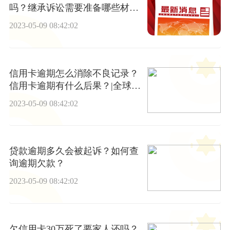
吗？继承诉讼需要准备哪些材
料？
2023-05-09 08:42:02
信用卡逾期怎么消除不良记录？
信用卡逾期有什么后果？|全球资
讯
2023-05-09 08:42:02
贷款逾期多久会被起诉？如何查
询逾期欠款？
2023-05-09 08:42:02
欠信用卡30万死了要家人还吗？