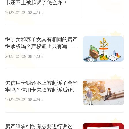
卡还不上被起诉了怎么办？
2023-05-09 08:42:02
继子女和养子女具有相同的房产
继承权吗？产权证上只有写一个
人的名字属于夫妻共同财产吗？
2023-05-09 08:42:02
欠信用卡钱还不上被起诉了会坐
牢吗？信用卡欠款被起诉后还能
协商还款吗？
2023-05-09 08:42:02
房产继承纠纷有必要进行诉讼