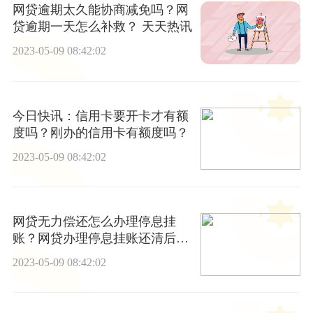
网贷逾期太久能协商减免吗？网
贷逾期一天怎么补救？ 天天热讯
2023-05-09 08:42:02
今日快讯：信用卡要开卡才有额
度吗？刚办的信用卡有额度吗？
2023-05-09 08:42:02
网贷无力偿还怎么办理停息挂
账？网贷办理停息挂账还清后信
用多久恢复？-当前消息
2023-05-09 08:42:02