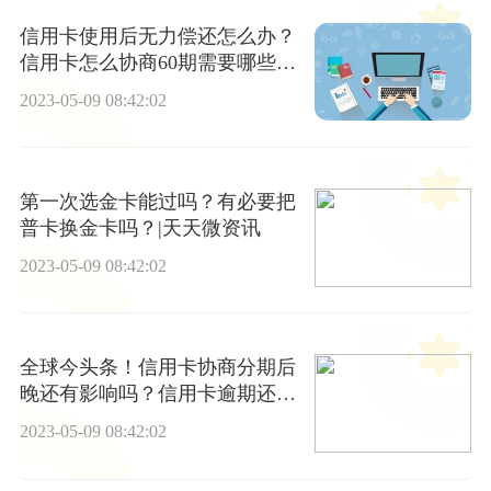
信用卡使用后无力偿还怎么办？
信用卡怎么协商60期需要哪些条
件？ 天天观天下
2023-05-09 08:42:02
第一次选金卡能过吗？有必要把
普卡换金卡吗？|天天微资讯
2023-05-09 08:42:02
全球今头条！信用卡协商分期后
晚还有影响吗？信用卡逾期还不
上被起诉会怎样？
2023-05-09 08:42:02