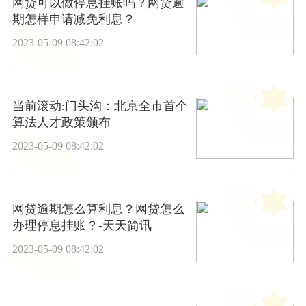
网贷可以做停息挂账吗？网贷逾
期怎样申请减免利息？
2023-05-09 08:42:02
当前滚动:门头沟：北京全市首个
算法人才政策颁布
2023-05-09 08:42:02
网贷逾期怎么算利息？网贷怎么
办理停息挂账？-天天简讯
2023-05-09 08:42:02