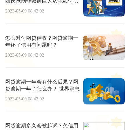
团伙抢劫罪数额巨大从犯如何判
刑？
2023-05-09 08:42:02
怎么对付网贷催收？网贷逾期一
年还了信用有问题吗？
2023-05-09 08:42:02
网贷逾期一年会有什么后果？网
贷逾期一年了怎么办？ 世界消息
2023-05-09 08:42:02
网贷逾期多久会被起诉？欠信用