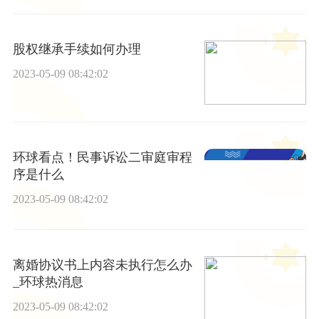
股权继承手续如何办理
2023-05-09 08:42:02
环球看点！民事诉讼二审庭审程
序是什么
2023-05-09 08:42:02
离婚协议书上内容未执行怎么办
_环球热消息
2023-05-09 08:42:02