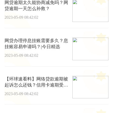
网贷逾期太久能协商减免吗？网
贷逾期一天怎么补救？
2023-05-09 08:42:02
网贷办理停息挂账需要多久？息
挂账容易申请吗？|今日精选
2023-05-09 08:42:02
【环球速看料】网络贷款逾期被
起诉怎么还钱？信用卡逾期受限
制了怎么办？
2023-05-09 08:42:02