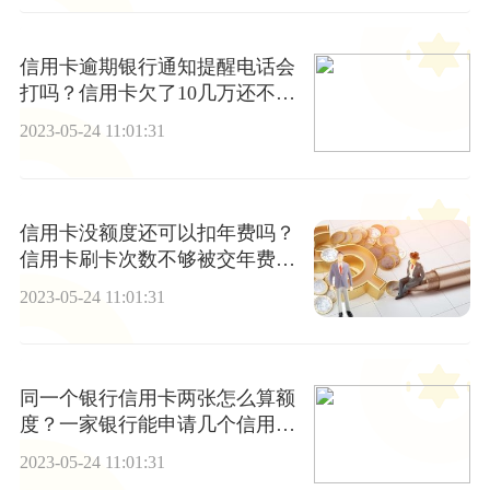
信用卡逾期银行通知提醒电话会
打吗？信用卡欠了10几万还不起
怎么办？
2023-05-24 11:01:31
信用卡没额度还可以扣年费吗？
信用卡刷卡次数不够被交年费怎
么办？
2023-05-24 11:01:31
同一个银行信用卡两张怎么算额
度？一家银行能申请几个信用
卡？_当前看点
2023-05-24 11:01:31