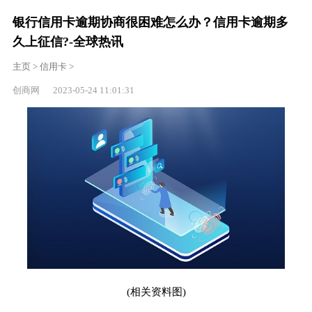
银行信用卡逾期协商很困难怎么办？信用卡逾期多
久上征信?-全球热讯
主页
>
信用卡
>
创商网 2023-05-24 11:01:31
(相关资料图)