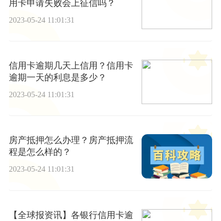
用卡申请失败会上征信吗？
2023-05-24 11:01:31
信用卡逾期几天上信用？信用卡
逾期一天的利息是多少？
2023-05-24 11:01:31
房产抵押怎么办理？房产抵押流
程是怎么样的？
2023-05-24 11:01:31
【全球报资讯】各银行信用卡逾