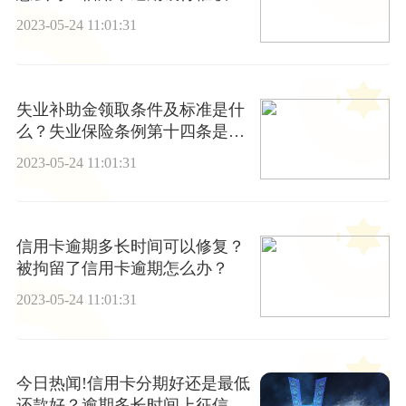
程
2023-05-24 11:01:31
失业补助金领取条件及标准是什
么？失业保险条例第十四条是什
么？
2023-05-24 11:01:31
信用卡逾期多长时间可以修复？
被拘留了信用卡逾期怎么办？
2023-05-24 11:01:31
今日热闻!信用卡分期好还是最低
还款好？逾期多长时间上征信黑