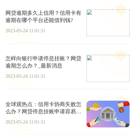
网贷逾期多久上信用？信用卡有
逾期在哪个平台还能借到钱?
2023-05-24 11:01:31
怎样向银行申请停息挂账？网贷
逾期怎么办？_最新消息
2023-05-24 11:01:31
全球观热点：信用卡协商失败怎
么办？网贷停息挂账申请容易
吗？
2023-05-24 11:01:31