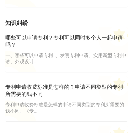
知识纠纷
哪些可以申请专利？专利可以同时多个人一起申请
吗？
一、哪些可以申请专利1、发明专利申请、实用新型专利申
请、外观设计...
专利申请收费标准是怎样的？申请不同类型的专利
所需要的钱不同
专利申请收费标准是怎样的申请不同类型的专利所需要的
钱不同。《专...