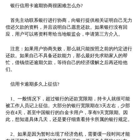
银行信用卡逾期协商很困难怎么办?
首先主动联系银行进行协商，向银行提供相关证明自己无力
偿还欠款的资料，并且说明自己愿意还款。如果银行没有回
应，用户可以将资料寄给当地银监会，申请第三方介入。
注意：如果用户协商失败，那么就只能按照之前的约定进行
还款。如果自己不具备还款能力，那么最好先求助家人的帮
忙，借钱偿还逾期欠款，等待自己的经济缓解之后再还给他
们。
信用卡逾期多久上征信?
1、一般情况下，超过银行的还款宽限期，持卡人就很可能
被工作人员记上征信。大部分的银行宽限期在3天左右，少部
分在4天，甚至中国银行的白金卡用户，享有9天宽限期。因
此，想知道具体几天，还是要仔细查看持卡所属的银行规定。
2、如果是因为暂时出现了经济
危机
，需要缓一段时间才能