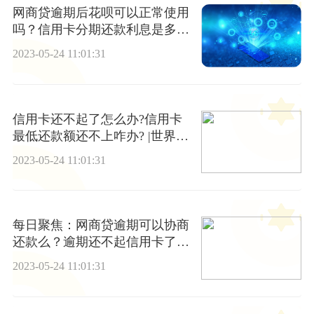
网商贷逾期后花呗可以正常使用
吗？信用卡分期还款利息是多
少？_每日讯息
2023-05-24 11:01:31
信用卡还不起了怎么办?信用卡
最低还款额还不上咋办? |世界速
看
2023-05-24 11:01:31
每日聚焦：网商贷逾期可以协商
还款么？逾期还不起信用卡了怎
么办？
2023-05-24 11:01:31