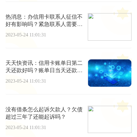
热消息：办信用卡联系人征信不
好有影响吗？紧急联系人需要查
征信吗？
2023-05-24 11:01:31
天天快资讯：信用卡账单日第二
天还款好吗？账单日当天还款有
效吗？
2023-05-24 11:01:31
没有借条怎么起诉欠款人？欠债
超过三年了还能起诉吗？
2023-05-24 11:01:31