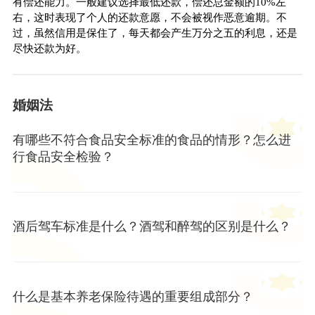
有偿还能力。一般建议选择最低还款，偿还总金额的10%左
右，这时表现了个人的还款意愿，不会被视作恶意逾期。不
过，虽然信用是保住了，每天都会产生万分之五的利息，还是
尽快还款为好。
婚姻法
有哪些不符合食品安全标准的食品的情形？怎么进
行食品安全检验？
酒后驾车标准是什么？酒驾和醉驾的区别是什么？
什么是基本养老保险待遇的重要组成部分？