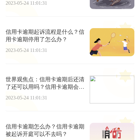
2023-05-24 11:01:31
信用卡逾期起诉流程是什么？信
用卡逾期停用了怎么办？
2023-05-24 11:01:31
世界观焦点：信用卡逾期后还清
了还可以用吗？信用卡逾期会被
起诉吗？
2023-05-24 11:01:31
信用卡逾期怎么办？信用卡逾期
被起诉开庭可以不去吗？