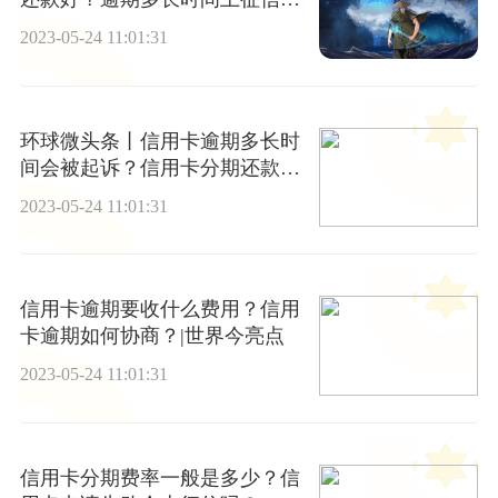
名单？
2023-05-24 11:01:31
环球微头条丨信用卡逾期多长时
间会被起诉？信用卡分期还款利
息高吗？
2023-05-24 11:01:31
信用卡逾期要收什么费用？信用
卡逾期如何协商？|世界今亮点
2023-05-24 11:01:31
信用卡分期费率一般是多少？信