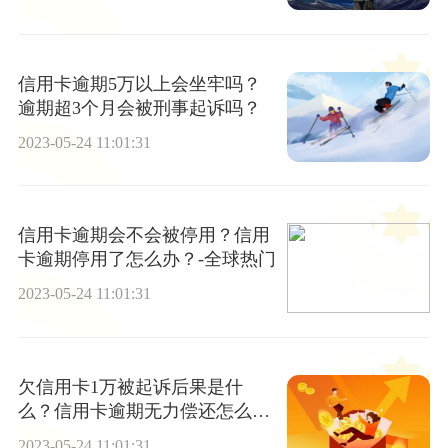
信用卡逾期5万以上会坐牢吗？
逾期超3个月会被刑事起诉吗？
2023-05-24 11:01:31
信用卡逾期会不会被停用？信用
卡逾期停用了怎么办？-全球热门
2023-05-24 11:01:31
欠信用卡1万被起诉后果是什
么？信用卡逾期无力偿还怎么协
商？
2023-05-24 11:01:31