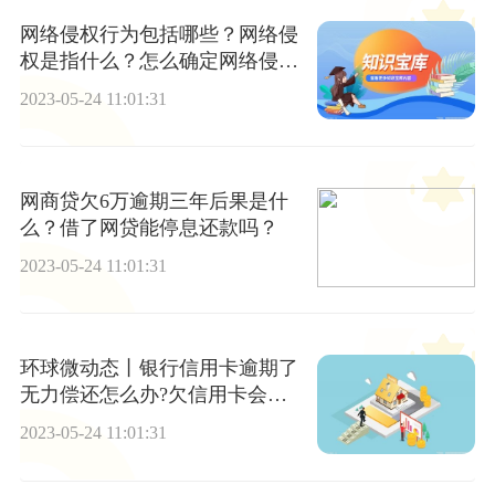
网络侵权行为包括哪些？网络侵
权是指什么？怎么确定网络侵权
管辖法院？
2023-05-24 11:01:31
网商贷欠6万逾期三年后果是什
么？借了网贷能停息还款吗？
2023-05-24 11:01:31
环球微动态丨银行信用卡逾期了
无力偿还怎么办?欠信用卡会不
会冻结微信账户?
2023-05-24 11:01:31