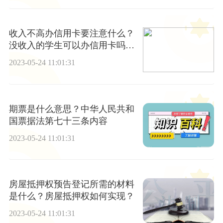
收入不高办信用卡要注意什么？
没收入的学生可以办信用卡吗？
世界今日报
2023-05-24 11:01:31
期票是什么意思？中华人民共和
国票据法第七十三条内容
2023-05-24 11:01:31
房屋抵押权预告登记所需的材料
是什么？房屋抵押权如何实现？
2023-05-24 11:01:31