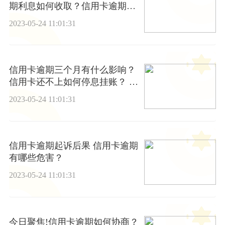
期利息如何收取？信用卡逾期可
以协商吗？
2023-05-24 11:01:31
信用卡逾期三个月有什么影响？
信用卡还不上如何停息挂账？ 全
球报资讯
2023-05-24 11:01:31
信用卡逾期起诉后果 信用卡逾期
有哪些危害？
2023-05-24 11:01:31
今日聚焦!信用卡逾期如何协商？