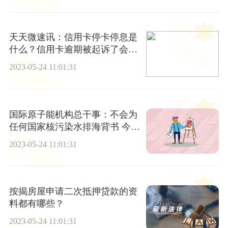
天天微速讯：信用卡停卡停息是
什么？信用卡逾期被起诉了会冻
结所有银行卡吗？
2023-05-24 11:01:31
国际原子能机构总干事：不会为
任何国家核污染水排海背书 今日
播报
2023-05-24 11:01:31
按揭房屋申请二次抵押贷款的资
料都有哪些？
2023-05-24 11:01:31