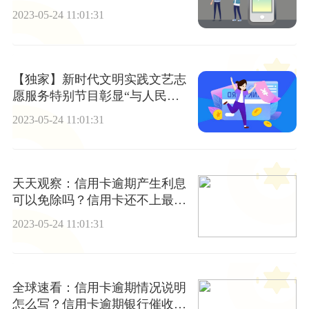
除吗？
2023-05-24 11:01:31
【独家】新时代文明实践文艺志
愿服务特别节目彰显“与人民同
行”
2023-05-24 11:01:31
天天观察：信用卡逾期产生利息
可以免除吗？信用卡还不上最好
的解决办法
2023-05-24 11:01:31
全球速看：信用卡逾期情况说明
怎么写？信用卡逾期银行催收流