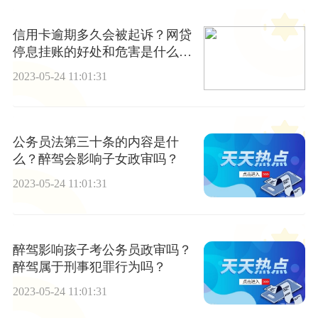
信用卡逾期多久会被起诉？网贷
停息挂账的好处和危害是什么？-
环球最资讯
2023-05-24 11:01:31
公务员法第三十条的内容是什
么？醉驾会影响子女政审吗？
2023-05-24 11:01:31
醉驾影响孩子考公务员政审吗？
醉驾属于刑事犯罪行为吗？
2023-05-24 11:01:31