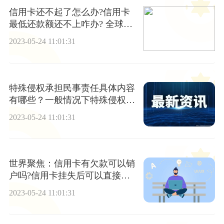
信用卡还不起了怎么办?信用卡
最低还款额还不上咋办? 全球焦
点
2023-05-24 11:01:31
特殊侵权承担民事责任具体内容
有哪些？一般情况下特殊侵权怎
么承担民事责任？赔偿的计算方
2023-05-24 11:01:31
式有哪几种？
世界聚焦：信用卡有欠款可以销
户吗?信用卡挂失后可以直接注
销吗?
2023-05-24 11:01:31