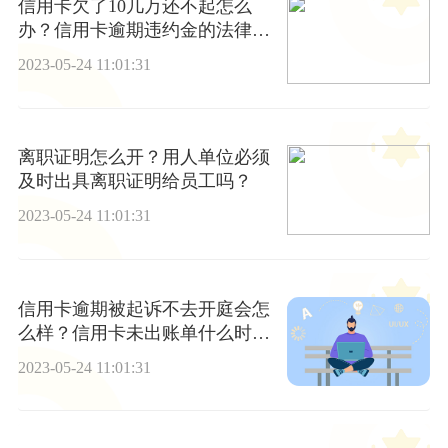
信用卡欠了10几万还不起怎么
办？信用卡逾期违约金的法律规
定上限
2023-05-24 11:01:31
离职证明怎么开？用人单位必须
及时出具离职证明给员工吗？
2023-05-24 11:01:31
信用卡逾期被起诉不去开庭会怎
么样？信用卡未出账单什么时候
还款？-世界动态
2023-05-24 11:01:31