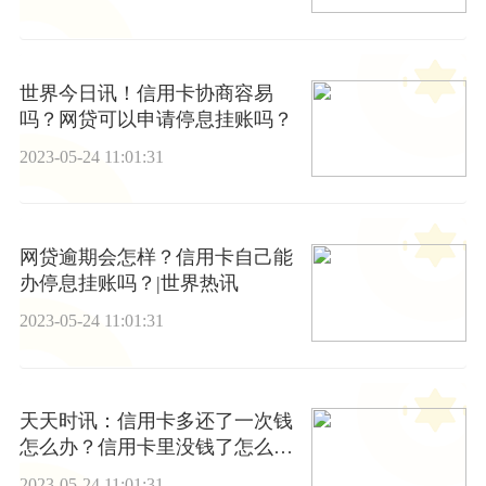
世界今日讯！信用卡协商容易
吗？网贷可以申请停息挂账吗？
2023-05-24 11:01:31
网贷逾期会怎样？信用卡自己能
办停息挂账吗？|世界热讯
2023-05-24 11:01:31
天天时讯：信用卡多还了一次钱
怎么办？信用卡里没钱了怎么透
支呢？
2023-05-24 11:01:31