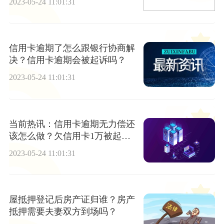
2023-05-24 11:01:31
信用卡逾期了怎么跟银行协商解
决？信用卡逾期会被起诉吗？
2023-05-24 11:01:31
当前热讯：信用卡逾期无力偿还
该怎么做？欠信用卡1万被起诉
后果是什么？
2023-05-24 11:01:31
屋抵押登记后房产证归谁？房产
抵押需要夫妻双方到场吗？