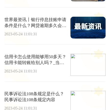
世界最资讯丨银行停息挂账申请
条件是什么？网贷逾期多久会上
门催收？
2023-05-24 11:01:31
信用卡怎么使用能够用50多天？
信用卡能转账给别人吗？_当前
最新
2023-05-24 11:01:31
民事诉讼法108条规定是什么？
民事诉讼法108条规定内容
2023-05-24 11:01:31