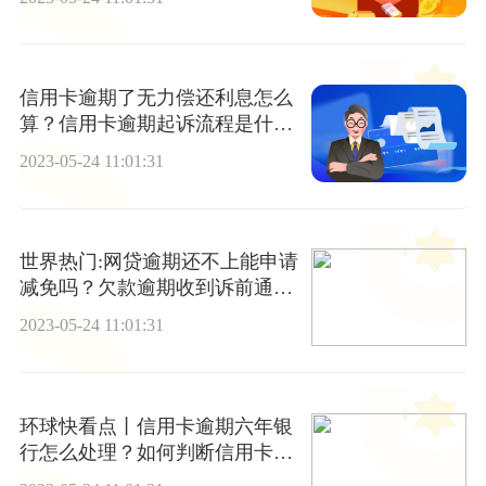
信用卡逾期了无力偿还利息怎么
算？信用卡逾期起诉流程是什
么？
2023-05-24 11:01:31
世界热门:网贷逾期还不上能申请
减免吗？欠款逾期收到诉前通知
怎么办?
2023-05-24 11:01:31
环球快看点丨信用卡逾期六年银
行怎么处理？如何判断信用卡有
没有放水？