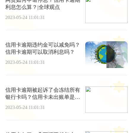
利息怎么算？|全球观点
2023-05-24 11:01:31
信用卡逾期违约金可以减免吗？
信用卡逾期可以取消利息吗？
2023-05-24 11:01:31
信用卡逾期被起诉了会冻结所有
银行卡吗？信用卡未出账单是什
么意思？|焦点热闻
2023-05-24 11:01:31