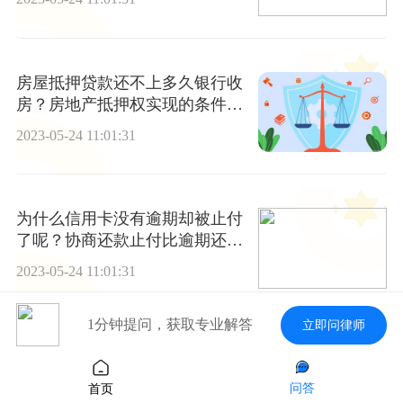
房屋抵押贷款还不上多久银行收
房？房地产抵押权实现的条件都
有哪些？
2023-05-24 11:01:31
为什么信用卡没有逾期却被止付
了呢？协商还款止付比逾期还严
重吗？
2023-05-24 11:01:31
1分钟提问，获取专业解答
立即问律师
买到过期食品怎么赔偿？不足10
元过期商品怎么赔偿？
问答
首页