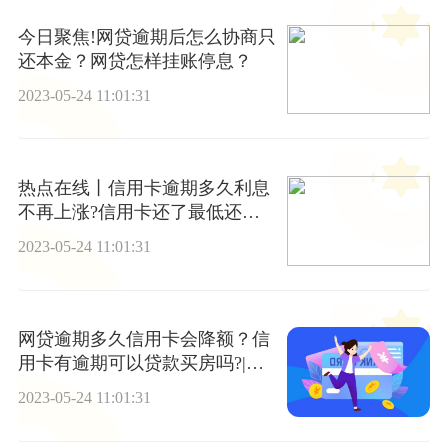
今日聚焦!网贷逾期后怎么协商只
还本金？网贷怎样挂账停息？
2023-05-24 11:01:31
热点在线丨信用卡逾期多久利息
不再上涨?信用卡还了最低还款
本月还用还吗?
2023-05-24 11:01:31
网贷逾期多久信用卡会降额？信
用卡有逾期可以贷款买房吗?|全
球观热点
2023-05-24 11:01:31