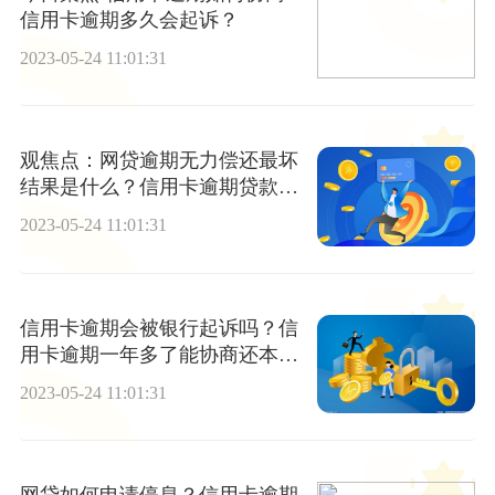
信用卡逾期多久会起诉？
2023-05-24 11:01:31
观焦点：网贷逾期无力偿还最坏
结果是什么？信用卡逾期贷款不
了怎么办?
2023-05-24 11:01:31
信用卡逾期会被银行起诉吗？信
用卡逾期一年多了能协商还本金
吗？ 天天快播
2023-05-24 11:01:31
网贷如何申请停息？信用卡逾期