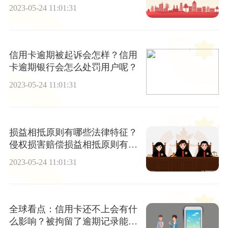
2023-05-24 11:01:31
信用卡逾期被起诉会怎样？信用
卡逾期银行会怎么处罚用户呢？
2023-05-24 11:01:31
损益相抵原则有哪些法律特征？
侵权损害赔偿损益相抵原则有哪
些？
2023-05-24 11:01:31
全球看点：信用卡还不上会有什
么影响？被拘留了逾期记录能消