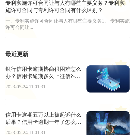
专利实施许可合同让与人有哪些主要义务？专利实
施许可合同与专利许可合同有什么区别？
一、专利实施许可合同让与人有哪些主要义务1、 专利实施
许可合同让...
最近更新
银行信用卡逾期协商很困难怎么
办？信用卡逾期多久上征信?-全
球热讯
2023-05-24 11:01:31
信用卡逾期五万以上被起诉什么
后果？信用卡逾期一年了怎么
办？
2023-05-24 11:01:31