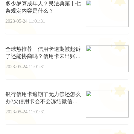
多少岁算成年人？民法典第十七
条规定内容是什么？
2023-05-24 11:01:31
全球热推荐：信用卡逾期被起诉
了还能协商吗？信用卡未出账单
可以提前还款吗？
2023-05-24 11:01:31
银行信用卡逾期了无力偿还怎么
办?欠信用卡会不会冻结微信账
户?
2023-05-24 11:01:31