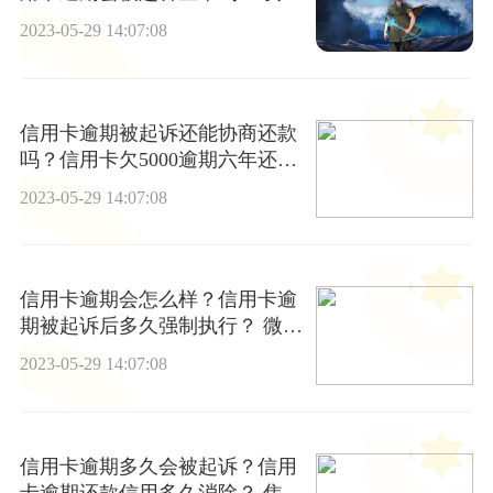
推荐
2023-05-29 14:07:08
信用卡逾期被起诉还能协商还款
吗？信用卡欠5000逾期六年还会
被起诉吗？ 当前聚焦
2023-05-29 14:07:08
信用卡逾期会怎么样？信用卡逾
期被起诉后多久强制执行？ 微速
讯
2023-05-29 14:07:08
信用卡逾期多久会被起诉？信用
卡逾期还款信用多久消除？ 焦点