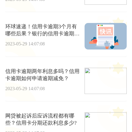
环球速递！信用卡逾期3个月有
哪些后果？银行的信用卡逾期会
判刑吗？
2023-05-29 14:07:08
信用卡逾期两年利息多吗？信用
卡逾期如何申请逾期减免？
2023-05-29 14:07:08
网贷被起诉后应诉流程都有哪
些？信用卡分期还款利息多少?