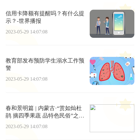
信用卡降额有提醒吗？有什么提
示？-世界播报
2023-05-29 14:07:08
教育部发布预防学生溺水工作预
警
2023-05-29 14:07:08
春和景明篇 | 内蒙古·“赏如灿杜
鹃 摘四季果蔬 品特色民俗”之旅
焦点资讯
2023-05-29 14:07:08