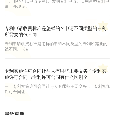
一、哪些可以申请专利1、发明专利申请、实用新型专利申
请、外观设计...
专利申请收费标准是怎样的？申请不同类型的专利
所需要的钱不同
专利申请收费标准是怎样的申请不同类型的专利所需要的
钱不同。《专...
专利实施许可合同让与人有哪些主要义务？专利实
施许可合同与专利许可合同有什么区别？
一、专利实施许可合同让与人有哪些主要义务1、 专利实施
许可合同让...
最近更新