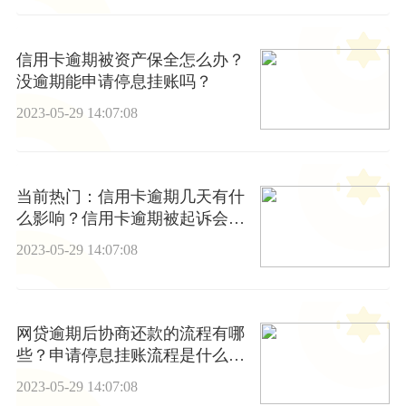
信用卡逾期被资产保全怎么办？
没逾期能申请停息挂账吗？
2023-05-29 14:07:08
当前热门：信用卡逾期几天有什
么影响？信用卡逾期被起诉会坐
牢吗？
2023-05-29 14:07:08
网贷逾期后协商还款的流程有哪
些？申请停息挂账流程是什么?_
世界焦点
2023-05-29 14:07:08