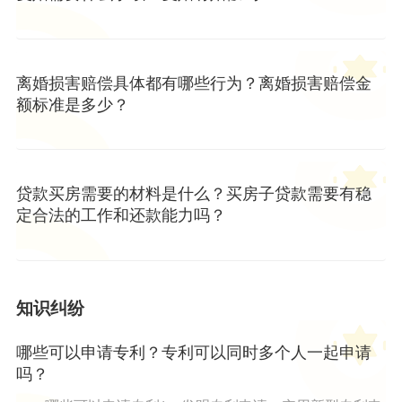
离婚损害赔偿具体都有哪些行为？离婚损害赔偿金
额标准是多少？
贷款买房需要的材料是什么？买房子贷款需要有稳
定合法的工作和还款能力吗？
知识纠纷
哪些可以申请专利？专利可以同时多个人一起申请
吗？