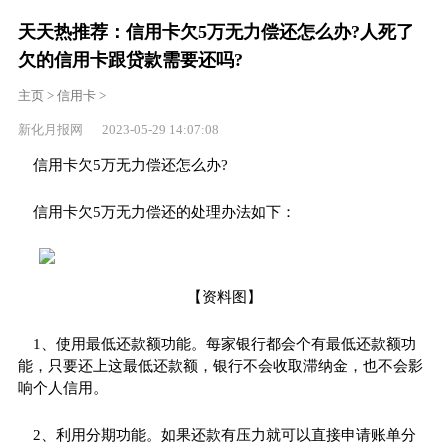
天天热推荐：信用卡欠5万无力偿还怎么办?人死了
欠的信用卡跟贷款需要还吗?
主页
>
信用卡
>
新化月报网 2023-05-29 14:07:08
信用卡欠5万无力偿还怎么办?
信用卡欠5万无力偿还的处理办法如下：
【资料图】
1、使用最低还款额功能。每家银行都会个有最低还款额功
能，只要还上这最低还款额，银行不会收取滞纳金，也不会影
响个人信用。
2、利用分期功能。如果还款有压力就可以直接申请账单分