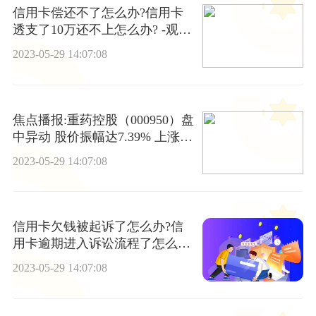
信用卡偿还不了怎么办?信用卡
透支了10万还不上怎么办? -观速
讯
2023-05-29 14:07:08
焦点播报:重药控股（000950）盘
中异动 股价振幅达7.39% 上涨7.
24%（05-29）
2023-05-29 14:07:08
信用卡欠钱被起诉了怎么办?信
用卡逾期进入诉讼流程了怎么
办?
2023-05-29 14:07:08