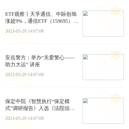
ETF观察丨天孚通信、中际创旭
涨超9%，通信ETF（159695）四
连涨
2023-05-29 14:07:08
安岳警方：举办“关爱警心——
助力大运” 讲座
2023-05-29 14:07:08
保定中院《智慧执行“保定模
式”调研报告》入选《法院信息
化蓝皮书》|速读
2023-05-29 14:07:08