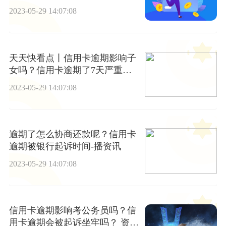
化吗？|环球精选
2023-05-29 14:07:08
天天快看点丨信用卡逾期影响子
女吗？信用卡逾期了7天严重
吗？
2023-05-29 14:07:08
逾期了怎么协商还款呢？信用卡
逾期被银行起诉时间-播资讯
2023-05-29 14:07:08
信用卡逾期影响考公务员吗？信
用卡逾期会被起诉坐牢吗？ 资讯