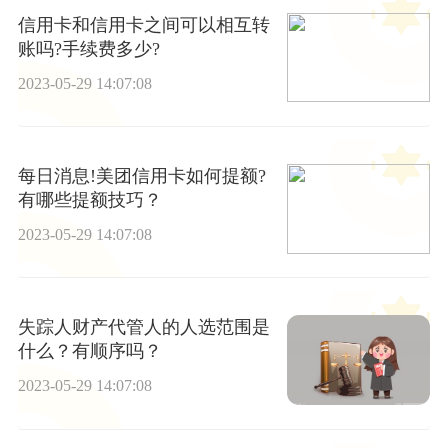
信用卡和信用卡之间可以相互转
账吗?手续费多少?
2023-05-29 14:07:08
每日消息!美团信用卡如何提额?
有哪些提额技巧？
2023-05-29 14:07:08
失踪人财产代管人的人选范围是
什么？有顺序吗？
2023-05-29 14:07:08