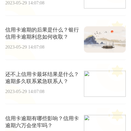
2023-05-29 14:07:08
信用卡逾期的后果是什么？银行
信用卡逾期利息如何收取？
2023-05-29 14:07:08
还不上信用卡最坏结果是什么？
逾期多久联系紧急联系人？
2023-05-29 14:07:08
信用卡逾期有哪些影响？信用卡
逾期六万会坐牢吗？