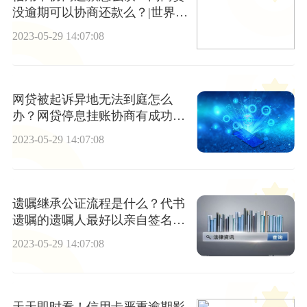
没逾期可以协商还款么？|世界播
报
2023-05-29 14:07:08
网贷被起诉异地无法到庭怎么
办？网贷停息挂账协商有成功的
吗？
2023-05-29 14:07:08
遗嘱继承公证流程是什么？代书
遗嘱的遗嘱人最好以亲自签名或
按指纹吗？
2023-05-29 14:07:08