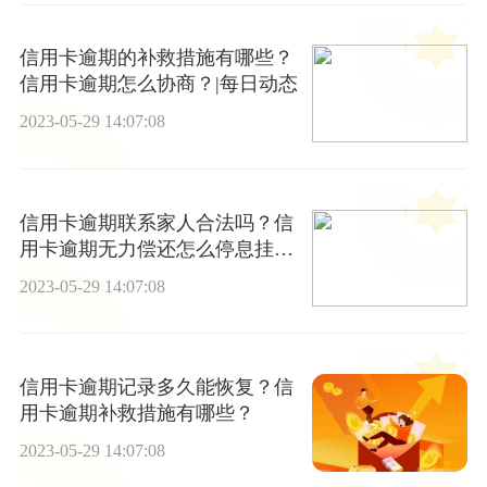
信用卡逾期的补救措施有哪些？
信用卡逾期怎么协商？|每日动态
2023-05-29 14:07:08
信用卡逾期联系家人合法吗？信
用卡逾期无力偿还怎么停息挂账
呢？
2023-05-29 14:07:08
信用卡逾期记录多久能恢复？信
用卡逾期补救措施有哪些？
2023-05-29 14:07:08