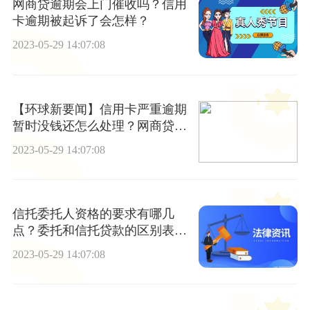
网商贷逾期会上门催收吗？信用
卡逾期被起诉了会怎样？
2023-05-29 14:07:08
【环球新要闻】信用卡严重逾期
暂时没钱还怎么处理？网商贷几
十万还不了款怎么样？
2023-05-29 14:07:08
信托委托人资格的要求有哪几
点？委托和信托贷款的区别表现
在哪几个方面？
2023-05-29 14:07:08