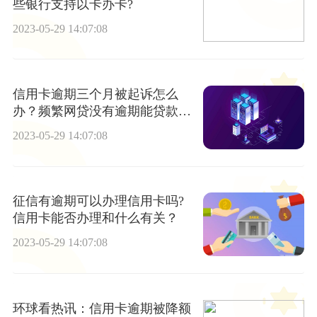
些银行支持以卡办卡?
2023-05-29 14:07:08
信用卡逾期三个月被起诉怎么
办？频繁网贷没有逾期能贷款
吗？|视讯
2023-05-29 14:07:08
征信有逾期可以办理信用卡吗?
信用卡能否办理和什么有关？
2023-05-29 14:07:08
环球看热讯：信用卡逾期被降额