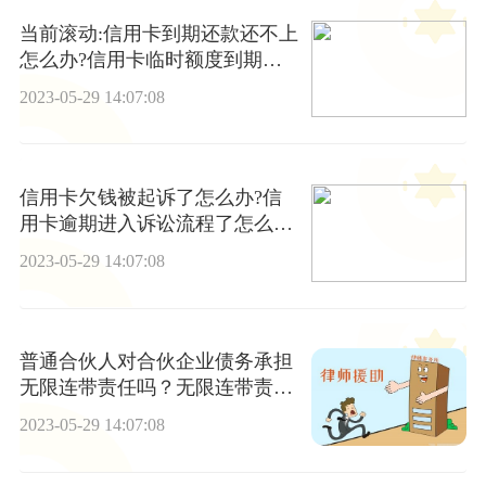
当前滚动:信用卡到期还款还不上
怎么办?信用卡临时额度到期了
还不上怎么办?
2023-05-29 14:07:08
信用卡欠钱被起诉了怎么办?信
用卡逾期进入诉讼流程了怎么
办? 播报
2023-05-29 14:07:08
普通合伙人对合伙企业债务承担
无限连带责任吗？无限连带责任
牵扯到家人吗？
2023-05-29 14:07:08