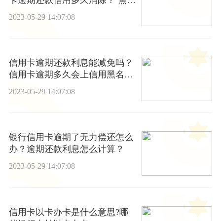
速讯
2023-05-29 14:07:08
信用卡逾期还款利息能减免吗？
信用卡逾期多久会上信用黑名
单？-环球观察
2023-05-29 14:07:08
银行信用卡逾期了无力偿还怎么
办？逾期还款利息怎么计算？
2023-05-29 14:07:08
信用卡以卡办卡是什么意思?哪