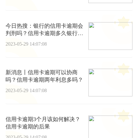
今日热搜：银行的信用卡逾期会
判刑吗？信用卡逾期多久银行会
上门？
2023-05-29 14:07:08
新消息丨信用卡逾期可以协商
吗？信用卡逾期两年利息多吗？
2023-05-29 14:07:08
信用卡逾期3个月该如何解决？
信用卡逾期的后果
2023-05-29 14:07:08