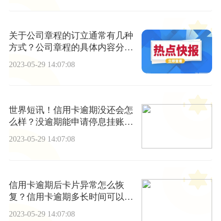
关于公司章程的订立通常有几种
方式？公司章程的具体内容分为
几类？
2023-05-29 14:07:08
世界短讯！信用卡逾期没还会怎
么样？没逾期能申请停息挂账
吗？
2023-05-29 14:07:08
信用卡逾期后卡片异常怎么恢
复？信用卡逾期多长时间可以正
常使用？
2023-05-29 14:07:08