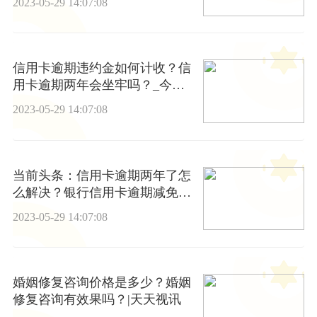
2023-05-29 14:07:08
信用卡逾期违约金如何计收？信
用卡逾期两年会坐牢吗？_今日
聚焦
2023-05-29 14:07:08
当前头条：信用卡逾期两年了怎
么解决？银行信用卡逾期减免政
策
2023-05-29 14:07:08
婚姻修复咨询价格是多少？婚姻
修复咨询有效果吗？|天天视讯