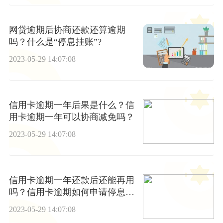
网贷逾期后协商还款还算逾期
吗？什么是“停息挂账”?
2023-05-29 14:07:08
信用卡逾期一年后果是什么？信
用卡逾期一年可以协商减免吗？
2023-05-29 14:07:08
信用卡逾期一年还款后还能再用
吗？信用卡逾期如何申请停息挂
账？ 焦点速看
2023-05-29 14:07:08