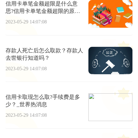
信用卡单笔金额超限是什么意
思?信用卡单笔金额超限的原因
是什么？
2023-05-29 14:07:08
存款人死亡后怎么取款？存款人
去世银行知道吗？
2023-05-29 14:07:08
信用卡取现怎么取?手续费是多
少？_世界热消息
2023-05-29 14:07:08