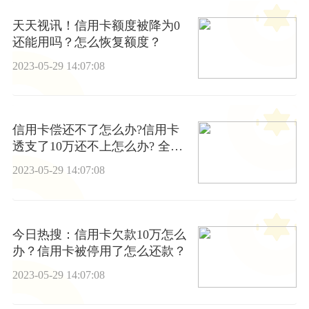
天天视讯！信用卡额度被降为0
还能用吗？怎么恢复额度？
2023-05-29 14:07:08
信用卡偿还不了怎么办?信用卡
透支了10万还不上怎么办? 全球
快播
2023-05-29 14:07:08
今日热搜：信用卡欠款10万怎么
办？信用卡被停用了怎么还款？
2023-05-29 14:07:08