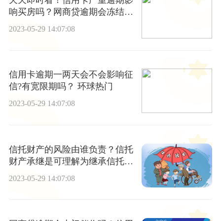
天天即时看！信用卡严重逾期影
响买房吗？网商贷逾期会冻结名
下所有银行卡吗？
2023-05-29 14:07:08
信用卡逾期一两天会不会影响征
信?有宽限期吗？ 环球热门
2023-05-29 14:07:08
信托财产的风险由谁负责？信托
财产承继是可理解为继承信托财
产吗？
2023-05-29 14:07:08