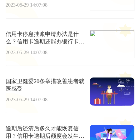
2023-05-29 14:07:08
信用卡停息挂账申请办法是什
么？信用卡逾期还能办银行卡
吗？
2023-05-29 14:07:08
国家卫健委20条举措改善患者就
医感受
2023-05-29 14:07:08
逾期后还清后多久才能恢复信
用？信用卡逾期后额度会发生变