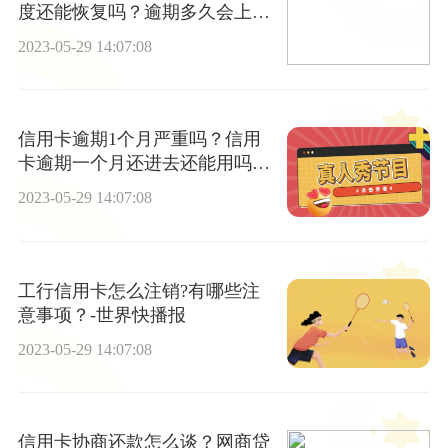
度还能恢复吗？逾期多久会上黑
名单？
2023-05-29 14:07:08
信用卡逾期1个月严重吗？信用
卡逾期一个月还进去还能用吗？
今日快看
2023-05-29 14:07:08
工行信用卡怎么注销?有哪些注
意事项？-世界快播报
2023-05-29 14:07:08
信用卡协商还款怎么谈？网商贷