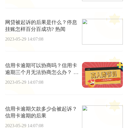
网贷被起诉的后果是什么？停息
挂账怎样百分百成功? 热闻
2023-05-29 14:07:08
信用卡逾期可以协商吗？信用卡
逾期三个月无法协商怎么办？ 天
天新要闻
2023-05-29 14:07:08
信用卡逾期欠款多少会被起诉？
信用卡逾期的后果
2023-05-29 14:07:08