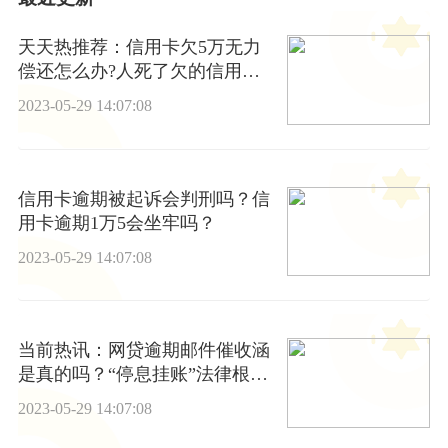
天天热推荐：信用卡欠5万无力
偿还怎么办?人死了欠的信用卡
跟贷款需要还吗?
2023-05-29 14:07:08
信用卡逾期被起诉会判刑吗？信
用卡逾期1万5会坐牢吗？
2023-05-29 14:07:08
当前热讯：网贷逾期邮件催收涵
是真的吗？“停息挂账”法律根据
是什么?
2023-05-29 14:07:08