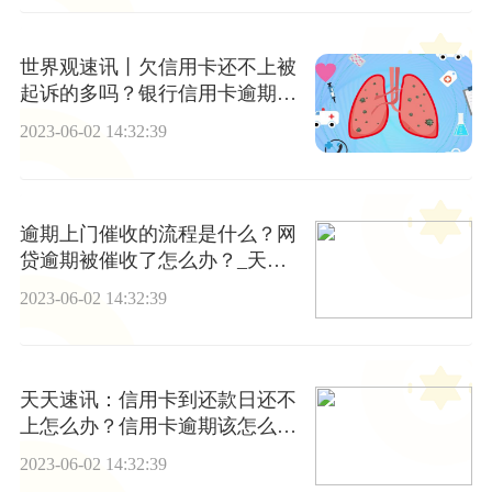
世界观速讯丨欠信用卡还不上被
起诉的多吗？银行信用卡逾期减
免政策
2023-06-02 14:32:39
逾期上门催收的流程是什么？网
贷逾期被催收了怎么办？_天天
热点
2023-06-02 14:32:39
天天速讯：信用卡到还款日还不
上怎么办？信用卡逾期该怎么
办？
2023-06-02 14:32:39