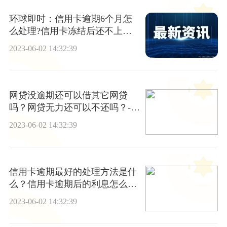
环球即时：信用卡逾期6个月怎
么处理?信用卡冻结后还不上钱
如何处理?
2023-06-02 14:32:39
网贷没逾期还可以借其它网贷
吗？网贷无力还可以不还吗？-天
天百事通
2023-06-02 14:32:39
信用卡逾期最好的处理方法是什
么？信用卡逾期后的利息怎么
算？
2023-06-02 14:32:39