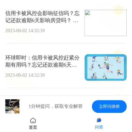
信用卡被风控会影响征信吗？忘
记还款逾期6天影响房贷吗？ 实
时
2023-06-02 14:32:39
环球即时：信用卡被风控赶紧分
期有用吗？忘记还款逾期6天会
影响信用吗？
2023-06-02 14:32:39
信用卡挂账停息怎么申请？停息
1分钟提问，获取专业解答
立即问律师
挂账什么意思? 天天快报
2023-06-02 14:32:39
问答
首页