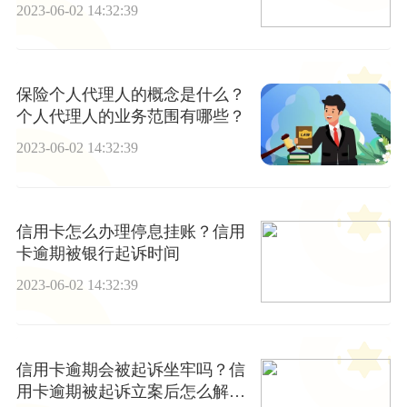
2023-06-02 14:32:39
保险个人代理人的概念是什么？
个人代理人的业务范围有哪些？
2023-06-02 14:32:39
信用卡怎么办理停息挂账？信用
卡逾期被银行起诉时间
2023-06-02 14:32:39
信用卡逾期会被起诉坐牢吗？信
用卡逾期被起诉立案后怎么解