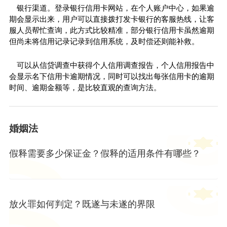
银行渠道。登录银行信用卡网站，在个人账户中心，如果逾
期会显示出来，用户可以直接拨打发卡银行的客服热线，让客
服人员帮忙查询，此方式比较精准，部分银行信用卡虽然逾期
但尚未将信用记录记录到信用系统，及时偿还则能补救。
可以从信贷调查中获得个人信用调查报告，个人信用报告中
会显示名下信用卡逾期情况，同时可以找出每张信用卡的逾期
时间、逾期金额等，是比较直观的查询方法。
婚姻法
假释需要多少保证金？假释的适用条件有哪些？
放火罪如何判定？既遂与未遂的界限