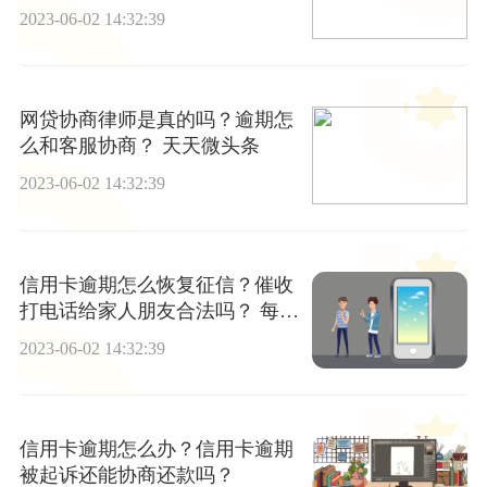
决？-世界要闻
2023-06-02 14:32:39
网贷协商律师是真的吗？逾期怎
么和客服协商？ 天天微头条
2023-06-02 14:32:39
信用卡逾期怎么恢复征信？催收
打电话给家人朋友合法吗？ 每日
快播
2023-06-02 14:32:39
信用卡逾期怎么办？信用卡逾期
被起诉还能协商还款吗？