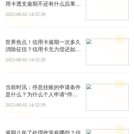
用卡透支逾期不还有什么后果？
世界热资讯
2023-06-02 14:32:39
世界焦点！信用卡逾期一次多久
消除征信？信用卡无力偿还如何
跟银行协商？
2023-06-02 14:32:39
当前时讯：停息挂账的申请条件
是什么？为什么个人申请“停息
挂账会很吃力”？
2023-06-02 14:32:39
逾期八年了处理政策有哪些？信