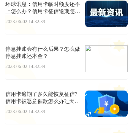
环球讯息：信用卡临时额度还不
上怎么办？信用卡征信逾期怎么
消除？
2023-06-02 14:32:39
停息挂账会有什么后果？怎么做
停息挂账还本金？
2023-06-02 14:32:39
信用卡逾期了多久能恢复征信?
信用卡被恶意催款怎么办?_天天
滚动
2023-06-02 14:32:39