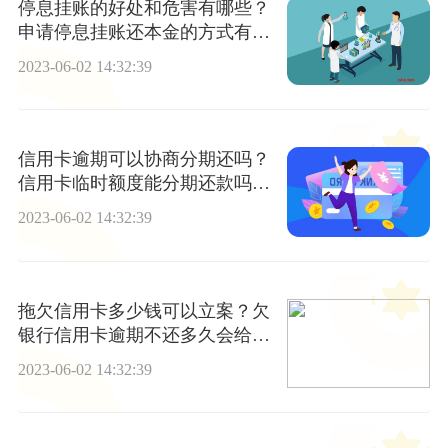
停息挂账的好处和危害有哪些？
申请停息挂账还本金的方式有哪
些？
2023-06-02 14:32:39
信用卡逾期可以协商分期还吗？
信用卡临时额度能分期还款吗？
简讯
2023-06-02 14:32:39
拖欠信用卡多少钱可以立案？欠
银行信用卡逾期不还多久会给家
里人打电话？
2023-06-02 14:32:39