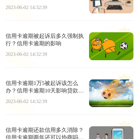
2023-06-02 14:32:39
信用卡逾期被起诉后多久强制执
行？信用卡逾期的影响
2023-06-02 14:32:39
信用卡逾期1万5被起诉该怎么
办？信用卡逾期10天影响贷款
吗？_焦点速看
2023-06-02 14:32:39
信用卡逾期还款信用多久消除？
信用卡逾期两年还可以协商吗？