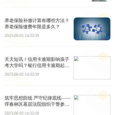
养老保险补缴计算有哪些方法？
养老保险缴费年限是多久？
2023-06-02 14:32:39
天天短讯！信用卡逾期影响孩子
考大学吗？银行信用卡逾期起诉
流程
2023-06-02 14:32:39
筑牢思想防线 严守纪律底线——
珲春林区基层法院组织干警参观
廉政警示教育基地
2023-06-02 14:32:39