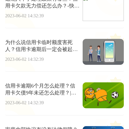
用卡欠款无力偿还怎么办？-快消
息
2023-06-02 14:32:39
为什么说信用卡临时额度害死
人？信用卡逾期后一定会被起诉
吗？
2023-06-02 14:32:39
信用卡逾期6个月怎么处理？信
用卡欠债9年未还怎么处理？|世
界焦点
2023-06-02 14:32:39