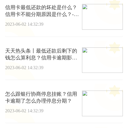
信用卡最低还款的坏处是什么？
信用卡不能分期原因是什么？-精
彩看点
2023-06-02 14:32:39
天天热头条丨最低还款后剩下的
钱怎么算利息？信用卡逾期影响
夫妻另一方吗？
2023-06-02 14:32:39
怎么跟银行协商停息挂账？信用
卡逾期了怎么办理停息分期？
2023-06-02 14:32:39