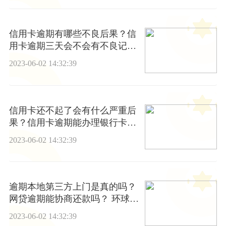
信用卡逾期有哪些不良后果？信
用卡逾期三天会不会有不良记
录？ 热消息
2023-06-02 14:32:39
信用卡还不起了会有什么严重后
果？信用卡逾期能办理银行卡
吗？
2023-06-02 14:32:39
逾期本地第三方上门是真的吗？
网贷逾期能协商还款吗？ 环球视
点
2023-06-02 14:32:39