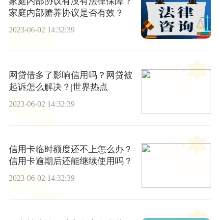
家庭内部协议有没有法律保障？
家庭内部赡养协议是否有效？
2023-06-02 14:32:39
网贷借多了影响信用吗？网贷被
起诉怎么解决？|世界热点
2023-06-02 14:32:39
信用卡临时额度还不上怎么办？
信用卡逾期后还能继续使用吗？
2023-06-02 14:32:39