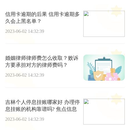
信用卡逾期的后果 信用卡逾期多
久会上黑名单？
2023-06-02 14:32:39
婚姻律师律师费怎么收取？败诉
方要承担对方的律师费吗？
2023-06-02 14:32:39
吉林个人停息挂账哪家好 办理停
息挂账的机构靠谱吗? 焦点信息
2023-06-02 14:32:39