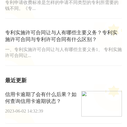
专利申请收费标准是怎样的申请不同类型的专利所需要的
钱不同。《专...
专利实施许可合同让与人有哪些主要义务？专利实
施许可合同与专利许可合同有什么区别？
一、专利实施许可合同让与人有哪些主要义务1、 专利实施
许可合同让...
最近更新
信用卡逾期了会有什么后果？如
何查询信用卡逾期状态？
2023-06-02 14:32:39