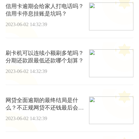
信用卡逾期会给家人打电话吗？
信用卡停息挂账是坑吗？
2023-06-02 14:32:39
刷卡机可以连续小额刷多笔吗？
分期还款跟最低还款哪个划算？
2023-06-02 14:32:39
网贷全面逾期的最终结局是什
么？不正规网贷不还钱最后会怎
么处理？
2023-06-02 14:32:39