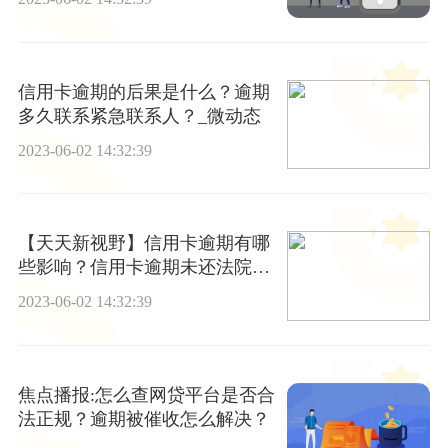
信用卡逾期的后果是什么？逾期
多久联系紧急联系人？_微动态
2023-06-02 14:32:39
【天天新视野】信用卡逾期有哪
些影响？信用卡逾期未还法院起
诉流程是什么？
2023-06-02 14:32:39
焦点播报:怎么查网贷平台是否合
法正规？逾期被催收怎么解决？