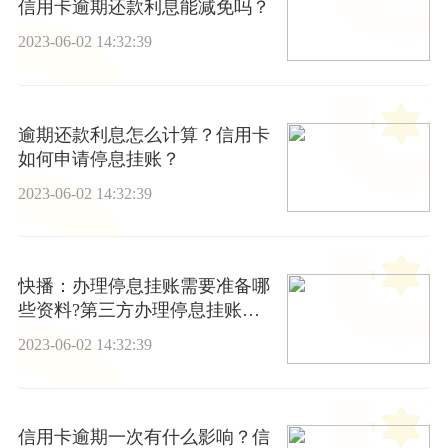
信用卡逾期还款利息能减免吗？
2023-06-02 14:32:39
逾期还款利息怎么计算？信用卡
如何申请停息挂账？
2023-06-02 14:32:39
快播：办理停息挂账需要准备哪
些资料?第三方办理停息挂账靠
谱吗？
2023-06-02 14:32:39
信用卡逾期一次有什么影响？信