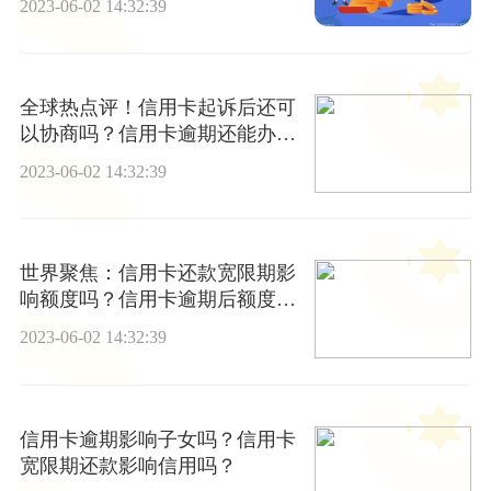
2023-06-02 14:32:39
全球热点评！信用卡起诉后还可
以协商吗？信用卡逾期还能办银
行卡吗？
2023-06-02 14:32:39
世界聚焦：信用卡还款宽限期影
响额度吗？信用卡逾期后额度会
发生变化吗？
2023-06-02 14:32:39
信用卡逾期影响子女吗？信用卡
宽限期还款影响信用吗？