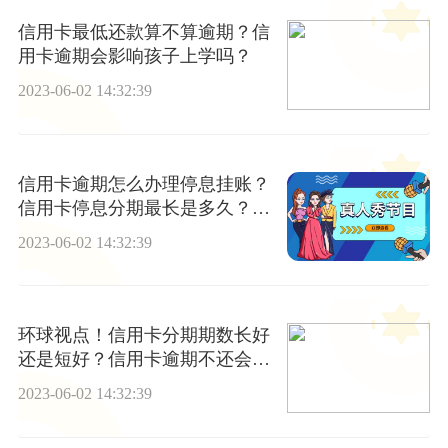
信用卡最低还款算不算逾期？信
用卡逾期会影响孩子上学吗？
2023-06-02 14:32:39
信用卡逾期怎么办理停息挂账？
信用卡停息分期最长是多久？_
天天快看点
2023-06-02 14:32:39
环球视点！信用卡分期期数长好
还是短好？信用卡逾期不还会有
什么后果？
2023-06-02 14:32:39