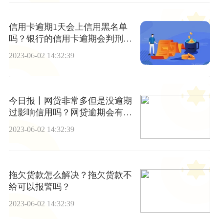
信用卡逾期1天会上信用黑名单
吗？银行的信用卡逾期会判刑
吗？ 天天快播
2023-06-02 14:32:39
今日报丨网贷非常多但是没逾期
过影响信用吗？网贷逾期会有什
么后果？
2023-06-02 14:32:39
拖欠货款怎么解决？拖欠货款不
给可以报警吗？
2023-06-02 14:32:39