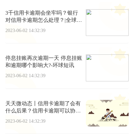
3千信用卡逾期会坐牢吗？银行
对信用卡逾期怎么处理？|全球微
头条
2023-06-02 14:32:39
停息挂账再次逾期一天 停息挂账
和逾期哪个影响大?-环球短讯
2023-06-02 14:32:39
天天微动态丨信用卡逾期了会有
什么后果？信用卡逾期可以协商
吗？
2023-06-02 14:32:39