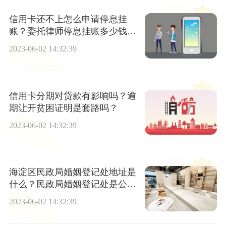
信用卡还不上怎么申请停息挂
账？委托律师停息挂账多少钱？
_每日简讯
2023-06-02 14:32:39
信用卡分期对贷款有影响吗？逾
期让开贫困证明是套路吗？
2023-06-02 14:32:39
海淀区民政局婚姻登记处地址是
什么？民政局婚姻登记处是公务
员吗？
2023-06-02 14:32:39