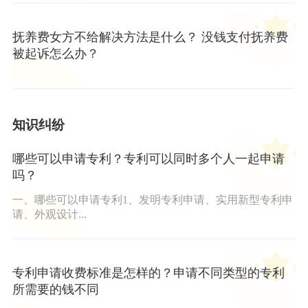
抚养费女方不给解决方法是什么？ 没钱支付抚养费
被起诉怎么办？
知识纠纷
哪些可以申请专利？专利可以同时多个人一起申请
吗？
一、哪些可以申请专利1、发明专利申请、实用新型专利申
请、外观设计...
专利申请收费标准是怎样的？申请不同类型的专利
所需要的钱不同