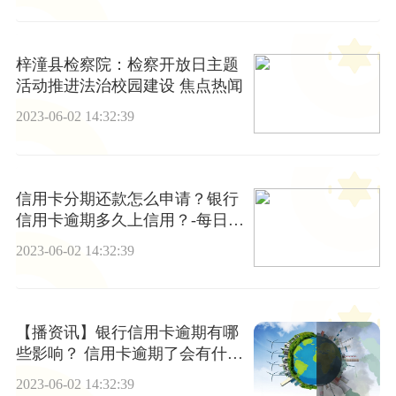
梓潼县检察院：检察开放日主题
活动推进法治校园建设 焦点热闻
2023-06-02 14:32:39
信用卡分期还款怎么申请？银行
信用卡逾期多久上信用？-每日简
讯
2023-06-02 14:32:39
【播资讯】银行信用卡逾期有哪
些影响？ 信用卡逾期了会有什么
后果？
2023-06-02 14:32:39