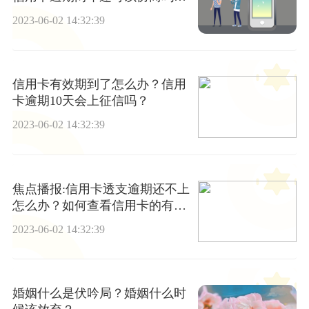
天天信息
2023-06-02 14:32:39
信用卡有效期到了怎么办？信用
卡逾期10天会上征信吗？
2023-06-02 14:32:39
焦点播报:信用卡透支逾期还不上
怎么办？如何查看信用卡的有效
期？
2023-06-02 14:32:39
婚姻什么是伏吟局？婚姻什么时