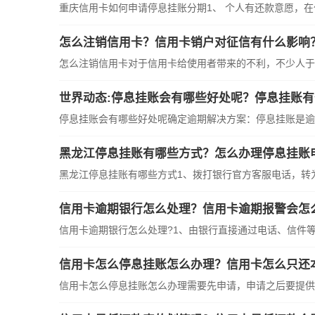
重庆信用卡如何申请停息挂账分期1、 个人有还款意愿，
怎么注销信用卡？信用卡销户对征信有什么影响
怎么注销信用卡对于信用卡给使用者带来的不利，不少人于
世界动态:停息挂账会有哪些好处呢？停息挂账
停息挂账会有哪些好处呢确定逾期解决方案：停息挂账是逾
黑龙江停息挂账有哪些方式？怎么办理停息挂账
黑龙江停息挂账有哪些方式1、拨打银行官方客服电话，转
信用卡逾期银行怎么处理？信用卡逾期报警会怎
信用卡逾期银行怎么处理?1、由银行直接通过电话、信件
信用卡怎么停息挂账怎么办理？信用卡怎么只还
信用卡怎么停息挂账怎么办理需要先申请，申请之后要提供