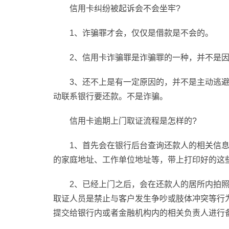
信用卡纠纷被起诉会不会坐牢?
1、诈骗罪才会，仅仅是借款是不会的。
2、信用卡诈骗罪是诈骗罪的一种，并不是
3、还不上是有一定原因的，并不是主动逃
动联系银行要还款。不是诈骗。
信用卡逾期上门取证流程是怎样的?
1、首先会在银行后台查询还款人的相关信
的家庭地址、工作单位地址等，带上打印好的这
2、已经上门之后，会在还款人的居所内拍照
取证人员是禁止与客户发生争吵或肢体冲突等行
提交给银行内或者金融机构内的相关负责人进行