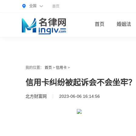
全国
首页
首页
婚姻法
我的位置：
首页
>
信用卡
>
信用卡纠纷被起诉会不会坐牢？
北方财富网
2023-06-06 16:14:56