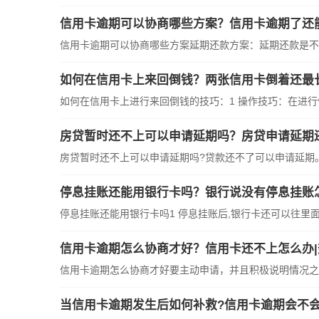
信用卡逾期可以协商哪些方案？信用卡逾期了还
信用卡逾期可以协商哪些方案延期还款方案：延期还款是不
如何在信用卡上来回倒钱？两张信用卡倒着还最
如何在信用卡上进行来回倒钱的技巧：1 操作
房贷暂时还不上可以申请延期吗？房贷申请延期
房贷暂时还不上可以申请延期吗?贷款还不了可以申请延期
停息挂账还能用银行卡吗？银行说没有停息挂账
停息挂账还能用银行卡吗1 停息挂账后,银行卡还可以往里
信用卡逾期怎么协商才好？信用卡还不上怎么办|
信用卡逾期怎么协商才好要主动申请，并且积极说明情况之
当信用卡逾期发生后如何补救?信用卡逾期会不