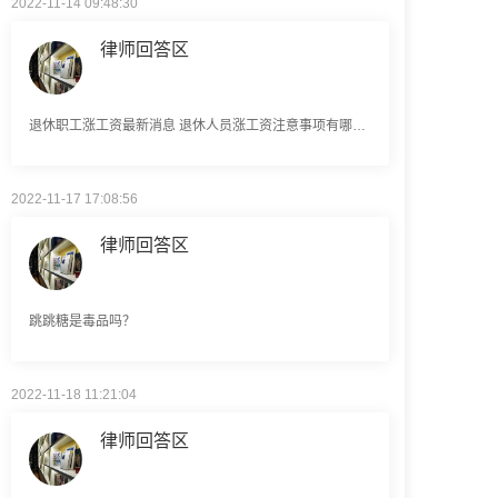
律师回答区
退休职工涨工资最新消息 退休人员涨工资注意事项有哪些？
2022-11-17 17:08:56
律师回答区
跳跳糖是毒品吗？
2022-11-18 11:21:04
律师回答区
建筑劳务公司是什么意思