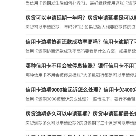
当信用卡逾期发生后如何补救?1、最好继续使用这张卡逾
房贷可以申请延期一年吗？房贷申请延期是可以
房贷可以申请延期一年吗?可以 如果贷款人想要延期还房
信用卡逾期协商还款成功率高吗？信用卡逾期了
信用卡逾期协商还款成功率高吗要看是什么方案，如果是延
哪种信用卡不用会被停息挂账？银行信用卡不用
哪种信用卡不用会被停息挂账?大多数银行都是可以申请停
信用卡逾期9000被起诉怎么处理？信用卡欠400
信用卡逾期9000被起诉怎么处理?一般情况下，银行不会
房贷逾期多久可以申请延期？房贷申请延期最长
房贷逾期多久可以申请延期?房贷逾期了三个月是可以申请