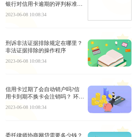
银行对信用卡逾期的评判标准是
什么？
2023-06-08 10:08:34
刑诉非法证据排除规定在哪里？
非法证据排除的操作程序
2023-06-08 10:08:34
信用卡过期了会自动销户吗?信
用卡到期不换卡会注销吗？ 环球
速看料
2023-06-08 10:08:34
委托律师协商网贷需要多少钱？