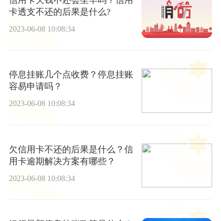
卡透支不还的后果是什么?
2023-06-08 10:08:34
停息挂账几个点收费？停息挂账
容易申请吗？
2023-06-08 10:08:34
欠信用卡不还的后果是什么？信
用卡逾期解决方案有哪些？
2023-06-08 10:08:34