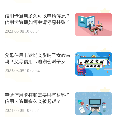
信用卡逾期多久可以申请停息？
信用卡逾期如何申请停息挂账？
2023-06-08 10:08:34
父母信用卡逾期会影响子女政审
吗？父母信用卡逾期会对子女造
成什么影响？
2023-06-08 10:08:34
申请信用卡挂账需要哪些材料？
信用卡逾期多久会被起诉？
2023-06-08 10:08:34