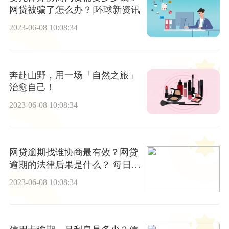
网贷被骗了怎么办？|环球新资讯
2023-06-08 10:08:34
奔赴山野，用一场「自然之旅」
治愈自己！
2023-06-08 10:08:34
网贷逾期找谁协商最有效？网贷
逾期的法律后果是什么？ 每日动
态
2023-06-08 10:08:34