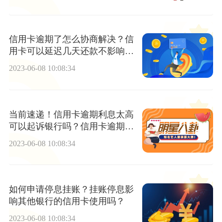
信用卡逾期了怎么协商解决？信
用卡可以延迟几天还款不影响信
用？
2023-06-08 10:08:34
当前速递！信用卡逾期利息太高
可以起诉银行吗？信用卡逾期多
少钱坐牢？
2023-06-08 10:08:34
如何申请停息挂账？挂账停息影
响其他银行的信用卡使用吗？
2023-06-08 10:08:34