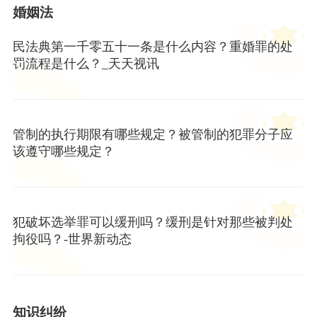
婚姻法
民法典第一千零五十一条是什么内容？重婚罪的处
罚流程是什么？_天天视讯
管制的执行期限有哪些规定？被管制的犯罪分子应
该遵守哪些规定？
犯破坏选举罪可以缓刑吗？缓刑是针对那些被判处
拘役吗？-世界新动态
知识纠纷