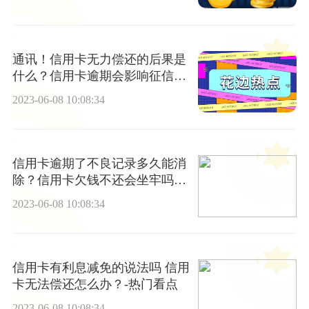
通讯！信用卡无力偿还的后果是
什么？信用卡逾期会影响征信
吗？
2023-06-08 10:08:34
信用卡逾期了不良记录多久能消
除？信用卡欠钱不还会坐牢吗？-
世界微动态
2023-06-08 10:08:34
信用卡有利息减免的说法吗 信用
卡无法偿还怎么办？-热门看点
2023-06-08 10:08:34