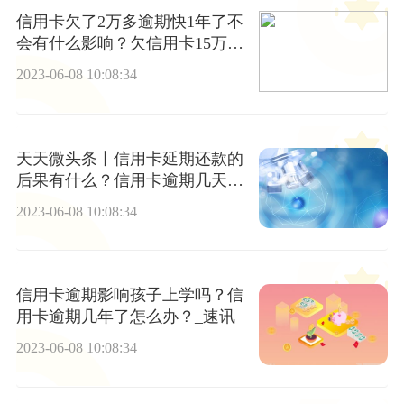
信用卡欠了2万多逾期快1年了不
会有什么影响？欠信用卡15万3
年没还了会怎么样？ 当前看点
2023-06-08 10:08:34
天天微头条丨信用卡延期还款的
后果有什么？信用卡逾期几天影
响征信吗？
2023-06-08 10:08:34
信用卡逾期影响孩子上学吗？信
用卡逾期几年了怎么办？_速讯
2023-06-08 10:08:34