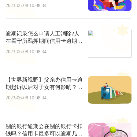
的后果有哪些？
2023-06-08 10:08:34
逾期记录怎么申请人工消除?人
在看守所羁押期间信用卡逾期怎
么办？ 头条焦点
2023-06-08 10:08:34
【世界新视野】父亲办信用卡逾
期起诉以后对子女有何影响？信
用卡年限到期了怎么办?
2023-06-08 10:08:34
别的银行逾期会在别的银行卡扣
钱吗？信用卡最多可以逾期几个