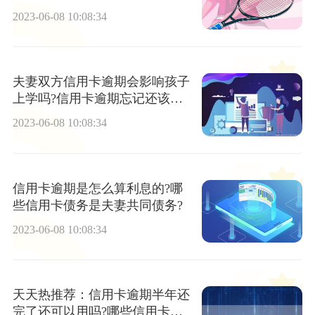
月？
2023-06-08 10:08:34
夫妻双方信用卡逾期会影响孩子
上学吗?信用卡逾期忘记还该给
多少利息？
2023-06-08 10:08:34
信用卡逾期是怎么算利息的?哪
些信用卡债务是夫妻共同债务?
2023-06-08 10:08:34
天天热推荐：信用卡逾期半年还
完了还可以用吗?哪些信用卡债