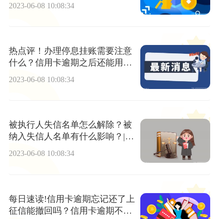
消息
2023-06-08 10:08:34
热点评！办理停息挂账需要注意
什么？信用卡逾期之后还能用
吗？
2023-06-08 10:08:34
被执行人失信名单怎么解除？被
纳入失信人名单有什么影响？|世
界快资讯
2023-06-08 10:08:34
每日速读!信用卡逾期忘记还了上
征信能撤回吗？信用卡逾期不还