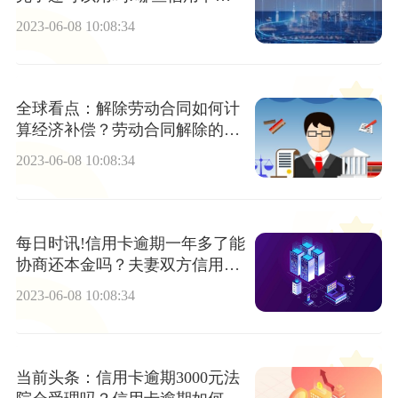
务是个人债务?
2023-06-08 10:08:34
全球看点：解除劳动合同如何计
算经济补偿？劳动合同解除的条
件
2023-06-08 10:08:34
每日时讯!信用卡逾期一年多了能
协商还本金吗？夫妻双方信用卡
逾期有哪些补救措施?
2023-06-08 10:08:34
当前头条：信用卡逾期3000元法