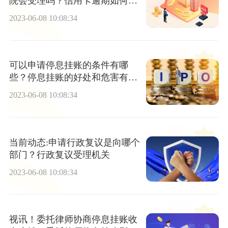
院会受理吗？信用卡逾期如何补
救？
2023-06-08 10:08:34
可以申请停息挂账的条件有哪
些？停息挂账的好处和危害有哪
些？|环球实时
2023-06-08 10:08:34
当前动态:申请行政复议是向哪个
部门？行政复议受理机关
2023-06-08 10:08:34
视讯！委托律师协商停息挂账收