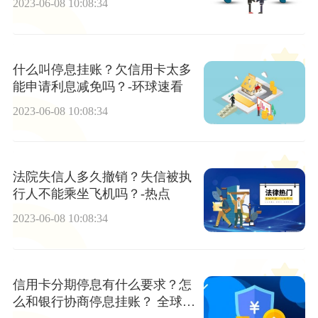
2023-06-08 10:08:34
什么叫停息挂账？欠信用卡太多
能申请利息减免吗？-环球速看
2023-06-08 10:08:34
法院失信人多久撤销？失信被执
行人不能乘坐飞机吗？-热点
2023-06-08 10:08:34
信用卡分期停息有什么要求？怎
么和银行协商停息挂账？ 全球新