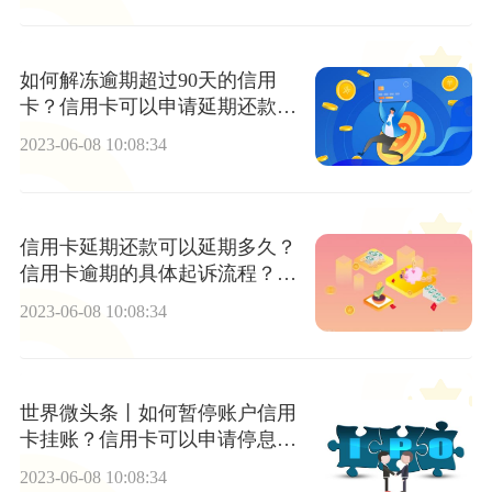
如何解冻逾期超过90天的信用
卡？信用卡可以申请延期还款
吗？
2023-06-08 10:08:34
信用卡延期还款可以延期多久？
信用卡逾期的具体起诉流程？_
全球快资讯
2023-06-08 10:08:34
世界微头条丨如何暂停账户信用
卡挂账？信用卡可以申请停息挂
账吗？
2023-06-08 10:08:34