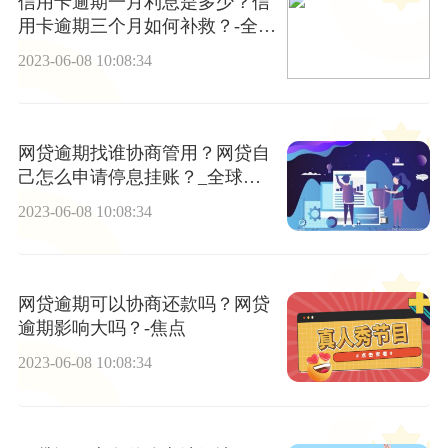
信用卡逾期一月利息是多少？信
用卡逾期三个月如何补救？-全球
快播报
2023-06-08 10:08:34
网贷逾期找谁协商管用？网贷自
己怎么申请停息挂账？_全球观
察
2023-06-08 10:08:34
网贷逾期可以协商还款吗？网贷
逾期影响大吗？-焦点
2023-06-08 10:08:34