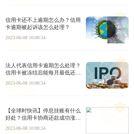
信用卡还不上逾期怎么办？信用
卡逾期被起诉该怎么处理？
2023-06-08 10:08:34
法人代表信用卡逾期怎么处理？
信用卡被冻结后能每月最低还款
吗？
2023-06-08 10:08:34
【全球时快讯】停息挂账有什么
好处？信用卡协商还款成功涨息
怎么回事？
2023-06-08 10:08:34