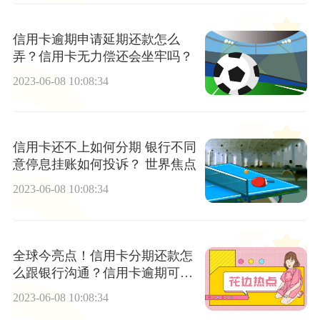
信用卡逾期申请延期还款怎么
弄？信用卡无力偿还会坐牢吗？
2023-06-08 10:08:34
信用卡还不上如何分期 银行不同
意停息挂账如何投诉？ 世界焦点
2023-06-08 10:08:34
全球今亮点！信用卡分期还款怎
么跟银行沟通？信用卡逾期可以
申请停挂账吗？
2023-06-08 10:08:34