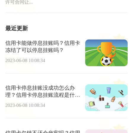
许可合同让...
最近更新
信用卡能做停息挂账吗？信用卡
冻结了可以停息挂账吗？
2023-06-08 10:08:34
信用卡停息挂账没成功怎么办
理？信用卡停息挂账流程是什
么？ 世界快播
2023-06-08 10:08:34
信用卡欠钱不还会坐牢吗？信用