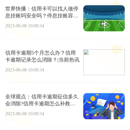
世界快播：信用卡可以找人做停
息挂账吗安全吗？停息挂账容易
申请吗？
2023-06-08 10:08:34
信用卡逾期5个月怎么办？信用
卡逾期记录怎么消除？|当前热讯
2023-06-08 10:08:34
全球观点：信用卡逾期征信多久
会消除?信用卡逾期怎么补救征
信?
2023-06-08 10:08:34