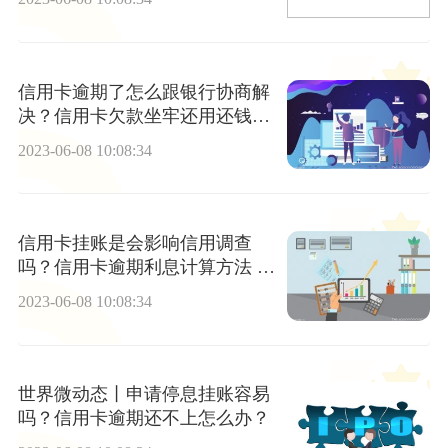
信用卡逾期了怎么跟银行协商解
决？信用卡欠款坐牢还用还钱
吗? 实时焦点
2023-06-08 10:08:34
信用卡挂账是会影响信用调查
吗？信用卡逾期利息计算方法 世
界播报
2023-06-08 10:08:34
世界微动态丨申请停息挂账容易
吗？信用卡逾期还不上怎么办？