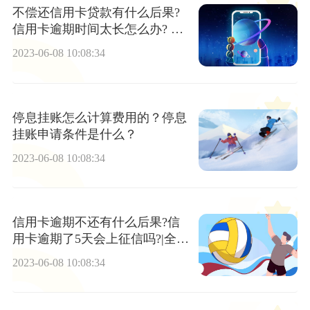
不偿还信用卡贷款有什么后果?
信用卡逾期时间太长怎么办? 播
报
2023-06-08 10:08:34
停息挂账怎么计算费用的？停息
挂账申请条件是什么？
2023-06-08 10:08:34
信用卡逾期不还有什么后果?信
用卡逾期了5天会上征信吗?|全球
快报
2023-06-08 10:08:34