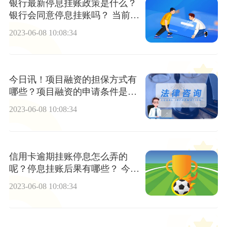
银行最新停息挂账政策是什么？
银行会同意停息挂账吗？ 当前头
条
2023-06-08 10:08:34
今日讯！项目融资的担保方式有
哪些？项目融资的申请条件是什
么？
2023-06-08 10:08:34
信用卡逾期挂账停息怎么弄的
呢？停息挂账后果有哪些？ 今日
热文
2023-06-08 10:08:34