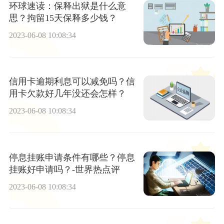
环球速读：保释出狱是什么意
思？拘留15天保释多少钱？
2023-06-08 10:08:34
信用卡逾期利息可以减免吗？信
用卡欠款好几年没还会怎样？
2023-06-08 10:08:34
停息挂账申请条件有哪些？停息
挂账好申请吗？-世界热点评
2023-06-08 10:08:34