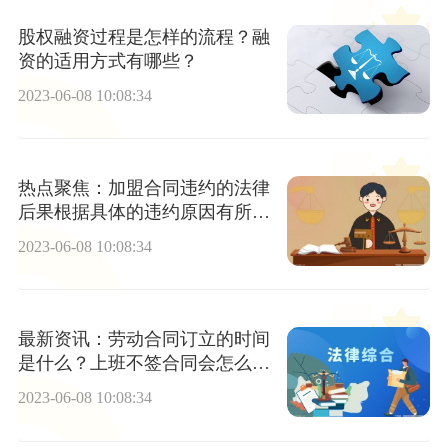
股权融资过程是怎样的流程？融
资的适用方式有哪些？
2023-06-08 10:08:34
热点聚焦：加盟合同违约的法律
后果根据具体的违约原因有所不
同吗？
2023-06-08 10:08:34
最新资讯：劳动合同订立的时间
是什么？上班不签合同会怎么
样？
2023-06-08 10:08:34