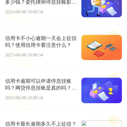
多少钱？委托律师停息挂账影响
信用吗？
2023-06-08 10:08:34
信用卡不小心逾期一天会上征信
吗？使用信用卡要注意什么？
2023-06-08 10:08:34
信用卡逾期可以申请停息挂账
吗？网贷停息挂账是真的吗？_
世界快播
2023-06-08 10:08:34
信用卡最长逾期多久不上征信？