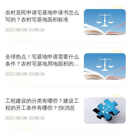
农村居民申请宅基地申请书怎么
写的？农村宅基地面积标准
2023-06-08 10:08:34
全球热点！宅基地申请需要什么
条件？农村宅基地用地面积的规
定
2023-06-08 10:08:34
工程建设的分类有哪些？建设工
程的开工条件有哪些？|快消息
2023-06-08 10:08:34