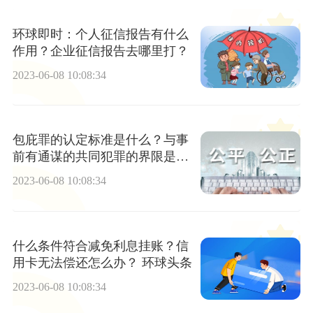
环球即时：个人征信报告有什么
作用？企业征信报告去哪里打？
2023-06-08 10:08:34
包庇罪的认定标准是什么？与事
前有通谋的共同犯罪的界限是什
么？
2023-06-08 10:08:34
什么条件符合减免利息挂账？信
用卡无法偿还怎么办？ 环球头条
2023-06-08 10:08:34