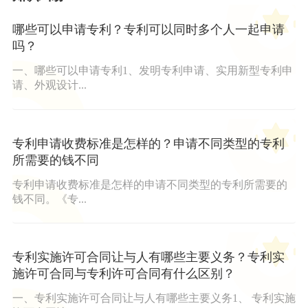
哪些可以申请专利？专利可以同时多个人一起申请
吗？
一、哪些可以申请专利1、发明专利申请、实用新型专利申
请、外观设计...
专利申请收费标准是怎样的？申请不同类型的专利
所需要的钱不同
专利申请收费标准是怎样的申请不同类型的专利所需要的
钱不同。《专...
专利实施许可合同让与人有哪些主要义务？专利实
施许可合同与专利许可合同有什么区别？
一、专利实施许可合同让与人有哪些主要义务1、 专利实施