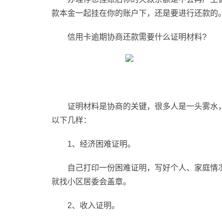
款本金一起挂在你的账户下，还是要进行还款的
信用卡逾期协商还款需要什么证明材料?
证明材料是协商的关键，很多人是一头雾水
以下几样：
1、经济困难证明。
自己打印一份困难证明，写好个人、家庭情
就找小区居委会盖章。
2、收入证明。