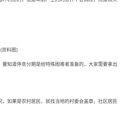
。
(资料图)
，要知道停息分期是给特殊困难者准备的，大家需要拿出
况，如果是农村居民，就找当地的村委会盖章，社区居民