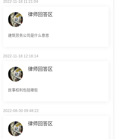
律师回答区
建筑劳务公司是什么意思
2022-11-18 12:16:14
律师回答区
民事权利包括哪些
2022-08-30 09:48:22
律师回答区
高楼住宅玻璃炸裂应该找谁处理