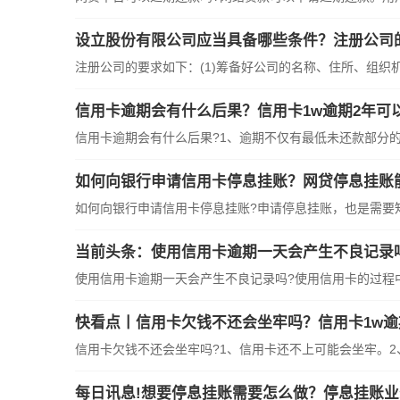
设立股份有限公司应当具备哪些条件？注册公司
注册公司的要求如下：(1)筹备好公司的名称、住所、组织机
信用卡逾期会有什么后果？信用卡1w逾期2年可
信用卡逾期会有什么后果?1、逾期不仅有最低未还款部分的
如何向银行申请信用卡停息挂账？网贷停息挂账
如何向银行申请信用卡停息挂账?申请停息挂账，也是需要
当前头条：使用信用卡逾期一天会产生不良记录
使用信用卡逾期一天会产生不良记录吗?使用信用卡的过程
快看点丨信用卡欠钱不还会坐牢吗？信用卡1w逾
信用卡欠钱不还会坐牢吗?1、信用卡还不上可能会坐牢。2
每日讯息!想要停息挂账需要怎么做？停息挂账