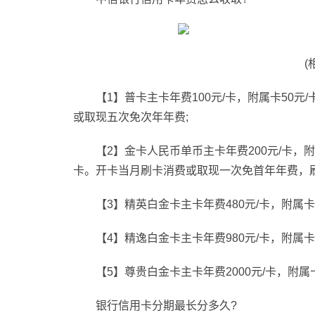
(
【1】普卡主卡年费100元/卡，附属卡50
或取现五次免次年年费;
【2】金卡人民币单币主卡年费200元/卡，附属
卡。开卡当月刷卡消费或取现一次免首年年费，
【3】精英白金卡主卡年费480元/卡，附属卡2
【4】精逸白金卡主卡年费980元/卡，附属卡4
【5】尊贵白金卡主卡年费2000元/卡，附属卡
银行信用卡分期最长分多久?