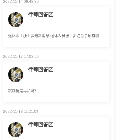
律师回答区
退休职工涨工资最新消息 退休人员涨工资注意事项有哪些？
2022-11-17 17:08:56
律师回答区
跳跳糖是毒品吗？
2022-11-18 11:21:04
律师回答区
建筑劳务公司是什么意思