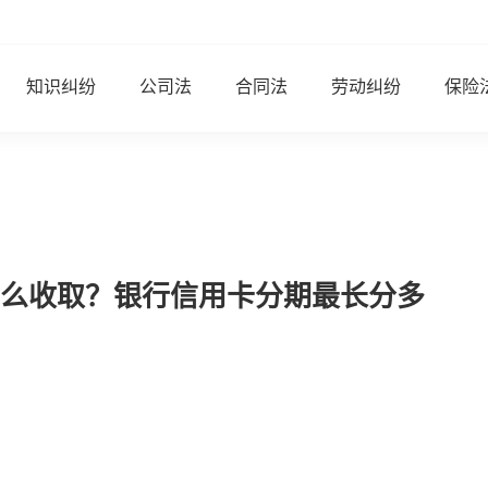
知识纠纷
公司法
合同法
劳动纠纷
保险
么收取？银行信用卡分期最长分多