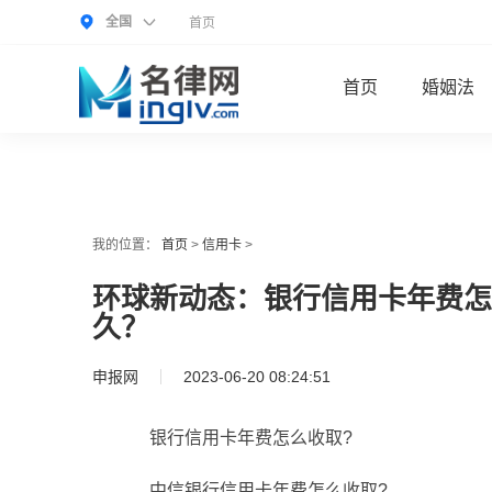
全国
首页
首页
婚姻法
我的位置：
首页
>
信用卡
>
环球新动态：银行信用卡年费怎
久？
申报网
2023-06-20 08:24:51
银行信用卡年费怎么收取?
中信银行信用卡年费怎么收取?