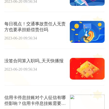
2023-06-20 09:56:34
每日视点！交通事故责任人无责
方也要承担赔偿责任吗
2023-06-20 09:56:34
没签合同算入职吗_天天快播报
2023-06-20 09:56:34
信用卡停息挂账对个人征信有哪
些影响？信用卡停息挂账需要哪