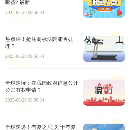
哪些? 最新
2023-06-20 09:56:34
热点评！抢注商标法院能否处
理？
2023-06-20 09:56:34
全球速读：在我国政府信息公开
公民有权申请？
2023-06-20 09:56:34
全球速递！有夏之居_对于有夏