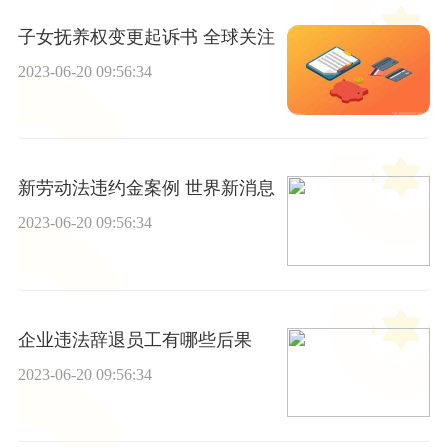
子女抚养权变更起诉书 全球关注
2023-06-20 09:56:34
新劳动法违约金案例 世界新消息
2023-06-20 09:56:34
企业违法辞退员工有哪些后果
2023-06-20 09:56:34