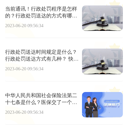
当前通讯！行政处罚程序是怎样
的？行政处罚送达的方式有哪
些？
2023-06-20 09:56:34
行政处罚送达时间规定是什么？
行政处罚送达方式有几种？ 快消
息
2023-06-20 09:56:34
中华人民共和国社会保险法第二
十七条是什么？医保交了一个月
后什么时候可以报销？
2023-06-20 09:56:34