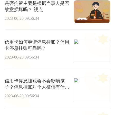
是否拘留主要是根据当事人是否
故意损坏吗？ 视点
2023-06-20 09:56:34
信用卡如何申请停息挂账？信用
卡停息挂账可靠吗？
2023-06-20 09:56:34
信用卡停息挂账会不会影响孩
子？停息挂账对个人征信有什么
影响？ 环球最资讯
2023-06-20 09:56:34