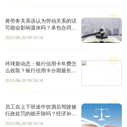
将劳务关系误认为劳动关系的话
可能会影响退休吗？承包合同属
于劳务关系还是劳动关系？
2023-06-20 09:56:34
环球新动态：银行信用卡年费怎
么收取？银行信用卡分期最长分
多久？
2023-06-20 09:56:34
员工在上下班途中饮酒后驾驶被
行政处罚的能开除吗？经济补偿
的标准是什么？
2023-06-20 09:56:34