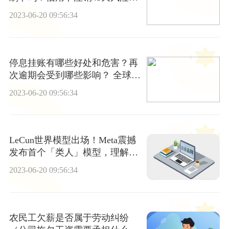
什么意思？
2023-06-20 09:56:34
停息挂账有哪些好处和危害？再
次逾期会受到哪些影响？ 全球焦
点
2023-06-20 09:56:34
LeCun世界模型出场！Meta震撼
发布首个「类人」模型，理解世
界后补全半张图，自监督学习众
2023-06-20 09:56:34
望所归
农民工欠薪是否属于劳动纠纷