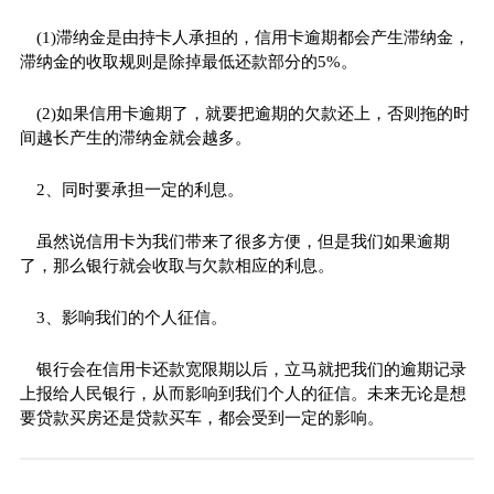
(1)滞纳金是由持卡人承担的，信用卡逾期都会产生滞纳金，
滞纳金的收取规则是除掉最低还款部分的5%。
(2)如果信用卡逾期了，就要把逾期的欠款还上，否则拖的时
间越长产生的滞纳金就会越多。
2、同时要承担一定的利息。
虽然说信用卡为我们带来了很多方便，但是我们如果逾期
了，那么银行就会收取与欠款相应的利息。
3、影响我们的个人征信。
银行会在信用卡还款宽限期以后，立马就把我们的逾期记录
上报给人民银行，从而影响到我们个人的征信。未来无论是想
要贷款买房还是贷款买车，都会受到一定的影响。