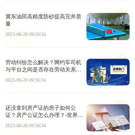
冀东油田高精度防砂提高完井质
量
2023-06-20 09:56:34
劳动纠纷怎么解决？网约车司机
与平台之间是否存在劳动关系？|
热推荐
2023-06-20 09:56:34
还没拿到房产证的房子如何公
证？房产公证怎么办理？-世界快
报
2023-06-20 09:56:34