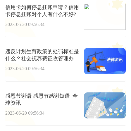
信用卡如何停息挂账申请？信用
卡停息挂账对个人有什么不好?
2023-06-20 09:56:34
违反计划生育政策的处罚标准是
什么？社会抚养费征收管理办法
第三条的内容是什么？_全球独
2023-06-20 09:56:34
家
感恩节谢语 感恩节感谢短语_全
球资讯
2023-06-20 09:56:34