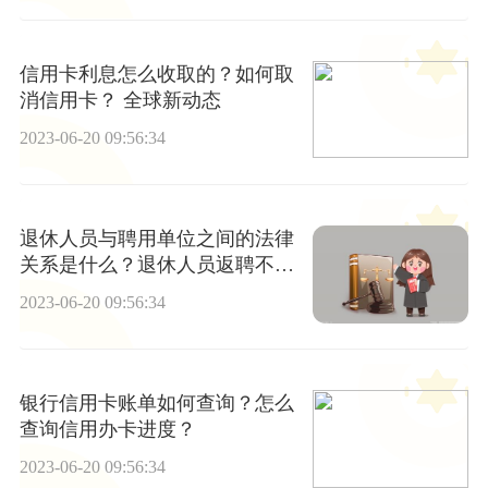
信用卡利息怎么收取的？如何取
消信用卡？ 全球新动态
2023-06-20 09:56:34
退休人员与聘用单位之间的法律
关系是什么？退休人员返聘不能
签订劳动合同吗？
2023-06-20 09:56:34
银行信用卡账单如何查询？怎么
查询信用办卡进度？
2023-06-20 09:56:34