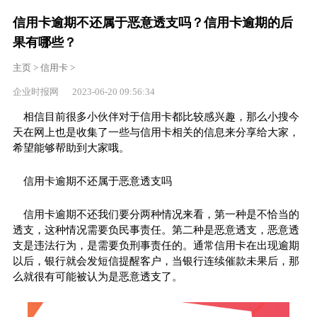
信用卡逾期不还属于恶意透支吗？信用卡逾期的后
果有哪些？
主页
>
信用卡
>
企业时报网 2023-06-20 09:56:34
相信目前很多小伙伴对于信用卡都比较感兴趣，那么小搜今
天在网上也是收集了一些与信用卡相关的信息来分享给大家，
希望能够帮助到大家哦。
信用卡逾期不还属于恶意透支吗
信用卡逾期不还我们要分两种情况来看，第一种是不恰当的
透支，这种情况需要负民事责任。第二种是恶意透支，恶意透
支是违法行为，是需要负刑事责任的。通常信用卡在出现逾期
以后，银行就会发短信提醒客户，当银行连续催款未果后，那
么就很有可能被认为是恶意透支了。