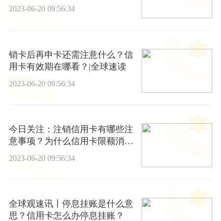
环球视点
2023-06-20 09:56:34
销卡后再申卡还需注意什么？信
用卡有效期在哪看？|全球速读
2023-06-20 09:56:34
今日关注：注销信用卡有哪些注
意事项？为什么信用卡限额消费
了？
2023-06-20 09:56:34
全球观速讯丨停息挂账是什么意
思？信用卡怎么办停息挂账？