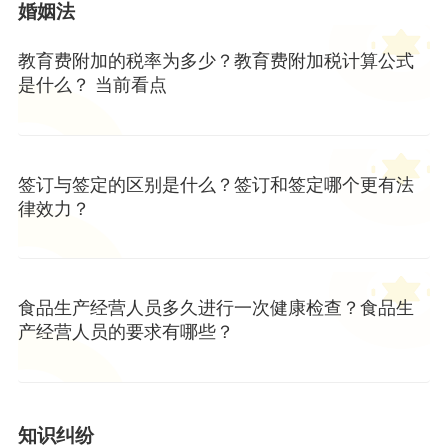
婚姻法
教育费附加的税率为多少？教育费附加税计算公式
是什么？ 当前看点
签订与签定的区别是什么？签订和签定哪个更有法
律效力？
食品生产经营人员多久进行一次健康检查？食品生
产经营人员的要求有哪些？
知识纠纷