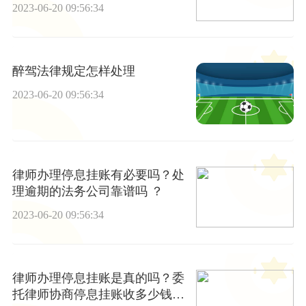
些条件？
2023-06-20 09:56:34
醉驾法律规定怎样处理
2023-06-20 09:56:34
律师办理停息挂账有必要吗？处
理逾期的法务公司靠谱吗 ？
2023-06-20 09:56:34
律师办理停息挂账是真的吗？委
托律师协商停息挂账收多少钱？|