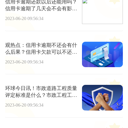
信用卡逾期还款以后还能用吗？
信用卡逾期了几天会不会有影
响？-快消息
2023-06-20 09:56:34
观热点：信用卡逾期不还会有什
么后果？信用卡欠款可以不还
吗？
2023-06-20 09:56:34
环球今日讯！市政道路工程质量
评定标准是什么？市政工程工序
有哪些？
2023-06-20 09:56:34