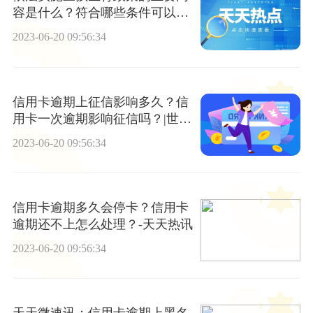
容是什么？符合哪些条件可以生
育三个孩子？
2023-06-20 09:56:34
信用卡逾期上征信影响多久？信
用卡一次逾期影响征信吗？|世界
今亮点
2023-06-20 09:56:34
信用卡逾期多久会停卡？信用卡
逾期还不上怎么处理？-天天热讯
2023-06-20 09:56:34