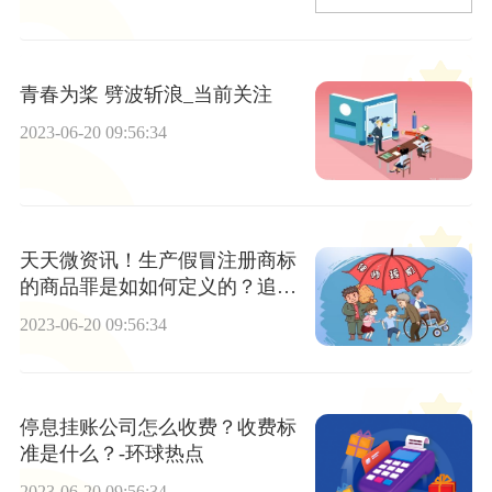
青春为桨 劈波斩浪_当前关注
2023-06-20 09:56:34
天天微资讯！生产假冒注册商标
的商品罪是如如何定义的？追诉
标准是什么？
2023-06-20 09:56:34
停息挂账公司怎么收费？收费标
准是什么？-环球热点
2023-06-20 09:56:34