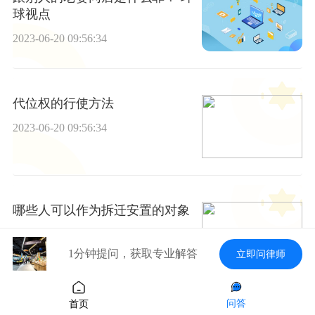
球视点
2023-06-20 09:56:34
代位权的行使方法
2023-06-20 09:56:34
哪些人可以作为拆迁安置的对象
2023-06-20 09:56:34
1分钟提问，获取专业解答
立即问律师
问答
首页