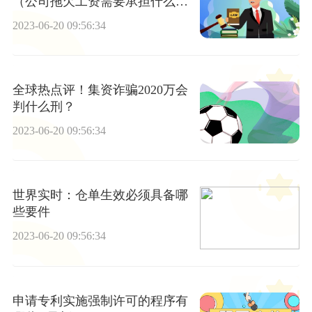
（公司拖欠工资需要承担什么法
律责任） 天天信息
2023-06-20 09:56:34
全球热点评！集资诈骗2020万会
判什么刑？
2023-06-20 09:56:34
世界实时：仓单生效必须具备哪
些要件
2023-06-20 09:56:34
申请专利实施强制许可的程序有