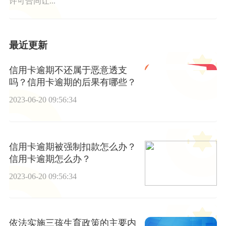
许可合同让...
最近更新
信用卡逾期不还属于恶意透支
吗？信用卡逾期的后果有哪些？
2023-06-20 09:56:34
信用卡逾期被强制扣款怎么办？
信用卡逾期怎么办？
2023-06-20 09:56:34
依法实施三孩生育政策的主要内