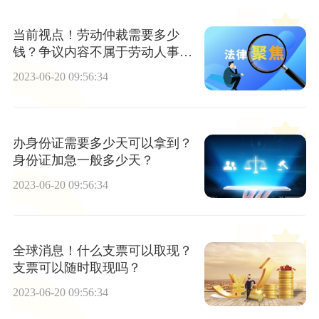
当前视点！劳动仲裁需要多少
钱？争议内容不属于劳动人事争
议仲裁委员会的受案范围吗？
2023-06-20 09:56:34
办身份证需要多少天可以拿到？
身份证加急一般多少天？
2023-06-20 09:56:34
全球消息！什么支票可以取现？
支票可以随时取现吗？
2023-06-20 09:56:34