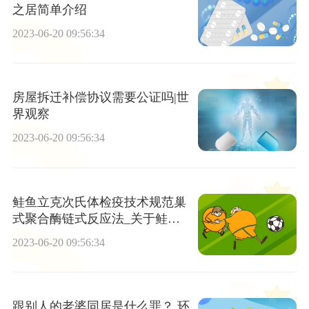
之居简单介绍
2023-06-20 09:56:34
房屋拆迁补偿协议需要公证吗|世
界观察
2023-06-20 09:56:34
鲑鱼立克次氏体检疫技术规范巢
式聚合酶链式反应法_关于鲑鱼
立克次氏体检疫技术规范巢式聚
2023-06-20 09:56:34
合酶链式反应法简述
跟别人的老婆同居是什么罪？ 环