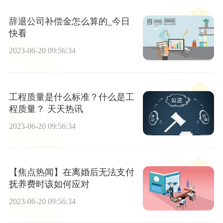
辞退公司补偿金怎么算的_今日
快看
2023-06-20 09:56:34
工程质量是什么标准？什么是工
程质量？ 天天热讯
2023-06-20 09:56:34
【焦点热闻】在离婚后无法支付
抚养费时该如何应对
2023-06-20 09:56:34