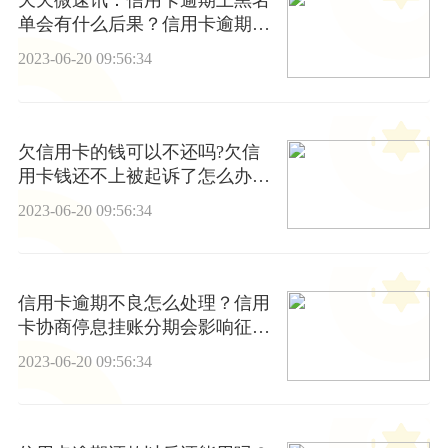
天天微速讯：信用卡逾期上黑名
单会有什么后果？信用卡逾期会
坐牢吗？
2023-06-20 09:56:34
欠信用卡的钱可以不还吗?欠信
用卡钱还不上被起诉了怎么办?_
当前独家
2023-06-20 09:56:34
信用卡逾期不良怎么处理？信用
卡协商停息挂账分期会影响征信
吗？
2023-06-20 09:56:34