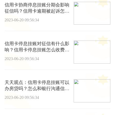
信用卡协商停息挂账分期会影响
征信吗？信用卡逾期被起诉怎么
办？|环球快讯
2023-06-20 09:56:34
信用卡停息挂账对征信有什么影
响？信用卡停息挂账怎么收费？-
世界快看点
2023-06-20 09:56:34
天天观点：信用卡停息挂账可以
办房贷吗？怎么和银行沟通信用
卡停息挂账？
2023-06-20 09:56:34