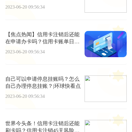
2023-06-20 09:56:34
【焦点热闻】信用卡注销后还能
在申请办卡吗？信用卡账单日是
什么？
2023-06-20 09:56:34
自己可以申请停息挂账吗？怎么
自己办理停息挂账？|环球快看点
2023-06-20 09:56:34
世界今头条！信用卡注销后还能
刷卡吗？信用卡注销45天风险期