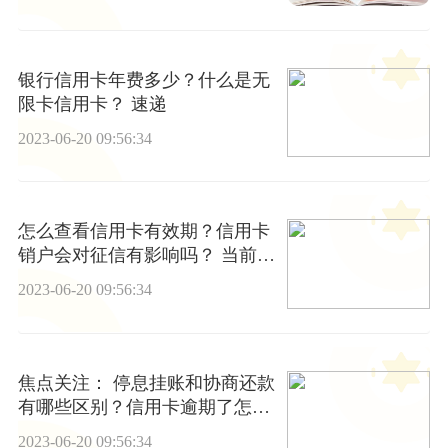
银行信用卡年费多少？什么是无
限卡信用卡？ 速递
2023-06-20 09:56:34
怎么查看信用卡有效期？信用卡
销户会对征信有影响吗？ 当前消
息
2023-06-20 09:56:34
焦点关注： 停息挂账和协商还款
有哪些区别？信用卡逾期了怎么
协商还款?
2023-06-20 09:56:34