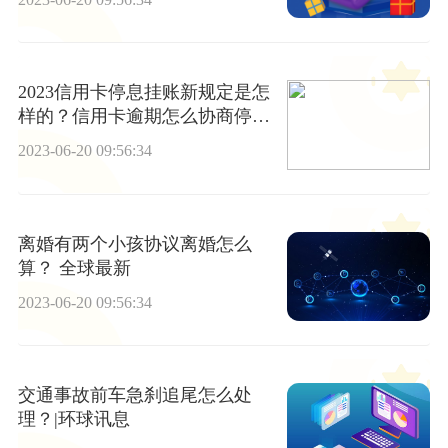
2023信用卡停息挂账新规定是怎
样的？信用卡逾期怎么协商停息
挂账?
2023-06-20 09:56:34
离婚有两个小孩协议离婚怎么
算？ 全球最新
2023-06-20 09:56:34
交通事故前车急刹追尾怎么处
理？|环球讯息