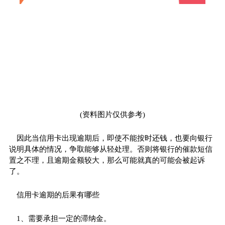
(资料图片仅供参考)
因此当信用卡出现逾期后，即使不能按时还钱，也要向银行
说明具体的情况，争取能够从轻处理。否则将银行的催款短信
置之不理，且逾期金额较大，那么可能就真的可能会被起诉
了。
信用卡逾期的后果有哪些
1、需要承担一定的滞纳金。