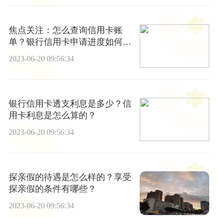
焦点关注：怎么查询信用卡账
单？银行信用卡申请进度如何查
询？
2023-06-20 09:56:34
银行信用卡透支利息是多少？信
用卡利息是怎么算的？
2023-06-20 09:56:34
探亲假的待遇是怎么样的？享受
探亲假的条件有哪些？
2023-06-20 09:56:34