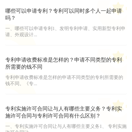
哪些可以申请专利？专利可以同时多个人一起申请
吗？
一、哪些可以申请专利1、发明专利申请、实用新型专利申
请、外观设计...
专利申请收费标准是怎样的？申请不同类型的专利
所需要的钱不同
专利申请收费标准是怎样的申请不同类型的专利所需要的
钱不同。《专...
专利实施许可合同让与人有哪些主要义务？专利实
施许可合同与专利许可合同有什么区别？
一、专利实施许可合同让与人有哪些主要义务1、 专利实施