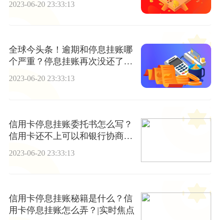
2023-06-20 23:33:13
全球今头条！逾期和停息挂账哪
个严重？停息挂账再次没还了怎
么办？
2023-06-20 23:33:13
信用卡停息挂账委托书怎么写？
信用卡还不上可以和银行协商
吗？
2023-06-20 23:33:13
信用卡停息挂账秘籍是什么？信
用卡停息挂账怎么弄？|实时焦点