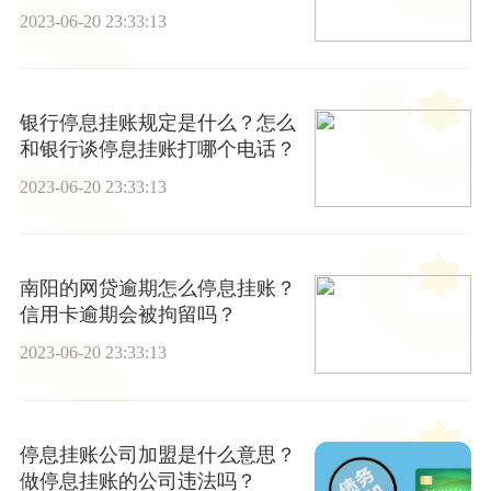
办理？
2023-06-20 23:33:13
银行停息挂账规定是什么？怎么
和银行谈停息挂账打哪个电话？
2023-06-20 23:33:13
南阳的网贷逾期怎么停息挂账？
信用卡逾期会被拘留吗？
2023-06-20 23:33:13
停息挂账公司加盟是什么意思？
做停息挂账的公司违法吗？