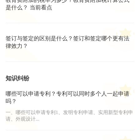
是什么？ 当前看点
签订与签定的区别是什么？签订和签定哪个更有法
律效力？
知识纠纷
哪些可以申请专利？专利可以同时多个人一起申请
吗？
一、哪些可以申请专利1、发明专利申请、实用新型专利申
请、外观设计...