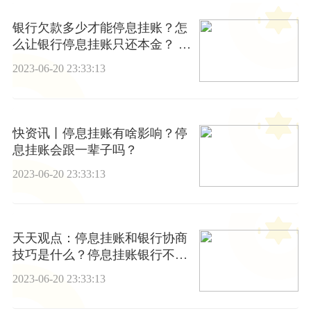
银行欠款多少才能停息挂账？怎
么让银行停息挂账只还本金？ 世
界今热点
2023-06-20 23:33:13
快资讯丨停息挂账有啥影响？停
息挂账会跟一辈子吗？
2023-06-20 23:33:13
天天观点：停息挂账和银行协商
技巧是什么？停息挂账银行不同
意怎么办？
2023-06-20 23:33:13