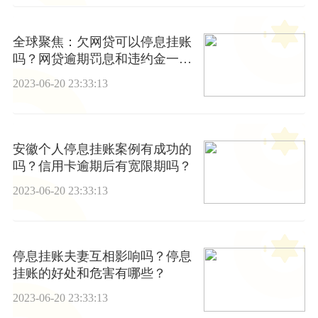
全球聚焦：欠网贷可以停息挂账
吗？网贷逾期罚息和违约金一般
是多少？
2023-06-20 23:33:13
安徽个人停息挂账案例有成功的
吗？信用卡逾期后有宽限期吗？
2023-06-20 23:33:13
停息挂账夫妻互相影响吗？停息
挂账的好处和危害有哪些？
2023-06-20 23:33:13