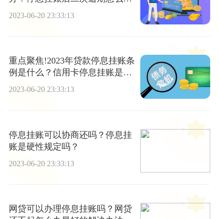
办？ 全球时讯
2023-06-20 23:33:13
重点聚焦!2023年贷款停息挂账条
例是什么？信用卡停息挂账是怎
么办理的？
2023-06-20 23:33:13
停息挂账可以协商还吗？停息挂
账是硬性规定吗？
2023-06-20 23:33:13
网贷可以办理停息挂账吗？网贷