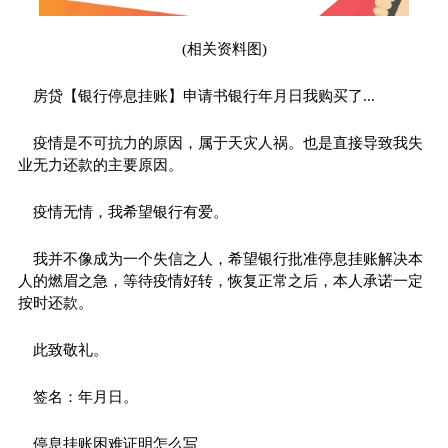
(相关资料图)
房贷【银行停息挂账】申请书银行年月日我购买了...
疫情是不可抗力的原因，属于天灾人祸。也是直接导致我失
业无力还款的主要原因。
疫情无情，我希望银行有爱。
我并不像成为一个失信之人，希望银行批准停息挂账解决本
人的燃眉之急，等待疫情好转，恢复正常之后，本人承诺一定
按时还款。
此致敬礼。
签名：年月日。
停息挂账困难证明怎么写