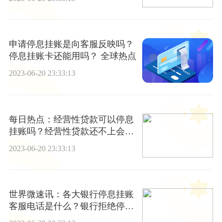
申请停息挂账是向客服反映吗？
停息挂账卡还能用吗？ 全球热点
2023-06-20 23:33:13
每日热点：经营性贷款可以停息
挂账吗？经营性贷款还不上会怎
么样？
2023-06-20 23:33:13
世界微速讯：各大银行停息挂账
客服电话是什么？银行拒绝停息
挂账怎么办？