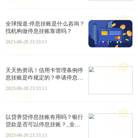
全球报道:停息挂账是什么咨询？
找机构做停息挂账靠谱吗？
2023-06-20 23:33:13
天天热资讯！信用卡管理条例停
息挂账是咋规定的？申请停息挂
账条件是什么？
2023-06-20 23:33:13
以贷养贷停息挂账有用吗？银行
贷款是否可以停息挂账？_全球
最新
2023-06-20 23:33:13