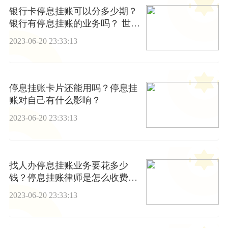
银行卡停息挂账可以分多少期？
银行有停息挂账的业务吗？ 世界
观热点
2023-06-20 23:33:13
停息挂账卡片还能用吗？停息挂
账对自己有什么影响？
2023-06-20 23:33:13
找人办停息挂账业务要花多少
钱？停息挂账律师是怎么收费
的？_环球看点
2023-06-20 23:33:13