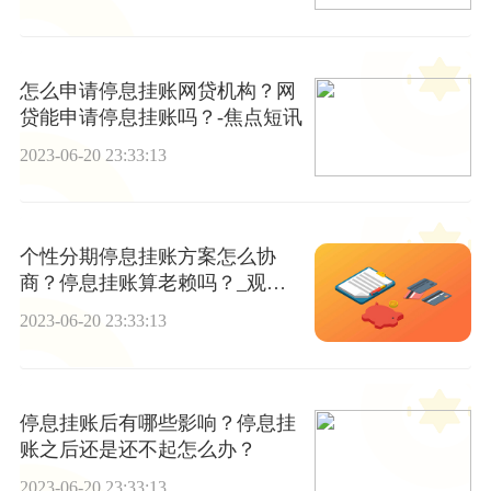
怎么申请停息挂账网贷机构？网
贷能申请停息挂账吗？-焦点短讯
2023-06-20 23:33:13
个性分期停息挂账方案怎么协
商？停息挂账算老赖吗？_观热
点
2023-06-20 23:33:13
停息挂账后有哪些影响？停息挂
账之后还是还不起怎么办？
2023-06-20 23:33:13