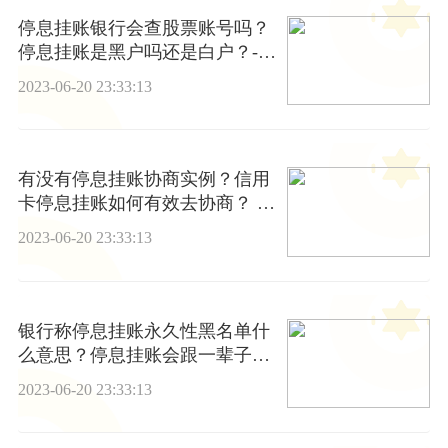
停息挂账银行会查股票账号吗？
停息挂账是黑户吗还是白户？-聚
看点
2023-06-20 23:33:13
有没有停息挂账协商实例？信用
卡停息挂账如何有效去协商？ 环
球今亮点
2023-06-20 23:33:13
银行称停息挂账永久性黑名单什
么意思？停息挂账会跟一辈子
吗？ 今日讯
2023-06-20 23:33:13