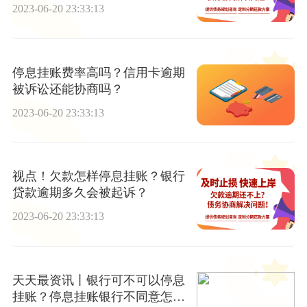
2023-06-20 23:33:13
停息挂账费率高吗？信用卡逾期
被诉讼还能协商吗？
2023-06-20 23:33:13
视点！欠款怎样停息挂账？银行
贷款逾期多久会被起诉？
2023-06-20 23:33:13
天天最资讯丨银行可不可以停息
挂账？停息挂账银行不同意怎么