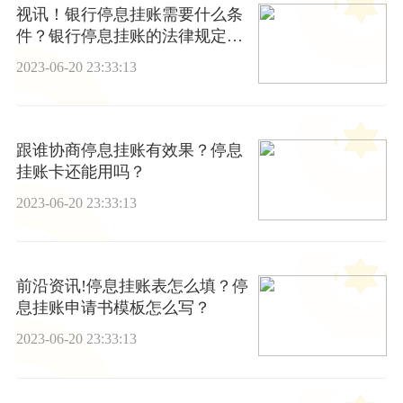
视讯！银行停息挂账需要什么条
件？银行停息挂账的法律规定有
哪些？
2023-06-20 23:33:13
跟谁协商停息挂账有效果？停息
挂账卡还能用吗？
2023-06-20 23:33:13
前沿资讯!停息挂账表怎么填？停
息挂账申请书模板怎么写？
2023-06-20 23:33:13