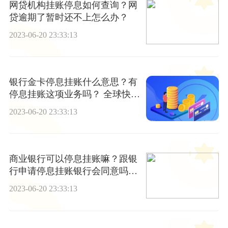
网贷机构挂账停息如何查询？网
贷逾期了暂时还不上怎么办？
2023-06-20 23:33:13
银行金卡停息挂账什么意思？有
停息挂账这项业务吗？ 全球快看
点
2023-06-20 23:33:13
商业银行可以停息挂账嘛？跟银
行申请停息挂账银行会同意吗？
_全球头条
2023-06-20 23:33:13