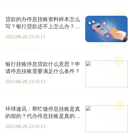
贷款的办停息挂账资料样本怎么
写？银行贷款还不上怎么办？_
当前通讯
2023-06-20 23:33:13
银行挂账停息贷款什么意思？申
请停息挂账需要满足什么条件？
2023-06-20 23:33:13
环球速讯：帮忙做停息挂账是真
的假的？代办停息挂账是真的
吗？
2023-06-20 23:33:13