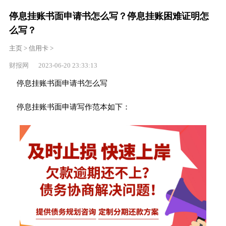
停息挂账书面申请书怎么写？停息挂账困难证明怎
么写？
主页
>
信用卡
>
财报网 2023-06-20 23:33:13
停息挂账书面申请书怎么写
停息挂账书面申请写作范本如下：