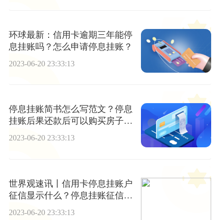
环球最新：信用卡逾期三年能停
息挂账吗？怎么申请停息挂账？
2023-06-20 23:33:13
停息挂账简书怎么写范文？停息
挂账后果还款后可以购买房子
吗？ 环球速递
2023-06-20 23:33:13
世界观速讯丨信用卡停息挂账户
征信显示什么？停息挂账征信什
么时候变好？
2023-06-20 23:33:13