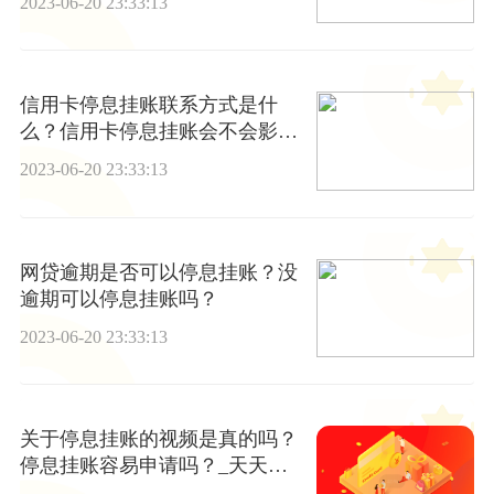
2023-06-20 23:33:13
信用卡停息挂账联系方式是什
么？信用卡停息挂账会不会影响
征信？
2023-06-20 23:33:13
网贷逾期是否可以停息挂账？没
逾期可以停息挂账吗？
2023-06-20 23:33:13
关于停息挂账的视频是真的吗？
停息挂账容易申请吗？_天天新
要闻