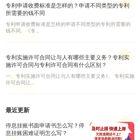
专利申请收费标准是怎样的？申请不同类型的专利
所需要的钱不同
专利申请收费标准是怎样的申请不同类型的专利所需要的
钱不同。《专...
专利实施许可合同让与人有哪些主要义务？专利实
施许可合同与专利许可合同有什么区别？
一、专利实施许可合同让与人有哪些主要义务1、 专利实施
许可合同让...
最近更新
停息挂账书面申请书怎么写？停
息挂账困难证明怎么写？