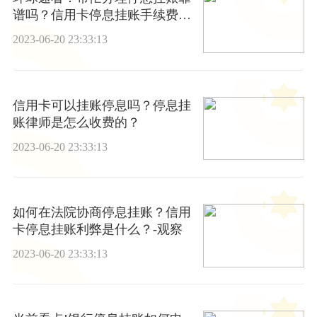
谱吗？信用卡停息挂账手续费多
少？
2023-06-20 23:33:13
信用卡可以挂账停息吗？停息挂
账律师是怎么收费的？
2023-06-20 23:33:13
如何在法院协商停息挂账？信用
卡停息挂账利弊是什么？-观察
2023-06-20 23:33:13