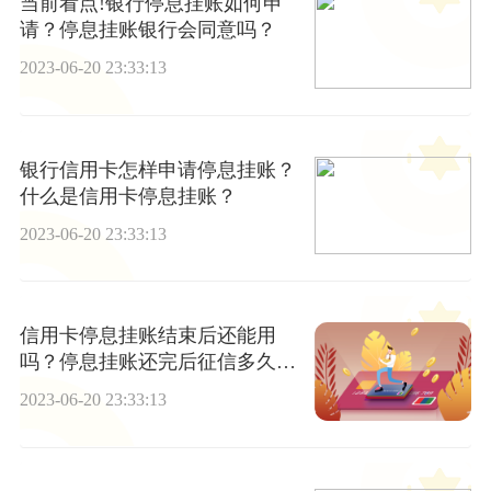
当前看点!银行停息挂账如何申
请？停息挂账银行会同意吗？
2023-06-20 23:33:13
银行信用卡怎样申请停息挂账？
什么是信用卡停息挂账？
2023-06-20 23:33:13
信用卡停息挂账结束后还能用
吗？停息挂账还完后征信多久恢
复？|全球聚焦
2023-06-20 23:33:13