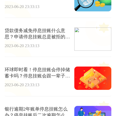
2023-06-20 23:33:13
贷款债务减免停息挂账什么意
思？申请停息挂账总是被拒的原
因分析-环球速看
2023-06-20 23:33:13
环球即时看！停息挂账会停掉储
蓄卡吗？停息挂账会跟一辈子
吗？
2023-06-20 23:33:13
银行逾期2年账单停息挂账怎么
办？停息挂账后二次逾期怎么