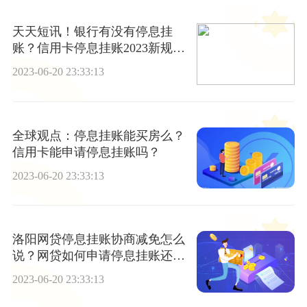
天天短讯！银行有没有停息挂
账？信用卡停息挂账2023新规定
一览
2023-06-20 23:33:13
全球观点：停息挂账能买房么？
信用卡能申请停息挂账吗？
2023-06-20 23:33:13
洛阳网贷停息挂账协商减免怎么
说？网贷如何申请停息挂账还本
金？
2023-06-20 23:33:13