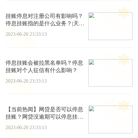
挂账停息对注册公司有影响吗？
停息挂账指的是什么业务？|天天
看热讯
2023-06-20 23:33:13
停息挂账会被拉黑名单吗？停息
挂账对个人征信有什么影响？
2023-06-20 23:33:13
【当前热闻】网贷是否可以停息
挂账？网贷没逾期可以停息挂账
吗？
2023-06-20 23:33:13