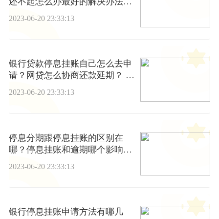
还不起怎么办最好的解决办法是
什么？
2023-06-20 23:33:13
银行贷款停息挂账自己怎么去申
请？网贷怎么协商还款延期？ 播
资讯
2023-06-20 23:33:13
停息分期跟停息挂账的区别在
哪？停息挂账和逾期哪个影响
大？-热消息
2023-06-20 23:33:13
银行停息挂账申请方法有哪几