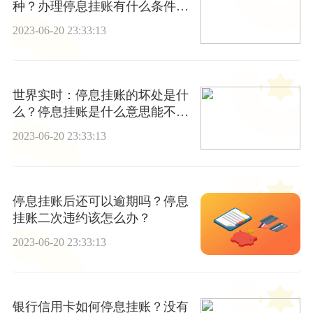
种？办理停息挂账有什么条件
吗？
2023-06-20 23:33:13
世界实时：停息挂账的坏处是什
么？停息挂账是什么意思能不能
相信？
2023-06-20 23:33:13
停息挂账后还可以逾期吗？停息
挂账二次违约该怎么办？
2023-06-20 23:33:13
银行信用卡如何停息挂账？没有