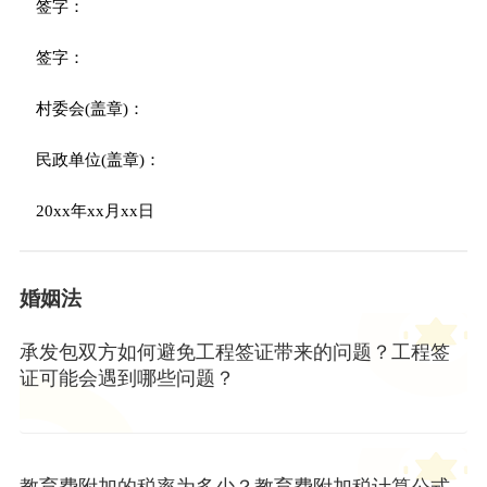
签字：
签字：
村委会(盖章)：
民政单位(盖章)：
20xx年xx月xx日
婚姻法
承发包双方如何避免工程签证带来的问题？工程签
证可能会遇到哪些问题？
教育费附加的税率为多少？教育费附加税计算公式