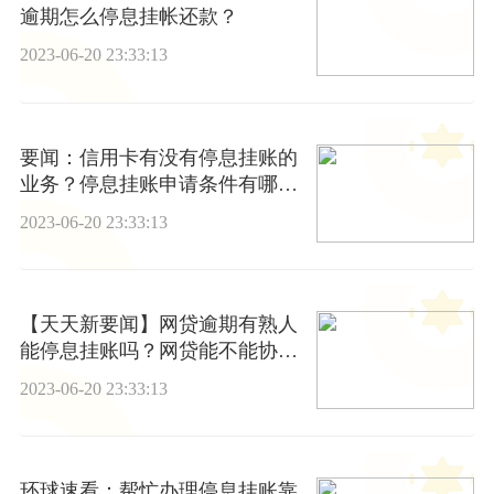
逾期怎么停息挂帐还款？
2023-06-20 23:33:13
要闻：信用卡有没有停息挂账的
业务？停息挂账申请条件有哪
些？
2023-06-20 23:33:13
【天天新要闻】网贷逾期有熟人
能停息挂账吗？网贷能不能协商
分60期还？
2023-06-20 23:33:13
环球速看：帮忙办理停息挂账靠