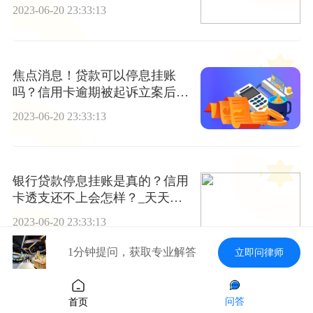
2023-06-20 23:33:13
焦点消息！贷款可以停息挂账
吗？信用卡逾期被起诉立案后怎
么解决？
2023-06-20 23:33:13
银行贷款停息挂账是真的？信用
卡透支还不上会怎样？_天天头
条
2023-06-20 23:33:13
1分钟提问，获取专业解答
立即问律师
办理个体户营业执照麻烦吗 天天
问答
首页
热头条