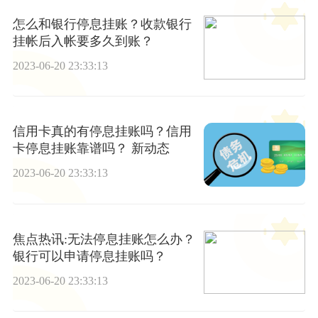
怎么和银行停息挂账？收款银行
挂帐后入帐要多久到账？
2023-06-20 23:33:13
信用卡真的有停息挂账吗？信用
卡停息挂账靠谱吗？ 新动态
2023-06-20 23:33:13
焦点热讯:无法停息挂账怎么办？
银行可以申请停息挂账吗？
2023-06-20 23:33:13