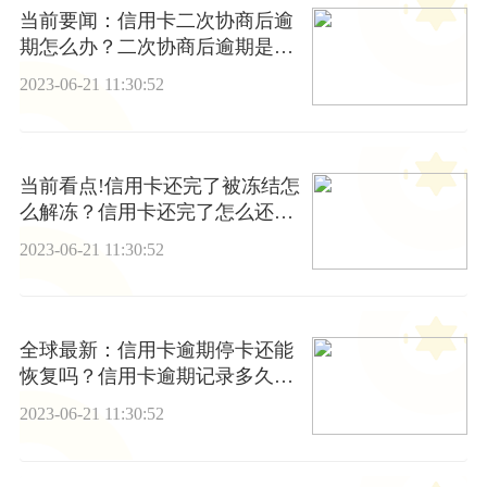
当前要闻：信用卡二次协商后逾
期怎么办？二次协商后逾期是否
会被起诉？
2023-06-21 11:30:52
当前看点!信用卡还完了被冻结怎
么解冻？信用卡还完了怎么还有
欠款？
2023-06-21 11:30:52
全球最新：信用卡逾期停卡还能
恢复吗？信用卡逾期记录多久可
以消除？
2023-06-21 11:30:52