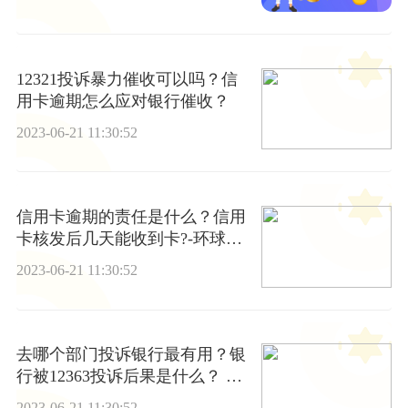
12321投诉暴力催收可以吗？信
用卡逾期怎么应对银行催收？
2023-06-21 11:30:52
信用卡逾期的责任是什么？信用
卡核发后几天能收到卡?-环球关
注
2023-06-21 11:30:52
去哪个部门投诉银行最有用？银
行被12363投诉后果是什么？ 世
界微速讯
2023-06-21 11:30:52