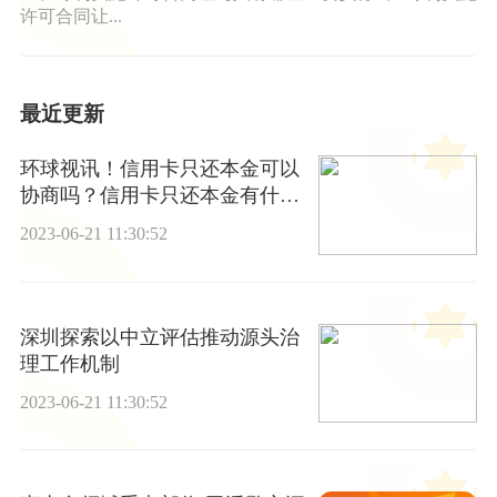
许可合同让...
最近更新
环球视讯！信用卡只还本金可以
协商吗？信用卡只还本金有什么
影响？
2023-06-21 11:30:52
深圳探索以中立评估推动源头治
理工作机制
2023-06-21 11:30:52