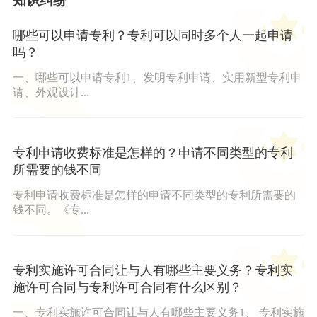
知识纠纷
哪些可以申请专利？专利可以同时多个人一起申请
吗？
一、哪些可以申请专利1、发明专利申请、实用新型专利申
请、外观设计...
专利申请收费标准是怎样的？申请不同类型的专利
所需要的钱不同
专利申请收费标准是怎样的申请不同类型的专利所需要的
钱不同。《专...
专利实施许可合同让与人有哪些主要义务？专利实
施许可合同与专利许可合同有什么区别？
一、专利实施许可合同让与人有哪些主要义务1、 专利实施