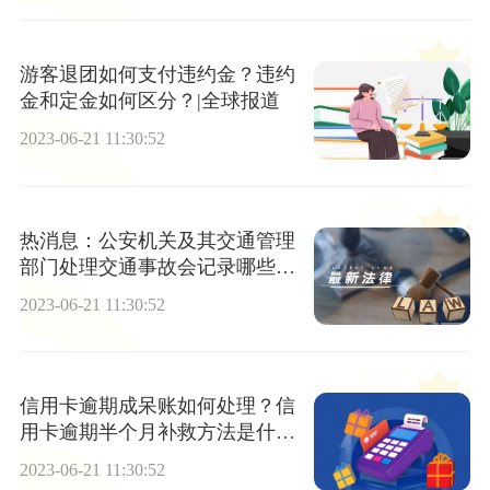
游客退团如何支付违约金？违约
金和定金如何区分？|全球报道
2023-06-21 11:30:52
热消息：公安机关及其交通管理
部门处理交通事故会记录哪些内
容？发生交通事故公安机关如何
2023-06-21 11:30:52
处理？
信用卡逾期成呆账如何处理？信
用卡逾期半个月补救方法是什
么？
2023-06-21 11:30:52