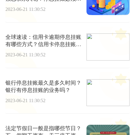
逾期吗？
2023-06-21 11:30:52
全球速读：信用卡逾期停息挂账
有哪些方式？信用卡停息挂账怎
么弄？
2023-06-21 11:30:52
银行停息挂账最久是多久时间？
银行有停息挂账的业务吗？
2023-06-21 11:30:52
法定节假日一般是指哪些节日？