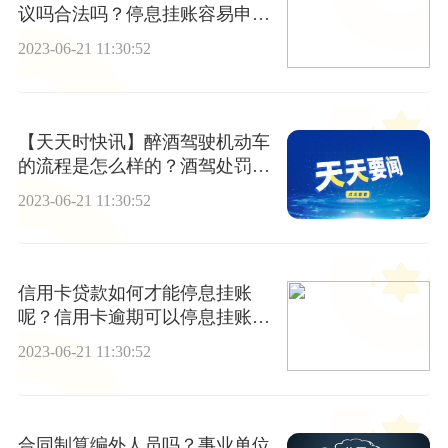
议吗合法吗？停息挂账容易申请
吗？
2023-06-21 11:30:52
【天天时快讯】醉酒驾驶机动车
的流程是怎么样的？酒驾处罚标
准是什么？
2023-06-21 11:30:52
信用卡贷款如何才能停息挂账
呢？信用卡逾期可以停息挂账
吗？
2023-06-21 11:30:52
合同制算编外人员吗？事业单位