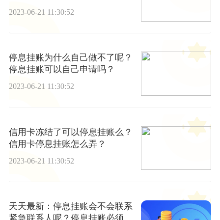
卡还可以使用吗？
2023-06-21 11:30:52
停息挂账为什么自己做不了呢？
停息挂账可以自己申请吗？
2023-06-21 11:30:52
信用卡冻结了可以停息挂账么？
信用卡停息挂账怎么弄？
2023-06-21 11:30:52
天天最新：停息挂账会不会联系
紧急联系人呢？停息挂账必须要