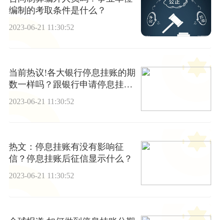
编制的考取条件是什么？
2023-06-21 11:30:52
当前热议!各大银行停息挂账的期
数一样吗？跟银行申请停息挂账
银行会同意吗？
2023-06-21 11:30:52
热文：停息挂账有没有影响征
信？停息挂账后征信显示什么？
2023-06-21 11:30:52