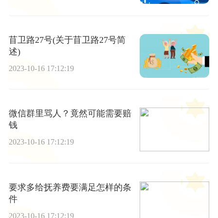
苜卫路27号(关于苜卫路27号简
述)
2023-10-16 17:12:19
微信群里骂人？竟然可能需要赔
钱
2023-10-16 17:12:19
要求多给抚养费要满足怎样的条
件
2023-10-16 17:12:19