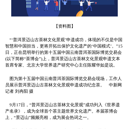
【资料图】
“‘普洱景迈山古茶林文化景观’申遗成功，体现的不仅是中国
智慧和中国担当，更将开拓出保护文化遗产的‘中国模式’。”15
日，正在昆明举行的第十五届中国云南普洱茶国际博览交易会
(以下简称“茶博会”)上，普洱景迈山古茶林文化景观申遗文本
首席专家、北京大学世界遗产研究中心主任陈耀华如是说。
图为第十五届中国云南普洱茶国际博览交易会现场，工作人
员展示普洱景迈山古茶林文化景观申遗成功纪念茶。 中新网
记者 刘冉阳 摄
9月17日，“普洱景迈山古茶林文化景观”成功列入《世界遗
产名录》，成为全球首个茶主题世界文化遗产。本届茶博会
上，“景迈山”频频亮相，成为展会热词之一。