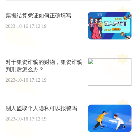
票据结算凭证如何正确填写
2023-10-16 17:12:19
对于集资诈骗的财物，集资诈骗
判刑后怎么办？
2023-10-16 17:12:19
别人盗取个人隐私可以报警吗
2023-10-16 17:12:19