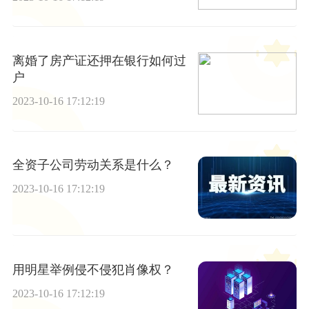
离婚了房产证还押在银行如何过
户
2023-10-16 17:12:19
全资子公司劳动关系是什么？
2023-10-16 17:12:19
用明星举例侵不侵犯肖像权？
2023-10-16 17:12:19