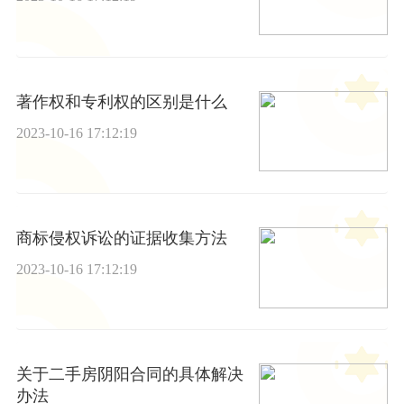
著作权和专利权的区别是什么
2023-10-16 17:12:19
商标侵权诉讼的证据收集方法
2023-10-16 17:12:19
关于二手房阴阳合同的具体解决
办法