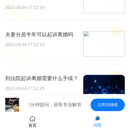
2023-10-16 17:12:19
夫妻分居半年可以起诉离婚吗
2023-10-16 17:12:19
到法院起诉离婚需要什么手续？
2023-10-16 17:12:19
1分钟提问，获取专业解答
立即问律师
中外合资企业需要设立监事会吗
问答
首页