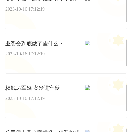
2023-10-16 17:12:19
业委会到底做了些什么？
2023-10-16 17:12:19
权钱坏军婚 案发进牢狱
2023-10-16 17:12:19