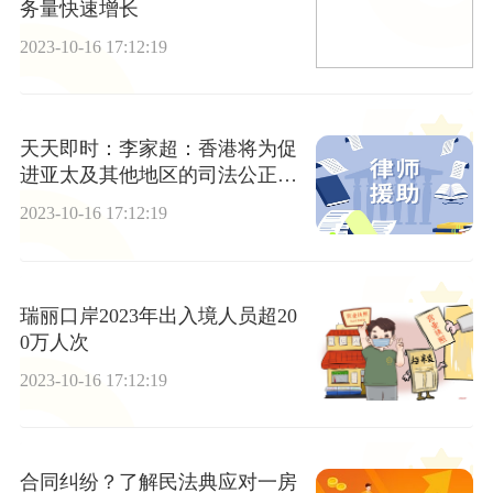
务量快速增长
2023-10-16 17:12:19
天天即时：李家超：香港将为促
进亚太及其他地区的司法公正发
挥作用
2023-10-16 17:12:19
瑞丽口岸2023年出入境人员超20
0万人次
2023-10-16 17:12:19
合同纠纷？了解民法典应对一房