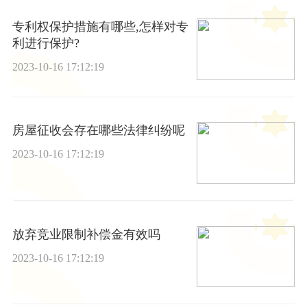
专利权保护措施有哪些,怎样对专
利进行保护?
2023-10-16 17:12:19
房屋征收会存在哪些法律纠纷呢
2023-10-16 17:12:19
放弃竞业限制补偿金有效吗
2023-10-16 17:12:19