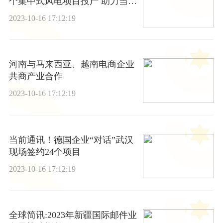
个集中式风电项目投产 助力当地
经济发展
2023-10-16 17:12:19
河南与马来西亚、越南电商企业
共商产业合作
2023-10-16 17:12:19
当前通讯！德国企业“对话”武汉
现场签约24个项目
2023-10-16 17:12:19
全球简讯:2023年新疆国际邮件业