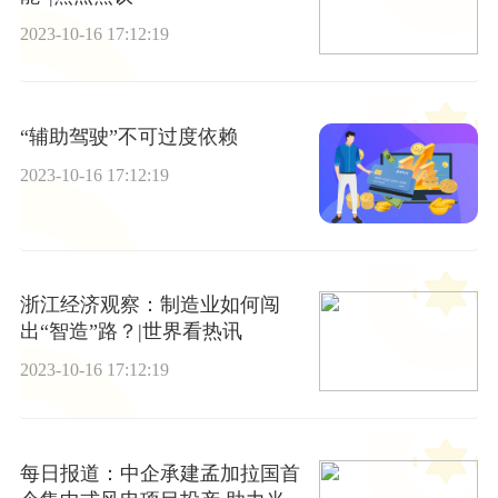
2023-10-16 17:12:19
“辅助驾驶”不可过度依赖
2023-10-16 17:12:19
浙江经济观察：制造业如何闯
出“智造”路？|世界看热讯
2023-10-16 17:12:19
每日报道：中企承建孟加拉国首