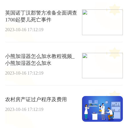
英国诺丁汉郡警方准备全面调查
1700起婴儿死亡事件
2023-10-16 17:12:19
小熊加湿器怎么加水教程视频_
小熊加湿器怎么加水
2023-10-16 17:12:19
农村房产证过户程序及费用
2023-10-16 17:12:19