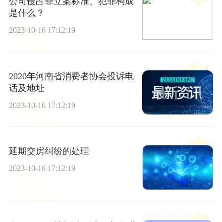
公司侵占罪立案标准、犯罪构成
是什么？
2023-10-16 17:12:19
2020年河南省消费者协会投诉电
话及地址
2023-10-16 17:12:19
延期交房纠纷的处理
2023-10-16 17:12:19