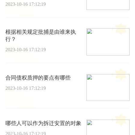
奖
2023-10-16 17:12:19
根据相关规定批捕是由谁来执
行？
2023-10-16 17:12:19
合同债权质押的要点有哪些
2023-10-16 17:12:19
哪些人可以作为拆迁安置的对象
2023-10-16 17:12:19