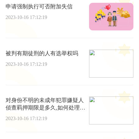
申请强制执行可否附加失信
2023-10-16 17:12:19
被判有期徒刑的人有选举权吗
2023-10-16 17:12:19
对身份不明的未成年犯罪嫌疑人
侦查羁押期限是多久,如何处理未
成年犯罪嫌疑人侦查羁押在实践
2023-10-16 17:12:19
中的问题