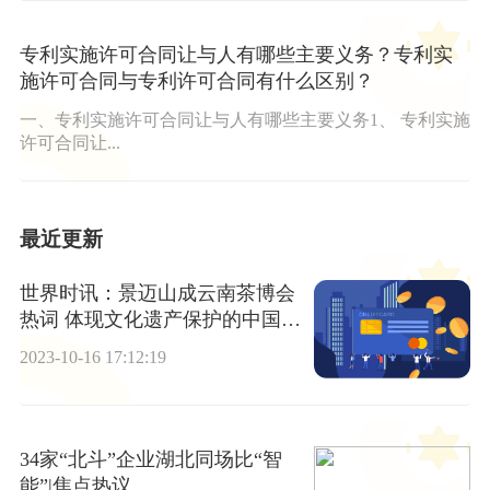
专利实施许可合同让与人有哪些主要义务？专利实
施许可合同与专利许可合同有什么区别？
一、专利实施许可合同让与人有哪些主要义务1、 专利实施
许可合同让...
最近更新
世界时讯：景迈山成云南茶博会
热词 体现文化遗产保护的中国智
慧和担当
2023-10-16 17:12:19
34家“北斗”企业湖北同场比“智
能”|焦点热议