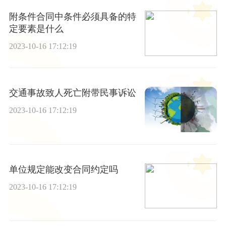
附条件合同中条件必须具备的特
定要素是什么
2023-10-16 17:12:19
交通事故致人死亡附带民事诉讼
2023-10-16 17:12:19
单位规定能改变合同约定吗
2023-10-16 17:12:19