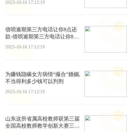
2023-10-16 17:12:19
借呗逾期第三方电话让你8点还
款-借呗逾期第三方电话让你8点
还款是真的吗
2023-10-16 17:12:19
为赚钱隐瞒女方病情“撮合”婚姻,
不当得利多少钱可以判刑
2023-10-16 17:12:19
山东这所省属高校教师获第三届
全国高校教师教学创新大赛三等