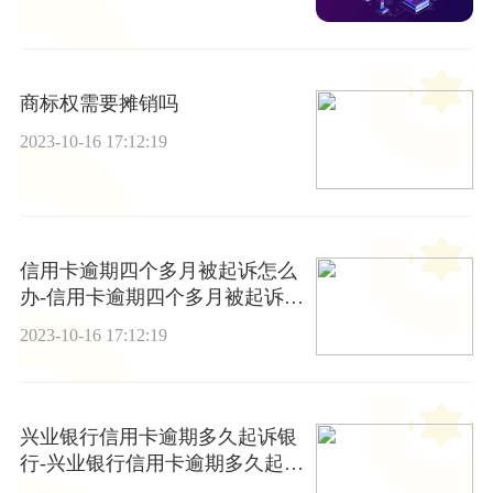
商标权需要摊销吗
2023-10-16 17:12:19
信用卡逾期四个多月被起诉怎么
办-信用卡逾期四个多月被起诉怎
么办理
2023-10-16 17:12:19
兴业银行信用卡逾期多久起诉银
行-兴业银行信用卡逾期多久起诉
银行最有效