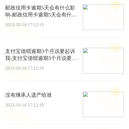
邮政信用卡逾期5天会有什么影
响-邮政信用卡逾期5天会有什么
影响吗
2023-10-16 17:12:19
支付宝借呗逾期3个月说要起诉
我-支付宝借呗逾期3个月说要起
诉我是真的吗
2023-10-16 17:12:19
没有继承人遗产给谁
2023-10-16 17:12:19