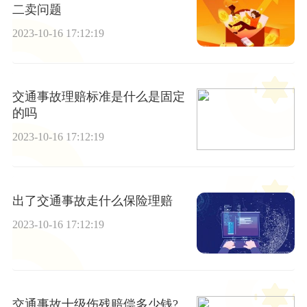
二卖问题
2023-10-16 17:12:19
交通事故理赔标准是什么是固定
的吗
2023-10-16 17:12:19
出了交通事故走什么保险理赔
2023-10-16 17:12:19
交通事故十级伤残赔偿多少钱?