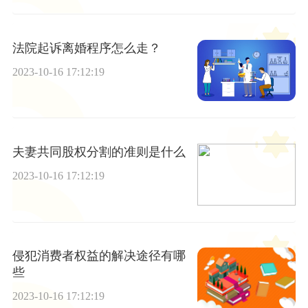
法院起诉离婚程序怎么走？
2023-10-16 17:12:19
夫妻共同股权分割的准则是什么
2023-10-16 17:12:19
侵犯消费者权益的解决途径有哪
些
2023-10-16 17:12:19