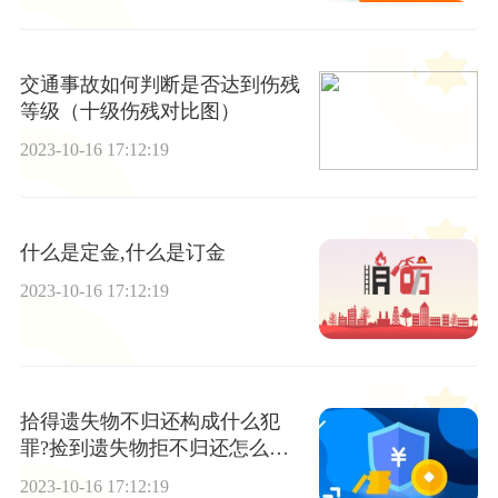
交通事故如何判断是否达到伤残
等级（十级伤残对比图）
2023-10-16 17:12:19
什么是定金,什么是订金
2023-10-16 17:12:19
拾得遗失物不归还构成什么犯
罪?捡到遗失物拒不归还怎么处
理?
2023-10-16 17:12:19