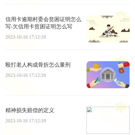
信用卡逾期村委会贫困证明怎么
写-欠信用卡贫困证明怎么写
2023-10-16 17:12:19
殴打老人构成骨折怎么量刑
2023-10-16 17:12:19
精神损失赔偿的定义
2023-10-16 17:12:19