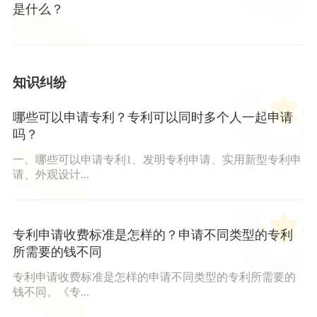
是什么？
知识纠纷
哪些可以申请专利？专利可以同时多个人一起申请
吗？
一、哪些可以申请专利1、发明专利申请、实用新型专利申
请、外观设计...
专利申请收费标准是怎样的？申请不同类型的专利
所需要的钱不同
专利申请收费标准是怎样的申请不同类型的专利所需要的
钱不同。《专...