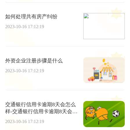
如何处理共有房产纠纷
2023-10-16 17:12:19
外资企业注册步骤是什么
2023-10-16 17:12:19
交通银行信用卡逾期8天会怎么
样-交通银行信用卡逾期8天会怎
么样吗
2023-10-16 17:12:19