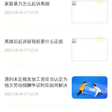
家庭暴力怎么起诉离婚
2023-10-16 17:12:19
离婚后起诉探视权要什么证据
2023-10-16 17:12:19
遇到未足额发放工资应当认定为
拖欠劳动报酬争议时应如何解决
2023-10-16 17:12:19