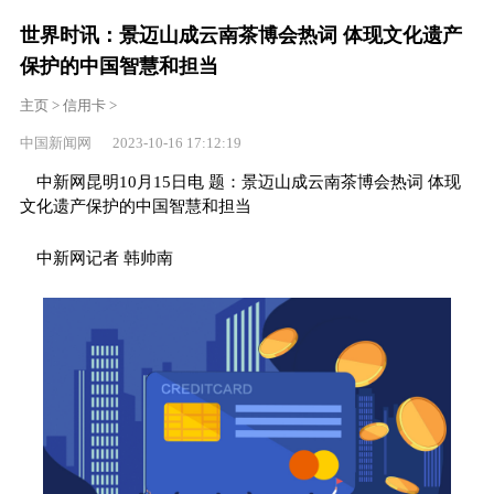
世界时讯：景迈山成云南茶博会热词 体现文化遗产
保护的中国智慧和担当
主页
>
信用卡
>
中国新闻网 2023-10-16 17:12:19
中新网昆明10月15日电 题：景迈山成云南茶博会热词 体现
文化遗产保护的中国智慧和担当
中新网记者 韩帅南