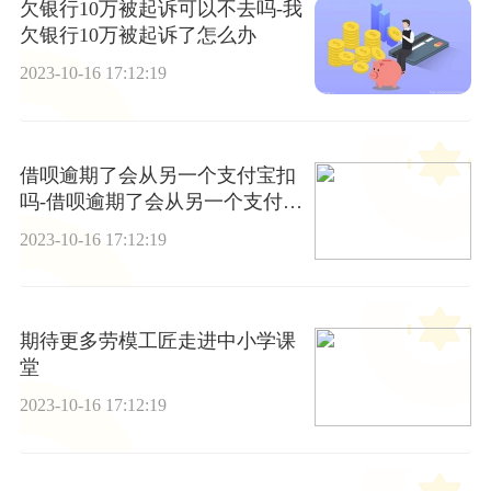
欠银行10万被起诉可以不去吗-我
欠银行10万被起诉了怎么办
2023-10-16 17:12:19
借呗逾期了会从另一个支付宝扣
吗-借呗逾期了会从另一个支付宝
扣吗怎么办
2023-10-16 17:12:19
期待更多劳模工匠走进中小学课
堂
2023-10-16 17:12:19