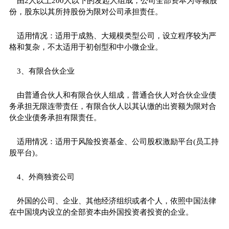
由2人以上200人以下的发起人组成，公司全部资本为等额股
份，股东以其所持股份为限对公司承担责任。
适用情况：适用于成熟、大规模类型公司，设立程序较为严
格和复杂，不太适用于初创型和中小微企业。
3、有限合伙企业
由普通合伙人和有限合伙人组成，普通合伙人对合伙企业债
务承担无限连带责任，有限合伙人以其认缴的出资额为限对合
伙企业债务承担有限责任。
适用情况：适用于风险投资基金、公司股权激励平台(员工持
股平台)。
4、外商独资公司
外国的公司、企业、其他经济组织或者个人，依照中国法律
在中国境内设立的全部资本由外国投资者投资的企业。