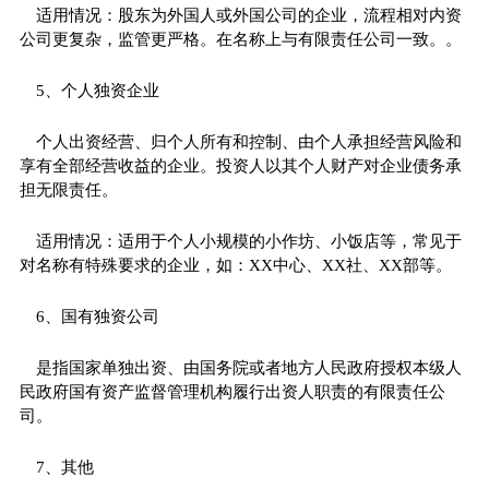
适用情况：股东为外国人或外国公司的企业，流程相对内资
公司更复杂，监管更严格。在名称上与有限责任公司一致。。
5、个人独资企业
个人出资经营、归个人所有和控制、由个人承担经营风险和
享有全部经营收益的企业。投资人以其个人财产对企业债务承
担无限责任。
适用情况：适用于个人小规模的小作坊、小饭店等，常见于
对名称有特殊要求的企业，如：XX中心、XX社、XX部等。
6、国有独资公司
是指国家单独出资、由国务院或者地方人民政府授权本级人
民政府国有资产监督管理机构履行出资人职责的有限责任公
司。
7、其他