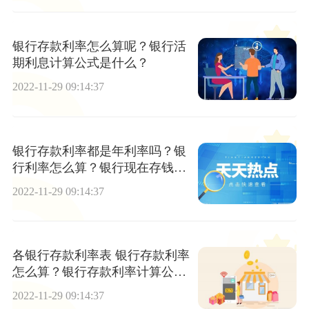
银行存款利率怎么算呢？银行活
期利息计算公式是什么？
2022-11-29 09:14:37
银行存款利率都是年利率吗？银
行利率怎么算？银行现在存钱靠
谱吗？
2022-11-29 09:14:37
各银行存款利率表 银行存款利率
怎么算？银行存款利率计算公式
是什么？
2022-11-29 09:14:37