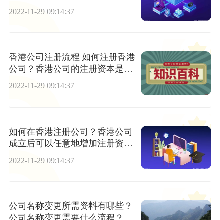
2022-11-29 09:14:37
香港公司注册流程 如何注册香港
公司？香港公司的注册资本是什
么？
2022-11-29 09:14:37
如何在香港注册公司？香港公司
成立后可以任意地增加注册资本
吗？
2022-11-29 09:14:37
公司名称变更所需资料有哪些？
公司名称变更需要什么流程？