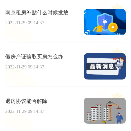
南京租房补贴什么时候发放
2022-11-29 09:14:37
假房产证骗取买房怎么办
2022-11-29 09:14:37
退房协议能否解除
2022-11-29 09:14:37