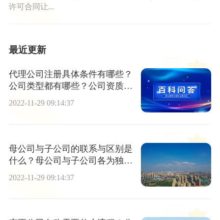
许可合同让...
最近更新
代理公司注册具体条件有哪些？
公司类型都有哪些？公司资质是
指什么？
2022-11-29 09:14:37
母公司与子公司的联系与区别是
什么？母公司与子公司各为独立
的法人吗？
2022-11-29 09:14:37