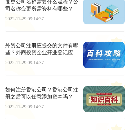
变更公司名称需要什么流程？公
司名称变更所需资料有哪些？
2022-11-29 09:14:37
外资公司注册应提交的文件有哪
些？外商投资企业开业登记应提
交的申报材料
2022-11-29 09:14:37
如何注册香港公司？香港公司注
册之后可以任意添加资本吗？
2022-11-29 09:14:37