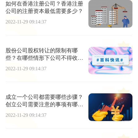
如何在香港注册公司？香港注册
公司的注册资本最低需要多少？
2022-11-29 09:14:37
股份公司股权转让的限制有哪
些？在哪些情形下公司不得收购
本公司股份
2022-11-29 09:14:37
成立一个公司都需要哪些步骤？
创立公司需要注意的事项有哪
些？
2022-11-29 09:14:37