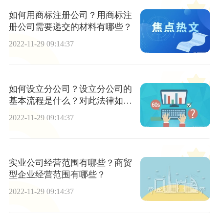
如何用商标注册公司？用商标注
册公司需要递交的材料有哪些？
2022-11-29 09:14:37
如何设立分公司？设立分公司的
基本流程是什么？对此法律如何
规定的？
2022-11-29 09:14:37
实业公司经营范围有哪些？商贸
型企业经营范围有哪些？
2022-11-29 09:14:37