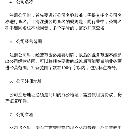
4、公司名称
注册公司时，首先要进行公司名称核准，需提交多个公司名
称进行查名。上海注册公司查名的规则是，同行业中，公司名
称不能同名也不能同音，多个字号的，需拆开来查名。
5、公司经营范围
注册公司时，经营范围必须要明确，以后的业务范围不能超
出公司经营范围。可以将现在要做的或以后可能要做的业务写
进经营范围。经营范围字数在100个字以内，包括标点符号。
6、公司注册地址
公司注册地址必须是商用的办公地址，需提供租赁协议、房
产证复印件。
7、公司章程
公司成立时，需向工商管理部门提交公司章程，公司章程里