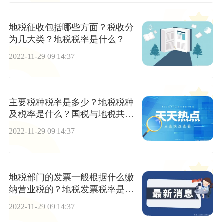
地税征收包括哪些方面？税收分
为几大类？地税税率是什么？
2022-11-29 09:14:37
主要税种税率是多少？地税税种
及税率是什么？国税与地税共享
征收是什么？
2022-11-29 09:14:37
地税部门的发票一般根据什么缴
纳营业税的？地税发票税率是多
少？什么是地方税？
2022-11-29 09:14:37