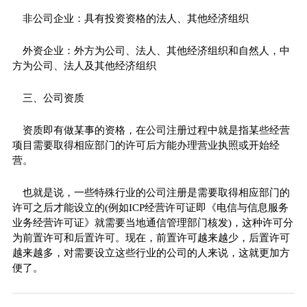
非公司企业：具有投资资格的法人、其他经济组织
外资企业：外方为公司、法人、其他经济组织和自然人，中
方为公司、法人及其他经济组织
三、公司资质
资质即有做某事的资格，在公司注册过程中就是指某些经营
项目需要取得相应部门的许可后方能办理营业执照或开始经
营。
也就是说，一些特殊行业的公司注册是需要取得相应部门的
许可之后才能设立的(例如ICP经营许可证即《电信与信息服务
业务经营许可证》就需要当地通信管理部门核发)，这种许可分
为前置许可和后置许可。现在，前置许可越来越少，后置许可
越来越多，对需要设立这些行业的公司的人来说，这就更加方
便了。