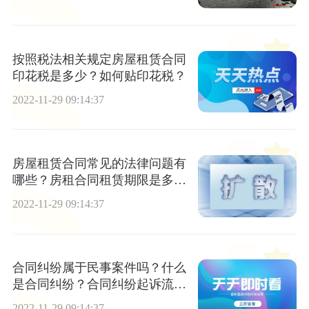
按照税法相关规定房屋租赁合同
印花税是多少？如何贴印花税？
2022-11-29 09:14:37
房屋租赁合同常见的法律问题有
哪些？房租合同租赁期限是多
久？
2022-11-29 09:14:37
合同纠纷属于民事案件吗？什么
是合同纠纷？合同纠纷起诉流程
是怎样的？
2022-11-29 09:14:37