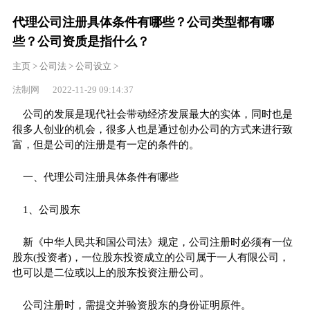
代理公司注册具体条件有哪些？公司类型都有哪
些？公司资质是指什么？
主页
>
公司法
>
公司设立
>
法制网 2022-11-29 09:14:37
公司的发展是现代社会带动经济发展最大的实体，同时也是
很多人创业的机会，很多人也是通过创办公司的方式来进行致
富，但是公司的注册是有一定的条件的。
一、代理公司注册具体条件有哪些
1、公司股东
新《中华人民共和国公司法》规定，公司注册时必须有一位
股东(投资者)，一位股东投资成立的公司属于一人有限公司，
也可以是二位或以上的股东投资注册公司。
公司注册时，需提交并验资股东的身份证明原件。