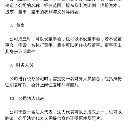
确定了公司的名称、经营范围、股东及出资比例、注册资本，
股东、董事、监事的权利与义务等内容。
8、董事
公司成立时，可以设董事会，也可以不设董事会，若不设董
事会，需设一名执行董事。股东可以担任执行董事。董事需出
具身份证明原件.
9、财务人员
公司进行税务登记时，需提交一名财务人员信息，包括身份
证明复印件、会计上岗证复印件与照片。
10、公司法人代表
公司需设一名法人代表，法人代表可以是股东之一，也可以
聘请。公司法定代表人需提供身份证明原件及照片。