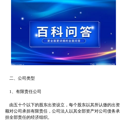
二、公司类型
1、有限责任公司
由五十个以下的股东出资设立，每个股东以其所认缴的出资
额对公司承担有限责任，公司法人以其全部资产对公司债务承
担全部责任的经济组织。