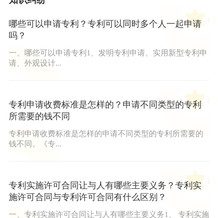
哪些可以申请专利？专利可以同时多个人一起申请
吗？
一、哪些可以申请专利1、发明专利申请、实用新型专利申
请、外观设计...
专利申请收费标准是怎样的？申请不同类型的专利
所需要的钱不同
专利申请收费标准是怎样的申请不同类型的专利所需要的
钱不同。《专...
专利实施许可合同让与人有哪些主要义务？专利实
施许可合同与专利许可合同有什么区别？
一、专利实施许可合同让与人有哪些主要义务1、 专利实施