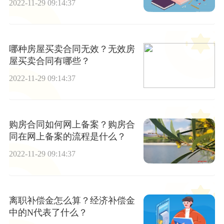
2022-11-29 09:14:37
哪种房屋买卖合同无效？无效房
屋买卖合同有哪些？
2022-11-29 09:14:37
购房合同如何网上备案？购房合
同在网上备案的流程是什么？
2022-11-29 09:14:37
离职补偿金怎么算？经济补偿金
中的N代表了什么？