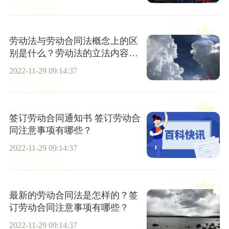
劳动法与劳动合同法概念上的区
别是什么？劳动法的立法内容是
什么？
2022-11-29 09:14:37
签订劳动合同通知书 签订劳动合
同注意事项有哪些？
2022-11-29 09:14:37
最新的劳动合同法是怎样的？签
订劳动合同注意事项有哪些？
2022-11-29 09:14:37