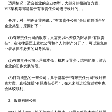
适用情况：适合创业的企业类型，大部分的投融资方案、
VIE架构等都是基于有限责任公司进行设计的。。
备注：对于初创企业来说，“有限责任公司”是目前最适合的
企业类型，原因如下：
(1)有限责任公司的股东，只需要以出资额为限承担“有限责
任”，在法律层面上就把公司和个人的财产分开了，可以避免创
业者承担不必要的财务风险。
(2)有限责任公司运营成本低，机构设置少，结构简单，适合
企业的初步发展阶段。
(3)目前成熟的一些公司，几乎都基于“有限责任公司”设计投
资方案。直接注册“有限责任公司”，在未来引进投资过程中也
会比较顺利。
2、股份有限公司