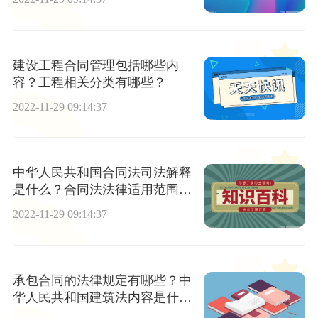
建设工程合同管理包括哪些内
容？工程相关分类有哪些？
2022-11-29 09:14:37
中华人民共和国合同法司法解释
是什么？合同法法律适用范围是
什么？
2022-11-29 09:14:37
承包合同的法律规定有哪些？中
华人民共和国建筑法内容是什
么？