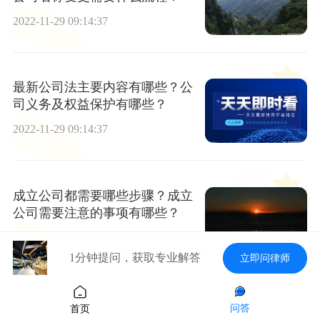
2022-11-29 09:14:37
最新公司法主要内容有哪些？公
司义务及权益保护有哪些？
2022-11-29 09:14:37
成立公司都需要哪些步骤？成立
公司需要注意的事项有哪些？
2022-11-29 09:14:37
1分钟提问，获取专业解答
立即问律师
非上市公司实行股权激励可以
问答
首页