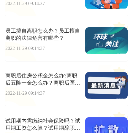
2022-11-29 09:14:37
员工擅自离职怎么办？员工擅自
离职的法律危害有哪些？
2022-11-29 09:14:37
离职后住房公积金怎么办?离职
后五险一金怎么办？离职后医疗
保险怎么办?
2022-11-29 09:14:37
试用期内需缴纳社会保险吗？试
用期工资怎么算？试用期辞职流