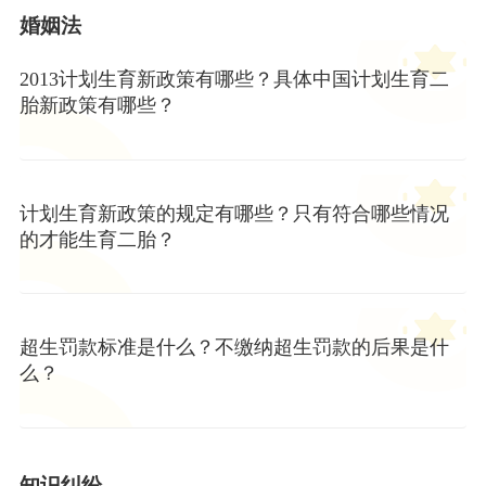
婚姻法
2013计划生育新政策有哪些？具体中国计划生育二
胎新政策有哪些？
计划生育新政策的规定有哪些？只有符合哪些情况
的才能生育二胎？
超生罚款标准是什么？不缴纳超生罚款的后果是什
么？
知识纠纷