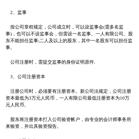
2、监事
按公司章程规定，公司成立时，可以设监事会(需多名监
事)，也可以不设监事会，但需设一名监事。一人有限公司。股
东不能担任监事;二人及以上的股东，其中一名股东可以担任监
事。
公司注册时，需提交监事的身份证明原件.
3、公司注册资本
注册公司时，必须要有注册资本。新公司法规定，公司注册
资本最低为3万元人民币，一人有限公司最低注册资本为10万
元人民币。
股东将注册资本打入公司验资帐户，由专业的会计师事务所
来验资，并出具验资报告。