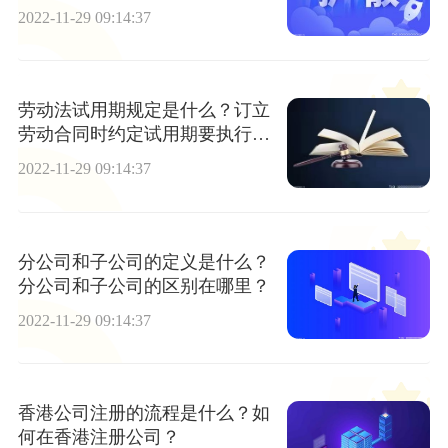
程是什么？
2022-11-29 09:14:37
劳动法试用期规定是什么？订立
劳动合同时约定试用期要执行哪
些规定？
2022-11-29 09:14:37
分公司和子公司的定义是什么？
分公司和子公司的区别在哪里？
2022-11-29 09:14:37
香港公司注册的流程是什么？如
何在香港注册公司？