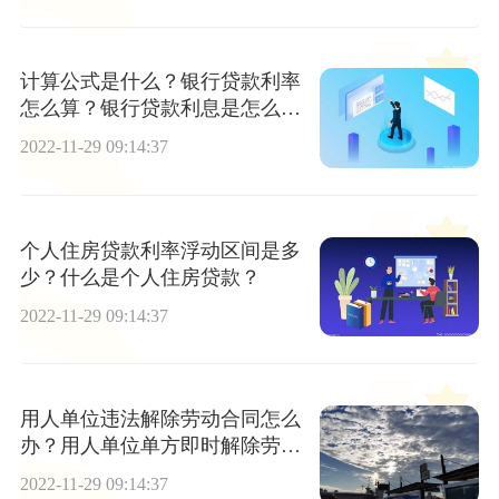
计算公式是什么？银行贷款利率
怎么算？银行贷款利息是怎么算
出来的？
2022-11-29 09:14:37
个人住房贷款利率浮动区间是多
少？什么是个人住房贷款？
2022-11-29 09:14:37
用人单位违法解除劳动合同怎么
办？用人单位单方即时解除劳动
合同的条件？
2022-11-29 09:14:37