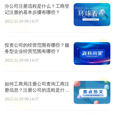
分公司注册流程是什么？工商登
记注册的基本步骤有哪些？
2022-11-29 09:14:37
投资公司的经营范围有哪些？服
务型企业经营范围有哪些？
2022-11-29 09:14:37
如何工商局注册公司查询工商注
册信息？注册公司的流程是什
么？
2022-11-29 09:14:37