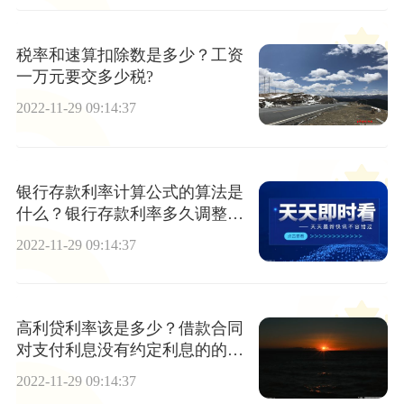
税率和速算扣除数是多少？工资
一万元要交多少税?
2022-11-29 09:14:37
银行存款利率计算公式的算法是
什么？银行存款利率多久调整一
次？
2022-11-29 09:14:37
高利贷利率该是多少？借款合同
对支付利息没有约定利息的的怎
么办？
2022-11-29 09:14:37