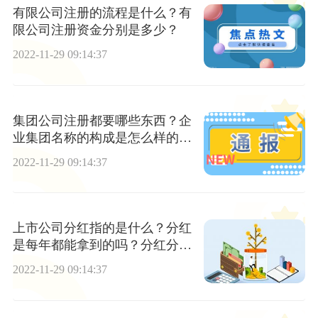
有限公司注册的流程是什么？有
限公司注册资金分别是多少？
2022-11-29 09:14:37
集团公司注册都要哪些东西？企
业集团名称的构成是怎么样的
呢？
2022-11-29 09:14:37
上市公司分红指的是什么？分红
是每年都能拿到的吗？分红分为
哪两种？
2022-11-29 09:14:37