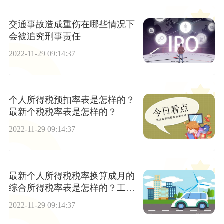
交通事故造成重伤在哪些情况下
会被追究刑事责任
2022-11-29 09:14:37
个人所得税预扣率表是怎样的？
最新个税税率表是怎样的？
2022-11-29 09:14:37
最新个人所得税税率换算成月的
综合所得税率表是怎样的？工资
一万元要交多少税?
2022-11-29 09:14:37