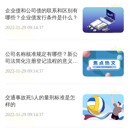
企业债和公司债的联系和区别有
哪些？企业债发行条件是什么？
2022-11-29 09:14:37
公司名称核准规定有哪些？新公
司法简化注册登记流程的意义是
什么？
2022-11-29 09:14:37
交通事故死5人的量刑标准是怎
样的
2022-11-29 09:14:37