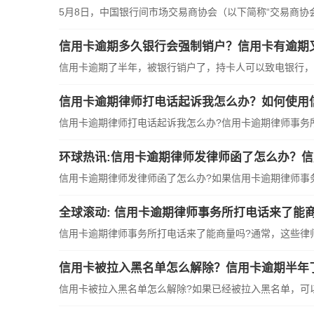
5月8日，中国银行间市场交易商协会（以下简称“交易商协会”
信用卡逾期多久银行会强制销户？信用卡有逾期
信用卡逾期了半年，被银行销户了，持卡人可以致电银行，告
信用卡逾期律师打电话起诉我怎么办？如何使用
信用卡逾期律师打电话起诉我怎么办?信用卡逾期律师事务所决
环球热讯:信用卡逾期律师发律师函了怎么办？
信用卡逾期律师发律师函了怎么办?如果信用卡逾期律师事务所
全球滚动: 信用卡逾期律师事务所打电话来了能
信用卡逾期律师事务所打电话来了能商量吗?通常，这些律师会
信用卡被拉入黑名单怎么解除？信用卡逾期半年
信用卡被拉入黑名单怎么解除?如果已经被拉入黑名单，可以通