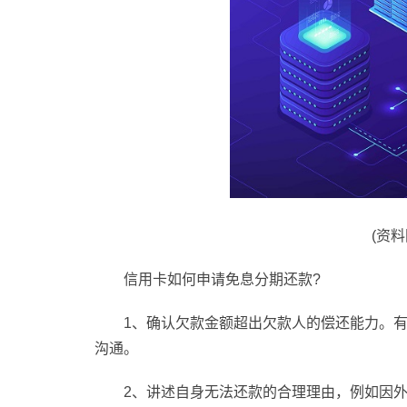
(资
信用卡如何申请免息分期还款?
1、确认欠款金额超出欠款人的偿还能力。
沟通。
2、讲述自身无法还款的合理理由，例如因