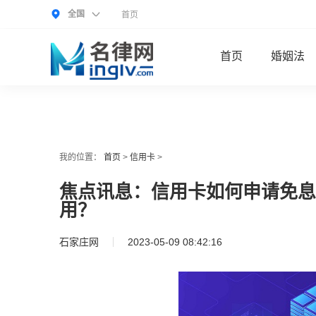
全国
首页
首页
婚姻法
我的位置：
首页
>
信用卡
>
焦点讯息：信用卡如何申请免息
用？
石家庄网
2023-05-09 08:42:16