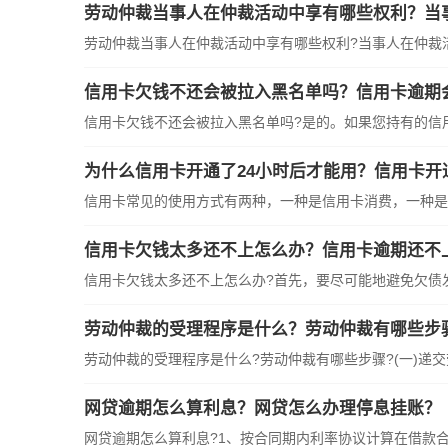
劳动仲裁当事人在仲裁活动中享有哪些权利？当
劳动仲裁当事人在仲裁活动中享有哪些权利?当事人在仲裁活动
信用卡欠钱不还会被拉入黑名单吗？信用卡逾期
信用卡欠钱不还会被拉入黑名单吗?是的。如果您持有的信用卡
为什么信用卡开通了24小时后才能用？信用卡开
信用卡常见的使用方式有两种，一种是信用卡消费，一种是信
信用卡欠钱太多还不上怎么办？信用卡逾期还不
信用卡欠钱太多还不上怎么办?首先，要尽可能地避免欠债发生
劳动仲裁的受理程序是什么？劳动仲裁有哪些步
劳动仲裁的受理程序是什么?劳动仲裁有哪些步骤?(一)递交劳
网贷逾期怎么算利息？网贷怎么办理停息挂账？
网贷逾期怎么算利息?1、按合同期内利率协议计算在借款合同