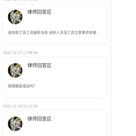
退休职工涨工资最新消息 退休人员涨工资注意事项有哪些？
2022-11-17 17:08:56
律师回答区
跳跳糖是毒品吗？
2022-11-18 11:21:04
律师回答区
建筑劳务公司是什么意思