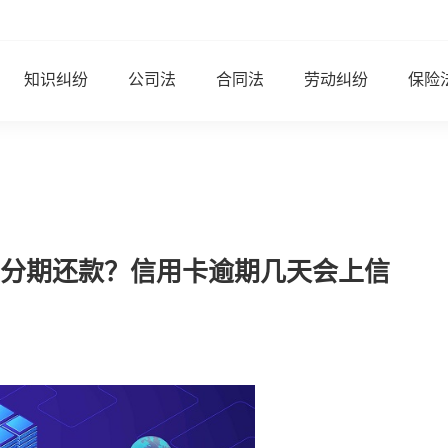
知识纠纷
公司法
合同法
劳动纠纷
保险
分期还款？信用卡逾期几天会上信