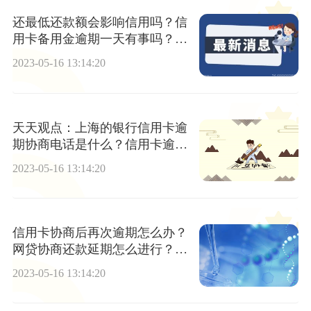
还最低还款额会影响信用吗？信
用卡备用金逾期一天有事吗？_
世界微速讯
2023-05-16 13:14:20
天天观点：上海的银行信用卡逾
期协商电话是什么？信用卡逾期
银行会给电话通知吗？
2023-05-16 13:14:20
信用卡协商后再次逾期怎么办？
网贷协商还款延期怎么进行？_
当前动态
2023-05-16 13:14:20