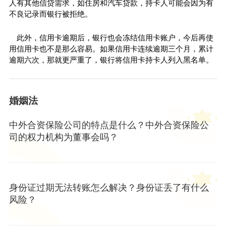
人有其他信贷需求，如住房和汽车贷款，持卡人可能会因为有
不良记录而银行被拒绝。
此外，信用卡逾期后，银行也会冻结信用卡账户，今后再使
用信用卡也不是那么容易。如果信用卡连续逾期三个月，累计
逾期六次，那就更严重了，银行将信用卡持卡人列入黑名单。
婚姻法
中外合资保险公司的特点是什么？中外合资保险公
司的权力机构为董事会吗？
身份证过期无法转账怎么解决？身份证丢了有什么
风险？