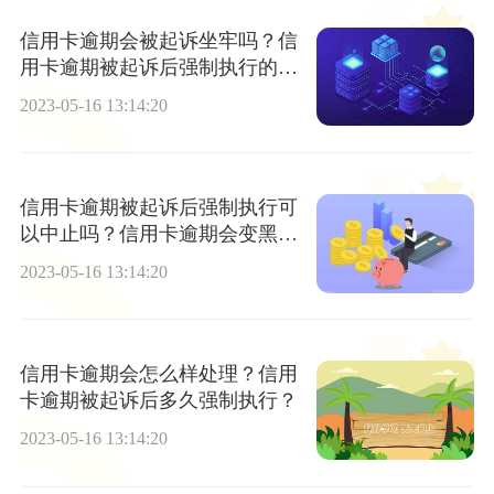
信用卡逾期会被起诉坐牢吗？信
用卡逾期被起诉后强制执行的条
件有哪些？-世界焦点
2023-05-16 13:14:20
信用卡逾期被起诉后强制执行可
以中止吗？信用卡逾期会变黑户
吗？|今头条
2023-05-16 13:14:20
信用卡逾期会怎么样处理？信用
卡逾期被起诉后多久强制执行？
2023-05-16 13:14:20