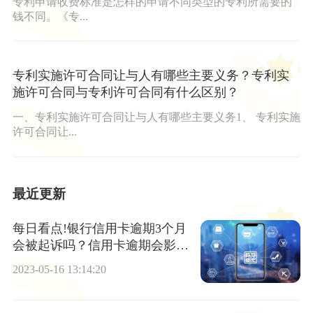
专利申请收费标准是怎样的申请不同类型的专利所需要的
钱不同。《专...
专利实施许可合同让与人有哪些主要义务？专利实
施许可合同与专利许可合同有什么区别？
一、专利实施许可合同让与人有哪些主要义务1、 专利实施
许可合同让...
最近更新
每日看点!银行信用卡逾期3个月
会被起诉吗？信用卡逾期会影响
信用记录吗?
2023-05-16 13:14:20