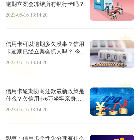
逾期立案会冻结所有银行卡吗？
2023-05-16 13:14:20
信用卡可以逾期多久没事？信用
卡逾期已经立案会抓人吗？ 今日
视点
2023-05-16 13:14:20
信用卡逾期协商还款最新政策是
什么？欠信用卡6万坐牢亲身经
历是真的吗?
2023-05-16 13:14:20
观察：信用卡个性化分期有什么