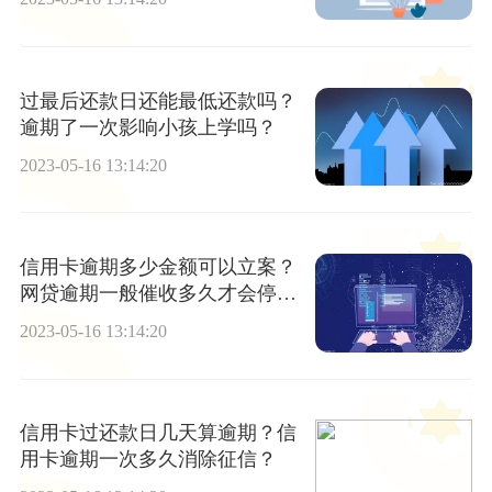
过最后还款日还能最低还款吗？
逾期了一次影响小孩上学吗？
2023-05-16 13:14:20
信用卡逾期多少金额可以立案？
网贷逾期一般催收多久才会停
止？
2023-05-16 13:14:20
信用卡过还款日几天算逾期？信
用卡逾期一次多久消除征信？