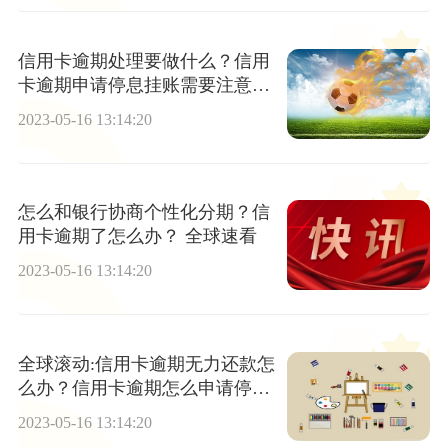
信用卡逾期处理要做什么？信用
卡逾期申请停息挂账需要注意什
么？
2023-05-16 13:14:20
怎么和银行协商个性化分期？信
用卡逾期了怎么办？ 全球速看
2023-05-16 13:14:20
全球滚动:信用卡逾期无力还款怎
么办？信用卡逾期怎么申请停息
挂账？
2023-05-16 13:14:20