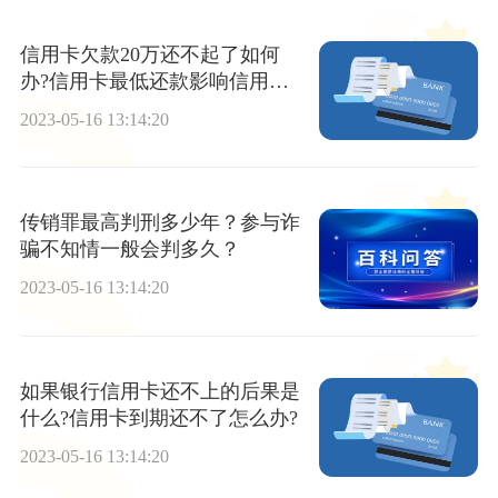
信用卡欠款20万还不起了如何
办?信用卡最低还款影响信用吗?
-今日要闻
2023-05-16 13:14:20
传销罪最高判刑多少年？参与诈
骗不知情一般会判多久？
2023-05-16 13:14:20
如果银行信用卡还不上的后果是
什么?信用卡到期还不了怎么办?
2023-05-16 13:14:20