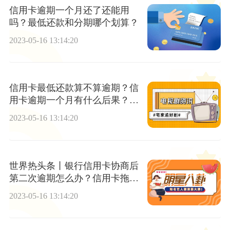
信用卡逾期一个月还了还能用
吗？最低还款和分期哪个划算？
2023-05-16 13:14:20
信用卡最低还款算不算逾期？信
用卡逾期一个月有什么后果？_
全球资讯
2023-05-16 13:14:20
世界热头条丨银行信用卡协商后
第二次逾期怎么办？信用卡拖欠
7000超过半年了会催收吗?
2023-05-16 13:14:20