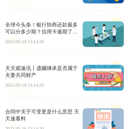
全球今头条！银行协商还款最多
可以分多少期？信用卡逾期了影
响有哪些？
2023-05-16 13:14:20
天天观速讯丨遗嘱继承是否属于
夫妻共同财产
2023-05-16 13:14:20
合同中关于可变更是什么意思 天
天速看料
2023-05-16 13:14:20