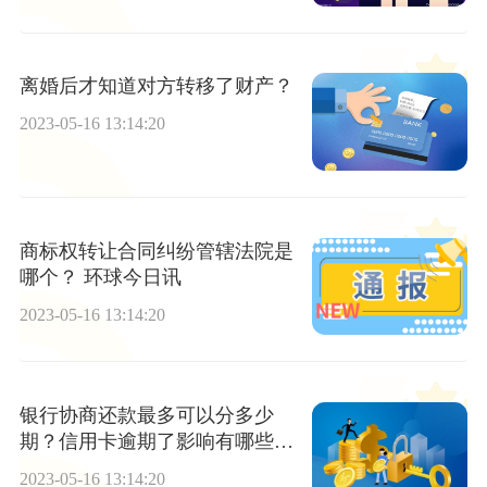
离婚后才知道对方转移了财产？
2023-05-16 13:14:20
商标权转让合同纠纷管辖法院是
哪个？ 环球今日讯
2023-05-16 13:14:20
银行协商还款最多可以分多少
期？信用卡逾期了影响有哪些？
环球时讯
2023-05-16 13:14:20