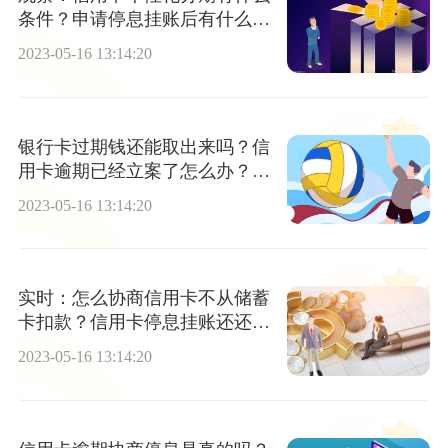
条件？申请停息挂账后有什么影
响？
2023-05-16 13:14:20
银行卡过期钱还能取出来吗？信
用卡逾期已经立案了怎么办？_
当前视讯
2023-05-16 13:14:20
实时：怎么协商信用卡不从储蓄
卡扣款？信用卡停息挂账还还不
清怎么办？
2023-05-16 13:14:20