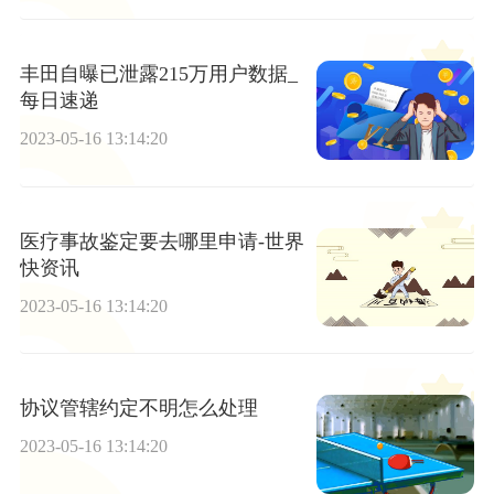
丰田自曝已泄露215万用户数据_
每日速递
2023-05-16 13:14:20
医疗事故鉴定要去哪里申请-世界
快资讯
2023-05-16 13:14:20
协议管辖约定不明怎么处理
2023-05-16 13:14:20