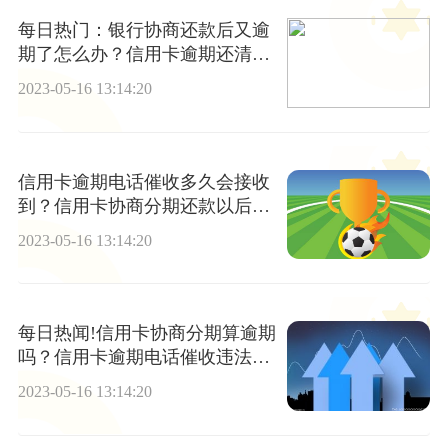
每日热门：银行协商还款后又逾
期了怎么办？信用卡逾期还清后
还能用吗?
2023-05-16 13:14:20
信用卡逾期电话催收多久会接收
到？信用卡协商分期还款以后逾
期会怎样？
2023-05-16 13:14:20
每日热闻!信用卡协商分期算逾期
吗？信用卡逾期电话催收违法
吗？
2023-05-16 13:14:20