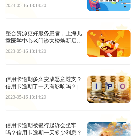
后果？
2023-05-16 13:14:20
整合资源更好服务患者，上海儿
童医学中心老门诊大楼焕新启用
世界聚看点
2023-05-16 13:14:20
信用卡逾期多久变成恶意透支？
信用卡逾期了一天有影响吗？|天
天播报
2023-05-16 13:14:20
信用卡逾期被银行起诉会坐牢
吗？信用卡逾期一天多少利息？