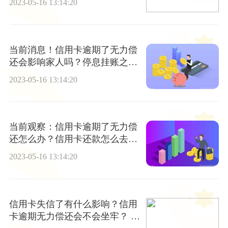
2023-05-16 13:14:20
当前消息！信用卡逾期了无力偿
还会影响家人吗？停息挂账之后
信用卡还能不能刷?
2023-05-16 13:14:20
当前观察：信用卡逾期了无力偿
还怎么办？信用卡还款怎么去和
银行协商?
2023-05-16 13:14:20
信用卡失信了有什么影响？信用
卡逾期无力偿还会不会坐牢？ 观