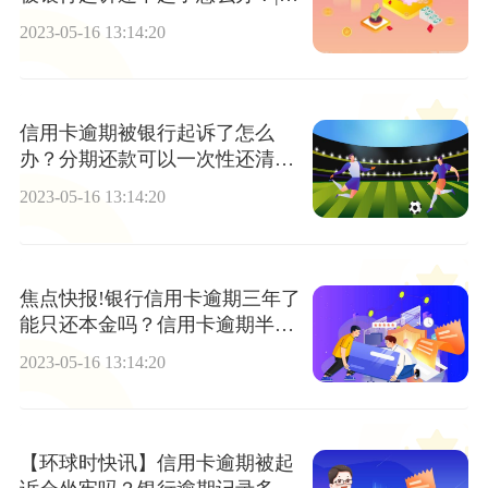
要闻
2023-05-16 13:14:20
信用卡逾期被银行起诉了怎么
办？分期还款可以一次性还清
吗？|世界快播
2023-05-16 13:14:20
焦点快报!银行信用卡逾期三年了
能只还本金吗？信用卡逾期半年
还清卡还能用吗?
2023-05-16 13:14:20
【环球时快讯】信用卡逾期被起