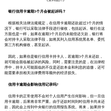
银行信用卡逾期3个月会被起诉吗？
根据相关法律法规规定，在信用卡逾期还款超过3个月的情
况下，银行可以采取法律手段进行催收，包括起诉。银行在这
方面也是一样，如果在逾期3个月后仍未能偿还欠款，银行将
会对持卡人采取法律手段，如将其列入信用系统黑名单、委托
第三方机构催收，甚至起诉。
因此，如果你是银行信用卡持卡人，若逾期3个月未还款，
就可能会面临被起诉的风险。同时，需要注意的是，在法律程
序中，持卡人可能面临的不仅是还款本金和利息的追缴，还可
能需要承担相关法律费用等额外的经济损失。
信用卡逾期会影响信用记录吗?
信用卡的正常使用不会对个人信用产生任何影响，但一旦信
用卡逾期，后果将非常严重。由于还款时间到时信用卡尚未还
款，因此会上传到
中央
银行的信用报告系统。将来，如果持卡