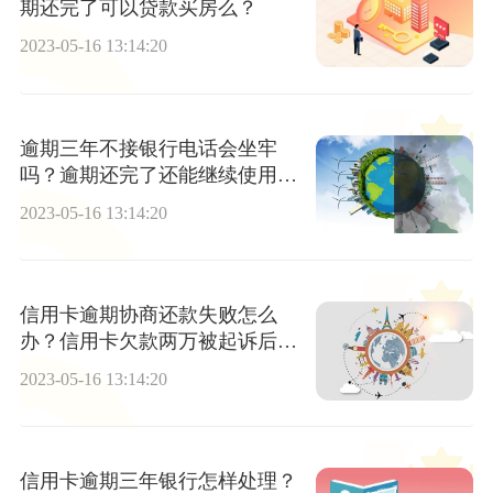
期还完了可以贷款买房么？
2023-05-16 13:14:20
逾期三年不接银行电话会坐牢
吗？逾期还完了还能继续使用
吗？ 当前热闻
2023-05-16 13:14:20
信用卡逾期协商还款失败怎么
办？信用卡欠款两万被起诉后果
怎么样?_资讯推荐
2023-05-16 13:14:20
信用卡逾期三年银行怎样处理？