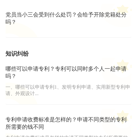
党员当小三会受到什么处罚？会给予开除党籍处分
吗？
知识纠纷
哪些可以申请专利？专利可以同时多个人一起申请
吗？
一、哪些可以申请专利1、发明专利申请、实用新型专利申
请、外观设计...
专利申请收费标准是怎样的？申请不同类型的专利
所需要的钱不同