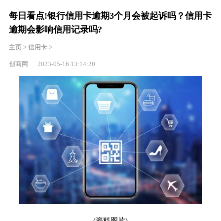
每日看点!银行信用卡逾期3个月会被起诉吗？信用卡
逾期会影响信用记录吗?
主页
>
信用卡
>
创商网 2023-05-16 13:14:20
(资料图片)