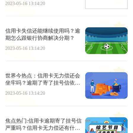
速讯
2023-05-16 13:14:20
信用卡失信还能继续使用吗？逾
期怎么跟银行协商解决分期？
2023-05-16 13:14:20
世界今热点：信用卡无力偿还会
坐牢吗？逾期了寄了挂号信依然
不还会如何？
2023-05-16 13:14:20
焦点热门:信用卡逾期寄了挂号信
严重吗？信用卡无力偿还有什么