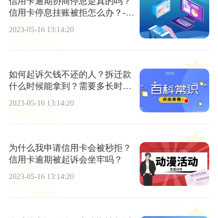
信用卡逾期协商停息是真的吗？
信用卡停息挂账被拒怎么办？-世
界信息
2023-05-16 13:14:20
如何起诉欠钱不还的人？拆迁款
什么时候能拿到？需要多长时
间？
2023-05-16 13:14:20
为什么我申请信用卡会被秒拒？
信用卡逾期被起诉会坐牢吗？
2023-05-16 13:14:20