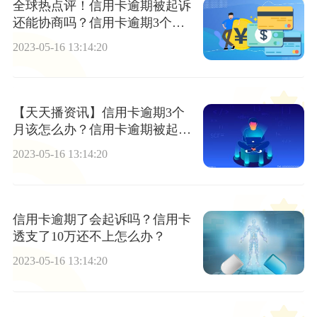
全球热点评！信用卡逾期被起诉
还能协商吗？信用卡逾期3个月
有什么影响？
2023-05-16 13:14:20
【天天播资讯】信用卡逾期3个
月该怎么办？信用卡逾期被起诉
怎么解决？
2023-05-16 13:14:20
信用卡逾期了会起诉吗？信用卡
透支了10万还不上怎么办？
2023-05-16 13:14:20