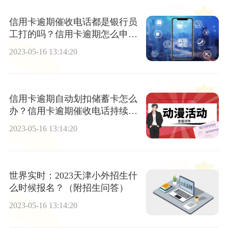
信用卡逾期催收电话都是银行员
工打的吗？信用卡逾期怎么申请
停息挂账？
2023-05-16 13:14:20
信用卡逾期自动划扣储蓄卡怎么
办？信用卡逾期催收电话持续多
久？|世界速讯
2023-05-16 13:14:20
世界实时：2023天津小外招生什
么时候报名？（附招生问答）
2023-05-16 13:14:20