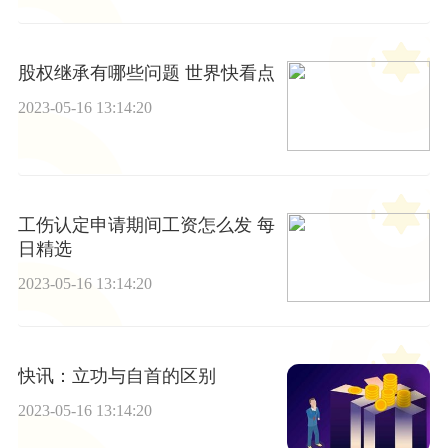
股权继承有哪些问题 世界快看点
2023-05-16 13:14:20
工伤认定申请期间工资怎么发 每
日精选
2023-05-16 13:14:20
快讯：立功与自首的区别
2023-05-16 13:14:20