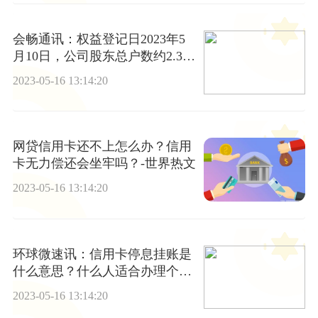
会畅通讯：权益登记日2023年5
月10日，公司股东总户数约2.3万
户 世界讯息
2023-05-16 13:14:20
网贷信用卡还不上怎么办？信用
卡无力偿还会坐牢吗？-世界热文
2023-05-16 13:14:20
环球微速讯：信用卡停息挂账是
什么意思？什么人适合办理个性
化分期还款？
2023-05-16 13:14:20