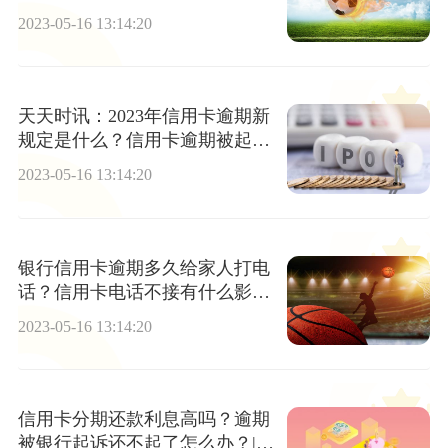
2023-05-16 13:14:20
天天时讯：2023年信用卡逾期新
规定是什么？信用卡逾期被起诉
了还能协商吗?
2023-05-16 13:14:20
银行信用卡逾期多久给家人打电
话？信用卡电话不接有什么影响
吗?
2023-05-16 13:14:20
信用卡分期还款利息高吗？逾期
被银行起诉还不起了怎么办？|新