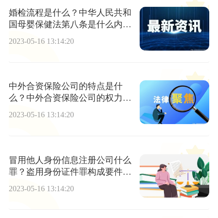
婚检流程是什么？中华人民共和
国母婴保健法第八条是什么内
容？
2023-05-16 13:14:20
中外合资保险公司的特点是什
么？中外合资保险公司的权力机
构为董事会吗？
2023-05-16 13:14:20
冒用他人身份信息注册公司什么
罪？盗用身份证件罪构成要件是
什么？
2023-05-16 13:14:20