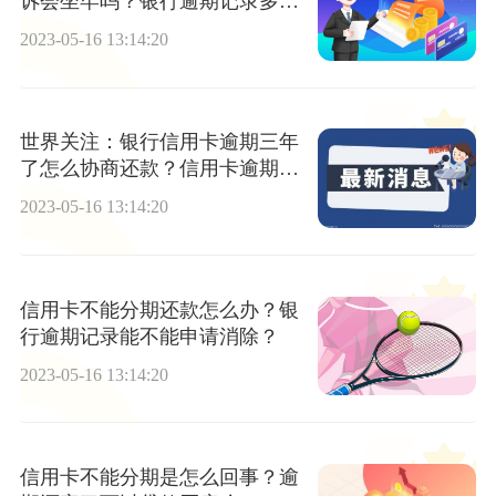
诉会坐牢吗？银行逾期记录多久
不能贷款？
2023-05-16 13:14:20
世界关注：银行信用卡逾期三年
了怎么协商还款？信用卡逾期两
个月怎么样?
2023-05-16 13:14:20
信用卡不能分期还款怎么办？银
行逾期记录能不能申请消除？
2023-05-16 13:14:20
信用卡不能分期是怎么回事？逾