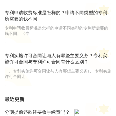
专利申请收费标准是怎样的？申请不同类型的专利
所需要的钱不同
专利申请收费标准是怎样的申请不同类型的专利所需要的
钱不同。《专...
专利实施许可合同让与人有哪些主要义务？专利实
施许可合同与专利许可合同有什么区别？
一、专利实施许可合同让与人有哪些主要义务1、 专利实施
许可合同让...
最近更新
分期提前还款还要收手续费吗？