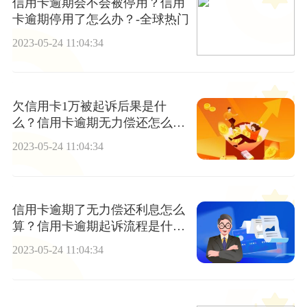
信用卡逾期会不会被停用？信用
卡逾期停用了怎么办？-全球热门
2023-05-24 11:04:34
欠信用卡1万被起诉后果是什
么？信用卡逾期无力偿还怎么协
商？
2023-05-24 11:04:34
信用卡逾期了无力偿还利息怎么
算？信用卡逾期起诉流程是什
么？
2023-05-24 11:04:34