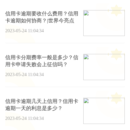
信用卡逾期要收什么费用？信用
卡逾期如何协商？|世界今亮点
2023-05-24 11:04:34
信用卡分期费率一般是多少？信
用卡申请失败会上征信吗？
2023-05-24 11:04:34
信用卡逾期几天上信用？信用卡
逾期一天的利息是多少？
2023-05-24 11:04:34