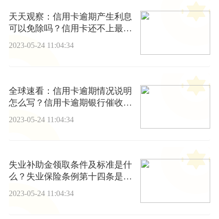
天天观察：信用卡逾期产生利息
可以免除吗？信用卡还不上最好
的解决办法
2023-05-24 11:04:34
全球速看：信用卡逾期情况说明
怎么写？信用卡逾期银行催收流
程
2023-05-24 11:04:34
失业补助金领取条件及标准是什
么？失业保险条例第十四条是什
么？
2023-05-24 11:04:34