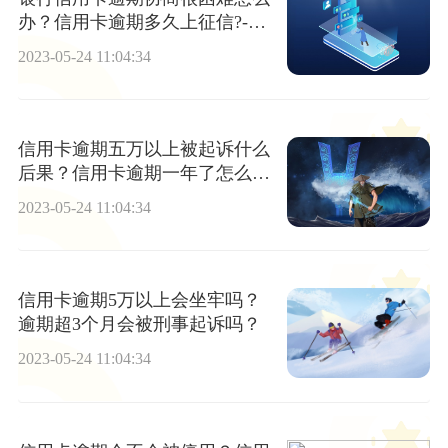
办？信用卡逾期多久上征信?-全
球热讯
2023-05-24 11:04:34
信用卡逾期五万以上被起诉什么
后果？信用卡逾期一年了怎么
办？
2023-05-24 11:04:34
信用卡逾期5万以上会坐牢吗？
逾期超3个月会被刑事起诉吗？
2023-05-24 11:04:34