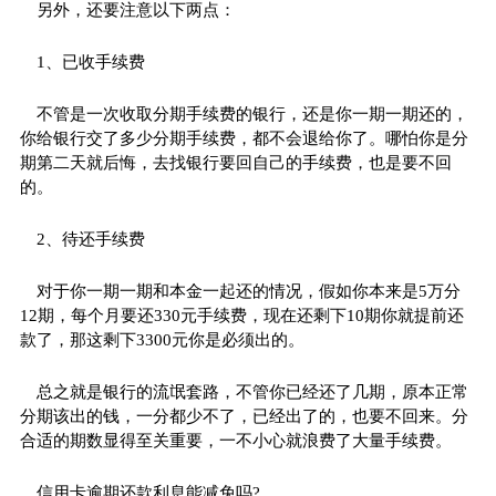
另外，还要注意以下两点：
1、已收手续费
不管是一次收取分期手续费的银行，还是你一期一期还的，
你给银行交了多少分期手续费，都不会退给你了。哪怕你是分
期第二天就后悔，去找银行要回自己的手续费，也是要不回
的。
2、待还手续费
对于你一期一期和本金一起还的情况，假如你本来是5万分
12期，每个月要还330元手续费，现在还剩下10期你就提前还
款了，那这剩下3300元你是必须出的。
总之就是银行的流氓套路，不管你已经还了几期，原本正常
分期该出的钱，一分都少不了，已经出了的，也要不回来。分
合适的期数显得至关重要，一不小心就浪费了大量手续费。
信用卡逾期还款利息能减免吗?