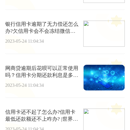
银行信用卡逾期了无力偿还怎么
办?欠信用卡会不会冻结微信账
户?
2023-05-24 11:04:34
网商贷逾期后花呗可以正常使用
吗？信用卡分期还款利息是多
少？_每日讯息
2023-05-24 11:04:34
信用卡还不起了怎么办?信用卡
最低还款额还不上咋办? |世界速
看
2023-05-24 11:04:34