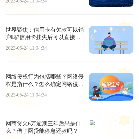
2023-05-24 11:04:34
式有哪几种？
世界聚焦：信用卡有欠款可以销
户吗?信用卡挂失后可以直接注
销吗?
2023-05-24 11:04:34
网络侵权行为包括哪些？网络侵
权是指什么？怎么确定网络侵权
管辖法院？
2023-05-24 11:04:34
网商贷欠6万逾期三年后果是什
么？借了网贷能停息还款吗？