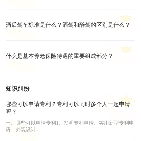
酒后驾车标准是什么？酒驾和醉驾的区别是什么？
什么是基本养老保险待遇的重要组成部分？
知识纠纷
哪些可以申请专利？专利可以同时多个人一起申请
吗？
一、哪些可以申请专利1、发明专利申请、实用新型专利申
请、外观设计...