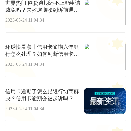
世界热门:网贷逾期还不上能申请
减免吗？欠款逾期收到诉前通知
怎么办?
2023-05-24 11:04:34
环球快看点丨信用卡逾期六年银
行怎么处理？如何判断信用卡有
没有放水？
2023-05-24 11:04:34
信用卡逾期了怎么跟银行协商解
决？信用卡逾期会被起诉吗？
2023-05-24 11:04:34