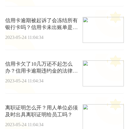
信用卡逾期被起诉了会冻结所有
银行卡吗？信用卡未出账单是什
么意思？|焦点热闻
2023-05-24 11:04:34
信用卡欠了10几万还不起怎么
办？信用卡逾期违约金的法律规
定上限
2023-05-24 11:04:34
离职证明怎么开？用人单位必须
及时出具离职证明给员工吗？
2023-05-24 11:04:34