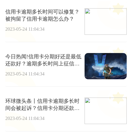
信用卡逾期多长时间可以修复？
被拘留了信用卡逾期怎么办？
2023-05-24 11:04:34
今日热闻!信用卡分期好还是最低
还款好？逾期多长时间上征信黑
名单？
2023-05-24 11:04:34
环球微头条丨信用卡逾期多长时
间会被起诉？信用卡分期还款利
息高吗？
2023-05-24 11:04:34