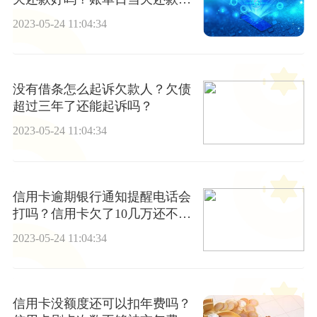
效吗？
2023-05-24 11:04:34
没有借条怎么起诉欠款人？欠债
超过三年了还能起诉吗？
2023-05-24 11:04:34
信用卡逾期银行通知提醒电话会
打吗？信用卡欠了10几万还不起
怎么办？
2023-05-24 11:04:34
信用卡没额度还可以扣年费吗？