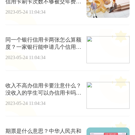
信用卡刷卡次数不够被交年费怎
么办？
2023-05-24 11:04:34
同一个银行信用卡两张怎么算额
度？一家银行能申请几个信用
卡？_当前看点
2023-05-24 11:04:34
收入不高办信用卡要注意什么？
没收入的学生可以办信用卡吗？
世界今日报
2023-05-24 11:04:34
期票是什么意思？中华人民共和