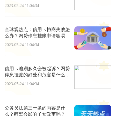
2023-05-24 11:04:34
全球观热点：信用卡协商失败怎
么办？网贷停息挂账申请容易
吗？
2023-05-24 11:04:34
信用卡逾期多久会被起诉？网贷
停息挂账的好处和危害是什么？-
环球最资讯
2023-05-24 11:04:34
公务员法第三十条的内容是什
么？醉驾会影响子女政审吗？