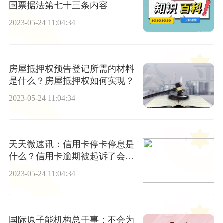
国票据法第七十三条内容
2023-05-24 11:04:34
房屋抵押权预告登记所需的材料
是什么？房屋抵押权如何实现？
2023-05-24 11:04:34
天天微速讯：信用卡停卡停息是
什么？信用卡逾期被起诉了会冻
结所有银行卡吗？
2023-05-24 11:04:34
国际原子能机构总干事：不会为