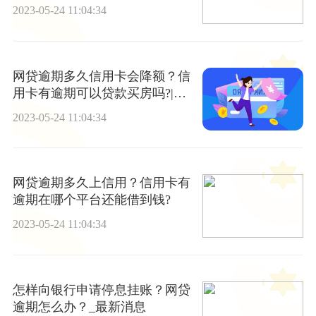
本月还用还吗?
2023-05-24 11:04:34
网贷逾期多久信用卡会降额？信
用卡有逾期可以贷款买房吗?|全
球观热点
2023-05-24 11:04:34
网贷逾期多久上信用？信用卡有
逾期在哪个平台还能借到钱?
2023-05-24 11:04:34
怎样向银行申请停息挂账？网贷
逾期怎么办？_最新消息