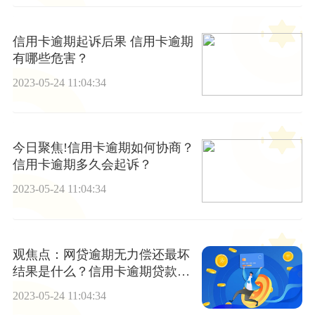
信用卡逾期起诉后果 信用卡逾期
有哪些危害？
2023-05-24 11:04:34
今日聚焦!信用卡逾期如何协商？
信用卡逾期多久会起诉？
2023-05-24 11:04:34
观焦点：网贷逾期无力偿还最坏
结果是什么？信用卡逾期贷款不
了怎么办?
2023-05-24 11:04:34