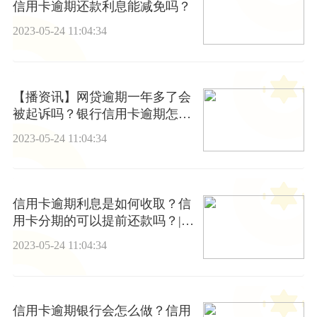
信用卡逾期还款利息能减免吗？
2023-05-24 11:04:34
【播资讯】网贷逾期一年多了会
被起诉吗？银行信用卡逾期怎么
协商还款？
2023-05-24 11:04:34
信用卡逾期利息是如何收取？信
用卡分期的可以提前还款吗？|世
界通讯
2023-05-24 11:04:34
信用卡逾期银行会怎么做？信用