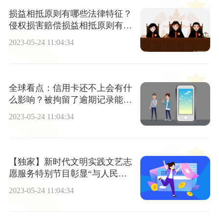
损益相抵原则有哪些法律特征？
侵权损害赔偿损益相抵原则有哪
些？
2023-05-24 11:04:34
全球看点：信用卡还不上会有什
么影响？被拘留了逾期记录能消
除吗？
2023-05-24 11:04:34
【独家】新时代文明实践文艺志
愿服务特别节目彰显“与人民同
行”
2023-05-24 11:04:34