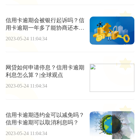
信用卡逾期会被银行起诉吗？信
用卡逾期一年多了能协商还本金
吗？ 天天快播
2023-05-24 11:04:34
网贷如何申请停息？信用卡逾期
利息怎么算？|全球观点
2023-05-24 11:04:34
信用卡逾期违约金可以减免吗？
信用卡逾期可以取消利息吗？
2023-05-24 11:04:34