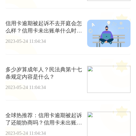
信用卡逾期被起诉不去开庭会怎
么样？信用卡未出账单什么时候
还款？-世界动态
2023-05-24 11:04:34
多少岁算成年人？民法典第十七
条规定内容是什么？
2023-05-24 11:04:34
全球热推荐：信用卡逾期被起诉
了还能协商吗？信用卡未出账单
可以提前还款吗？
2023-05-24 11:04:34