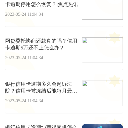
卡逾期停用怎么恢复？|焦点热讯
2023-05-24 11:04:34
网贷委托协商还款真的吗？信用
卡逾期5万还不上怎么办？
2023-05-24 11:04:34
银行信用卡逾期多久会起诉法
院？信用卡被冻结后能每月最低
还款吗?
2023-05-24 11:04:34
银行信用卡逾期协商很困难怎么