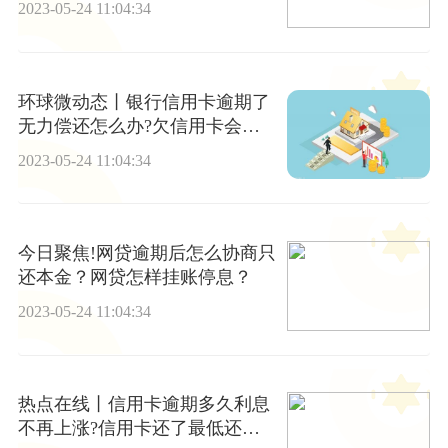
2023-05-24 11:04:34
环球微动态丨银行信用卡逾期了
无力偿还怎么办?欠信用卡会不
会冻结微信账户?
2023-05-24 11:04:34
今日聚焦!网贷逾期后怎么协商只
还本金？网贷怎样挂账停息？
2023-05-24 11:04:34
热点在线丨信用卡逾期多久利息
不再上涨?信用卡还了最低还款