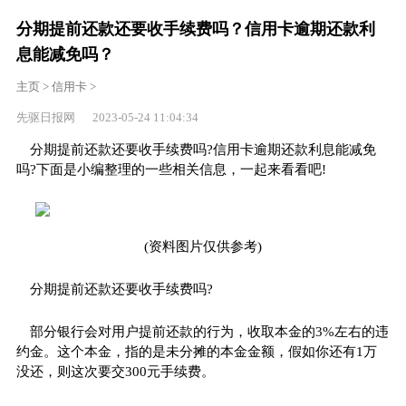
分期提前还款还要收手续费吗？信用卡逾期还款利
息能减免吗？
主页
>
信用卡
>
先驱日报网 2023-05-24 11:04:34
分期提前还款还要收手续费吗?信用卡逾期还款利息能减免
吗?下面是小编整理的一些相关信息，一起来看看吧!
(资料图片仅供参考)
分期提前还款还要收手续费吗?
部分银行会对用户提前还款的行为，收取本金的3%左右的违
约金。这个本金，指的是未分摊的本金金额，假如你还有1万
没还，则这次要交300元手续费。