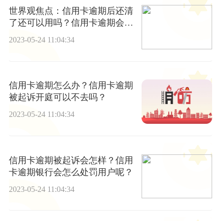
世界观焦点：信用卡逾期后还清
了还可以用吗？信用卡逾期会被
起诉吗？
2023-05-24 11:04:34
信用卡逾期怎么办？信用卡逾期
被起诉开庭可以不去吗？
2023-05-24 11:04:34
信用卡逾期被起诉会怎样？信用
卡逾期银行会怎么处罚用户呢？
2023-05-24 11:04:34