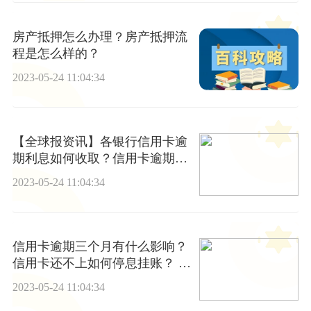
房产抵押怎么办理？房产抵押流
程是怎么样的？
2023-05-24 11:04:34
【全球报资讯】各银行信用卡逾
期利息如何收取？信用卡逾期可
以协商吗？
2023-05-24 11:04:34
信用卡逾期三个月有什么影响？
信用卡还不上如何停息挂账？ 全
球报资讯
2023-05-24 11:04:34