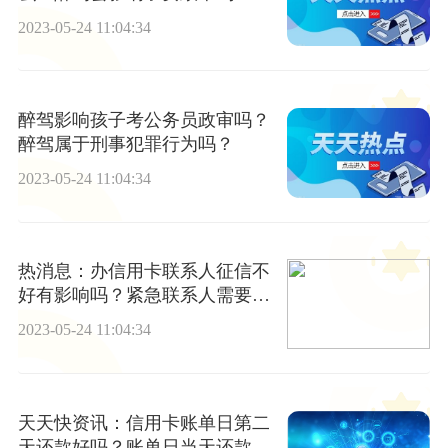
2023-05-24 11:04:34
醉驾影响孩子考公务员政审吗？
醉驾属于刑事犯罪行为吗？
2023-05-24 11:04:34
热消息：办信用卡联系人征信不
好有影响吗？紧急联系人需要查
征信吗？
2023-05-24 11:04:34
天天快资讯：信用卡账单日第二
天还款好吗？账单日当天还款有