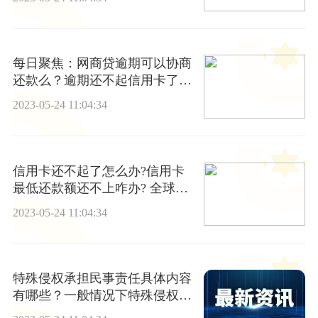
每日聚焦：网商贷逾期可以协商
还款么？逾期还不起信用卡了怎
么办？
2023-05-24 11:04:34
信用卡还不起了怎么办?信用卡
最低还款额还不上咋办? 全球焦
点
2023-05-24 11:04:34
特殊侵权承担民事责任具体内容
有哪些？一般情况下特殊侵权怎
么承担民事责任？赔偿的计算方