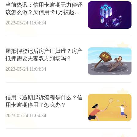
当前热讯：信用卡逾期无力偿还
该怎么做？欠信用卡1万被起诉
后果是什么？
2023-05-24 11:04:34
屋抵押登记后房产证归谁？房产
抵押需要夫妻双方到场吗？
2023-05-24 11:04:34
信用卡逾期起诉流程是什么？信
用卡逾期停用了怎么办？
2023-05-24 11:04:34