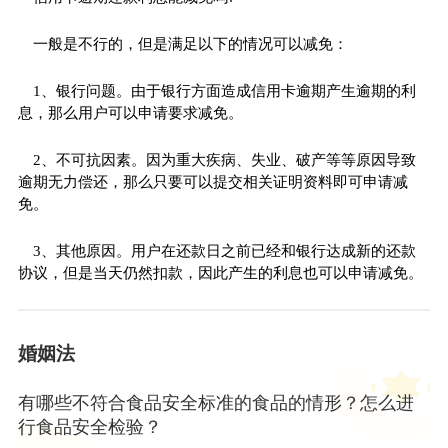
一般是不行的，但是满足以下的情况可以减免：
1、银行问题。由于银行方面造成信用卡逾期产生逾期的利
息，那么用户可以申请要求减免。
2、不可抗因素。因为重大疾病、失业、破产等等原因导致
逾期无力偿还，那么只要可以提交相关证明资料即可申请减
免。
3、其他原因。用户在还款日之前已经和银行达成新的还款
协议，但是当天仍然扣款，因此产生的利息也可以申请减免。
婚姻法
有哪些不符合食品安全标准的食品的情形？怎么进
行食品安全检验？