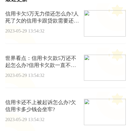
信用卡欠5万无力偿还怎么办?人
死了欠的信用卡跟贷款需要还
吗? -环球今日讯
2023-05-29 13:54:32
世界看点：信用卡欠款5万还不
起怎么办?信用卡欠款一直不还
会上门催债吗?
2023-05-29 13:54:32
信用卡还不上被起诉怎么办?欠
信用卡多少钱会坐牢?
2023-05-29 13:54:32