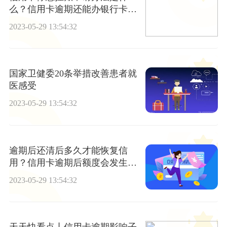
么？信用卡逾期还能办银行卡
吗？
2023-05-29 13:54:32
国家卫健委20条举措改善患者就
医感受
2023-05-29 13:54:32
逾期后还清后多久才能恢复信
用？信用卡逾期后额度会发生变
化吗？|环球精选
2023-05-29 13:54:32