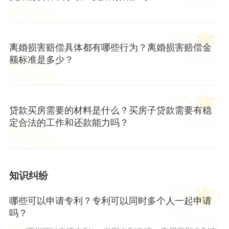
离婚损害赔偿具体都有哪些行为？离婚损害赔偿金
额标准是多少？
贷款买房需要的材料是什么？买房子贷款需要有稳
定合法的工作和还款能力吗？
知识纠纷
哪些可以申请专利？专利可以同时多个人一起申请
吗？