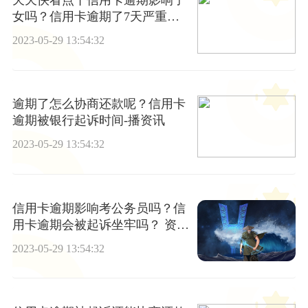
天天快看点丨信用卡逾期影响子
女吗？信用卡逾期了7天严重
吗？
2023-05-29 13:54:32
逾期了怎么协商还款呢？信用卡
逾期被银行起诉时间-播资讯
2023-05-29 13:54:32
信用卡逾期影响考公务员吗？信
用卡逾期会被起诉坐牢吗？ 资讯
推荐
2023-05-29 13:54:32