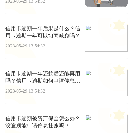
2023-05-29 13:54:32
信用卡逾期一年后果是什么？信
用卡逾期一年可以协商减免吗？
2023-05-29 13:54:32
信用卡逾期一年还款后还能再用
吗？信用卡逾期如何申请停息挂
账？ 焦点速看
2023-05-29 13:54:32
信用卡逾期被资产保全怎么办？
没逾期能申请停息挂账吗？