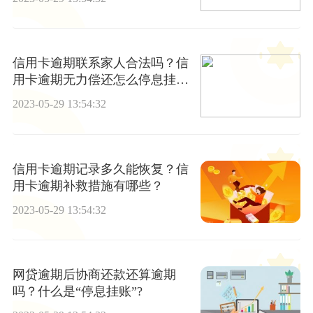
信用卡逾期联系家人合法吗？信
用卡逾期无力偿还怎么停息挂账
呢？
2023-05-29 13:54:32
信用卡逾期记录多久能恢复？信
用卡逾期补救措施有哪些？
2023-05-29 13:54:32
网贷逾期后协商还款还算逾期
吗？什么是“停息挂账”?