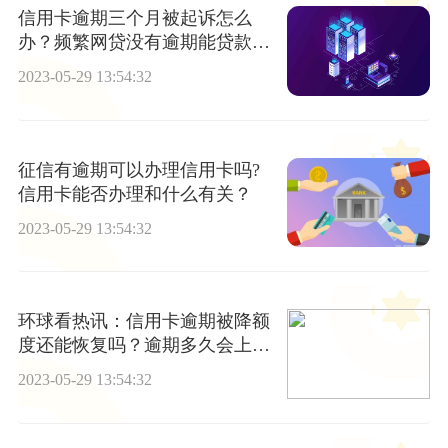
信用卡逾期三个月被起诉怎么
办？频繁网贷没有逾期能贷款
吗？|视讯
2023-05-29 13:54:32
征信有逾期可以办理信用卡吗?
信用卡能否办理和什么有关？
2023-05-29 13:54:32
环球看热讯：信用卡逾期被降额
度还能恢复吗？逾期多久会上黑
名单？
2023-05-29 13:54:32