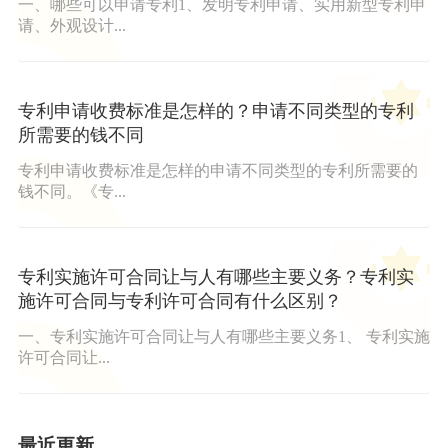
一、哪些可以申请专利1、发明专利申请、实用新型专利申
请、外观设计...
专利申请收费标准是怎样的？申请不同类型的专利
所需要的钱不同
专利申请收费标准是怎样的申请不同类型的专利所需要的
钱不同。《专...
专利实施许可合同让与人有哪些主要义务？专利实
施许可合同与专利许可合同有什么区别？
一、专利实施许可合同让与人有哪些主要义务1、 专利实施
许可合同让...
最近更新