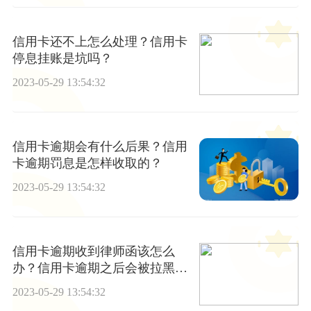
信用卡还不上怎么处理？信用卡
停息挂账是坑吗？
2023-05-29 13:54:32
信用卡逾期会有什么后果？信用
卡逾期罚息是怎样收取的？
2023-05-29 13:54:32
信用卡逾期收到律师函该怎么
办？信用卡逾期之后会被拉黑
吗？
2023-05-29 13:54:32