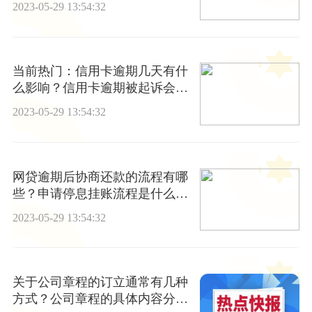
2023-05-29 13:54:32
当前热门：信用卡逾期几天有什
么影响？信用卡逾期被起诉会坐
牢吗？
2023-05-29 13:54:32
网贷逾期后协商还款的流程有哪
些？申请停息挂账流程是什么?_
世界焦点
2023-05-29 13:54:32
关于公司章程的订立通常有几种
方式？公司章程的具体内容分为