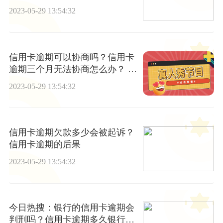
2023-05-29 13:54:32
信用卡逾期可以协商吗？信用卡
逾期三个月无法协商怎么办？ 天
天新要闻
2023-05-29 13:54:32
信用卡逾期欠款多少会被起诉？
信用卡逾期的后果
2023-05-29 13:54:32
今日热搜：银行的信用卡逾期会
判刑吗？信用卡逾期多久银行会