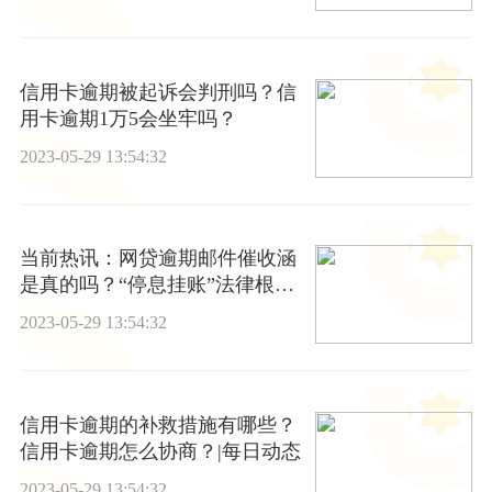
信用卡逾期被起诉会判刑吗？信
用卡逾期1万5会坐牢吗？
2023-05-29 13:54:32
当前热讯：网贷逾期邮件催收涵
是真的吗？“停息挂账”法律根据
是什么?
2023-05-29 13:54:32
信用卡逾期的补救措施有哪些？
信用卡逾期怎么协商？|每日动态
2023-05-29 13:54:32