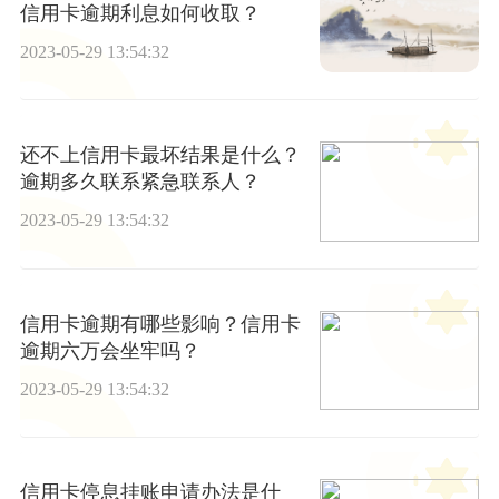
信用卡逾期利息如何收取？
2023-05-29 13:54:32
还不上信用卡最坏结果是什么？
逾期多久联系紧急联系人？
2023-05-29 13:54:32
信用卡逾期有哪些影响？信用卡
逾期六万会坐牢吗？
2023-05-29 13:54:32
信用卡停息挂账申请办法是什