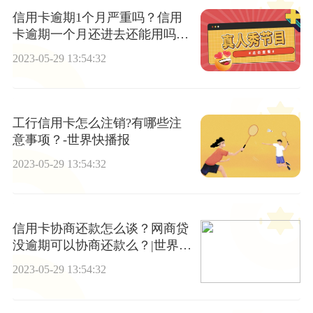
信用卡逾期1个月严重吗？信用
卡逾期一个月还进去还能用吗？
今日快看
2023-05-29 13:54:32
工行信用卡怎么注销?有哪些注
意事项？-世界快播报
2023-05-29 13:54:32
信用卡协商还款怎么谈？网商贷
没逾期可以协商还款么？|世界播
报
2023-05-29 13:54:32