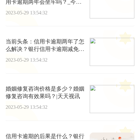
用卡逾期两年会坐牢吗？_今日
聚焦
2023-05-29 13:54:32
当前头条：信用卡逾期两年了怎
么解决？银行信用卡逾期减免政
策
2023-05-29 13:54:32
婚姻修复咨询价格是多少？婚姻
修复咨询有效果吗？|天天视讯
2023-05-29 13:54:32
信用卡逾期的后果是什么？银行