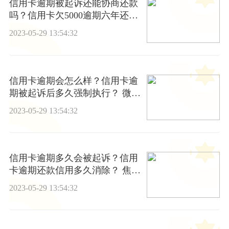
信用卡逾期被起诉还能协商还款
吗？信用卡欠5000逾期六年还会
被起诉吗？ 当前聚焦
2023-05-29 13:54:32
信用卡逾期会怎么样？信用卡逾
期被起诉后多久强制执行？ 微速
讯
2023-05-29 13:54:32
信用卡逾期多久会被起诉？信用
卡逾期还款信用多久消除？ 焦点
速讯
2023-05-29 13:54:32