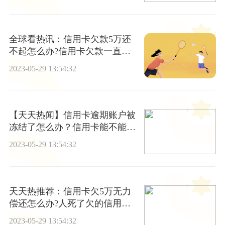
全球看热讯：信用卡欠款5万还
不起怎么办?信用卡欠款一直不
还会上门催债吗?
2023-05-29 13:54:32
【天天热闻】信用卡逾期账户被
冻结了怎么办？信用卡能不能停
息挂账？
2023-05-29 13:54:32
天天热推荐：信用卡欠5万无力
偿还怎么办?人死了欠的信用卡
跟贷款需要还吗?
2023-05-29 13:54:32