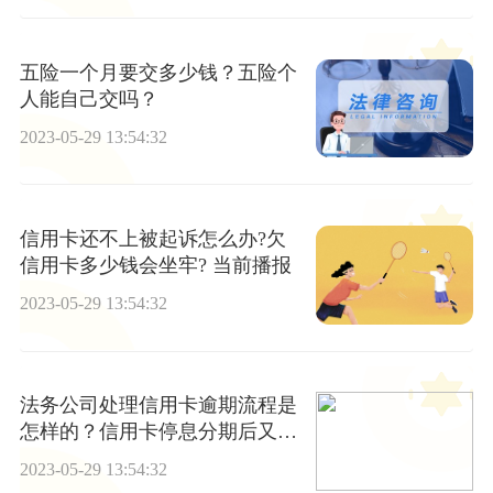
五险一个月要交多少钱？五险个
人能自己交吗？
2023-05-29 13:54:32
信用卡还不上被起诉怎么办?欠
信用卡多少钱会坐牢? 当前播报
2023-05-29 13:54:32
法务公司处理信用卡逾期流程是
怎样的？信用卡停息分期后又逾
期怎么办？
2023-05-29 13:54:32