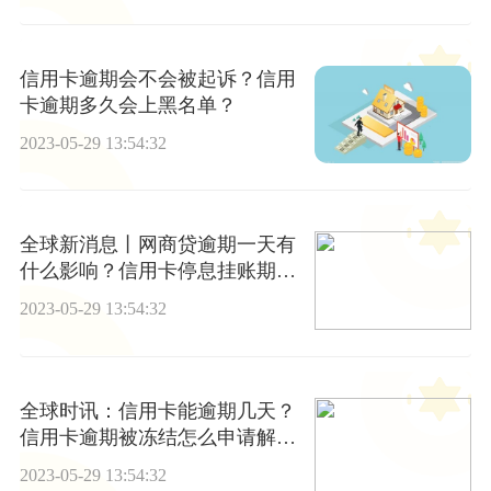
信用卡逾期会不会被起诉？信用
卡逾期多久会上黑名单？
2023-05-29 13:54:32
全球新消息丨网商贷逾期一天有
什么影响？信用卡停息挂账期间
进监狱有影响吗？
2023-05-29 13:54:32
全球时讯：信用卡能逾期几天？
信用卡逾期被冻结怎么申请解
冻？
2023-05-29 13:54:32