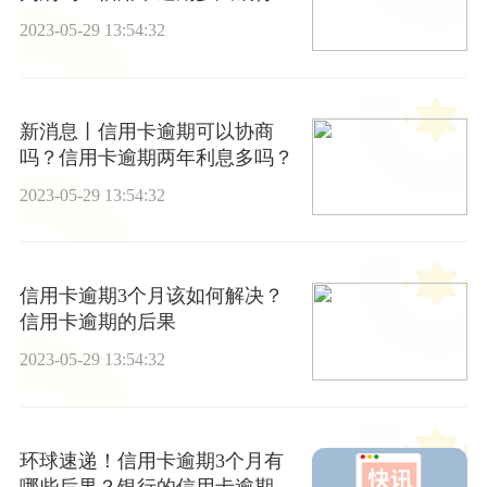
上门？
2023-05-29 13:54:32
新消息丨信用卡逾期可以协商
吗？信用卡逾期两年利息多吗？
2023-05-29 13:54:32
信用卡逾期3个月该如何解决？
信用卡逾期的后果
2023-05-29 13:54:32
环球速递！信用卡逾期3个月有
哪些后果？银行的信用卡逾期会