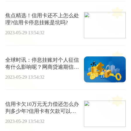
焦点精选！信用卡还不上怎么处
理?信用卡停息挂账是坑吗?
2023-05-29 13:54:32
全球时讯：停息挂账对个人征信
有什么影响呢？网商贷逾期信用
还能恢复吗？
2023-05-29 13:54:32
信用卡欠10万元无力偿还怎么办
判多少年?信用卡有欠款可以销
户吗?
2023-05-29 13:54:32