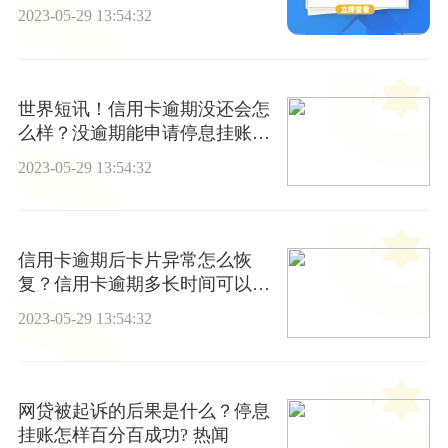
几类？
2023-05-29 13:54:32
世界短讯！信用卡逾期没还会怎
么样？没逾期能申请停息挂账
吗？
2023-05-29 13:54:32
信用卡逾期后卡片异常怎么恢
复？信用卡逾期多长时间可以正
常使用？
2023-05-29 13:54:32
网贷被起诉的后果是什么？停息
挂账怎样百分百成功? 热闻