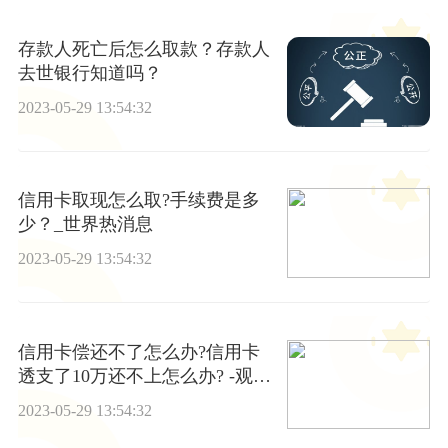
存款人死亡后怎么取款？存款人
去世银行知道吗？
2023-05-29 13:54:32
信用卡取现怎么取?手续费是多
少？_世界热消息
2023-05-29 13:54:32
信用卡偿还不了怎么办?信用卡
透支了10万还不上怎么办? -观速
讯
2023-05-29 13:54:32