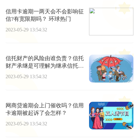
信用卡逾期一两天会不会影响征
信?有宽限期吗？ 环球热门
2023-05-29 13:54:32
信托财产的风险由谁负责？信托
财产承继是可理解为继承信托财
产吗？
2023-05-29 13:54:32
网商贷逾期会上门催收吗？信用
卡逾期被起诉了会怎样？
2023-05-29 13:54:32