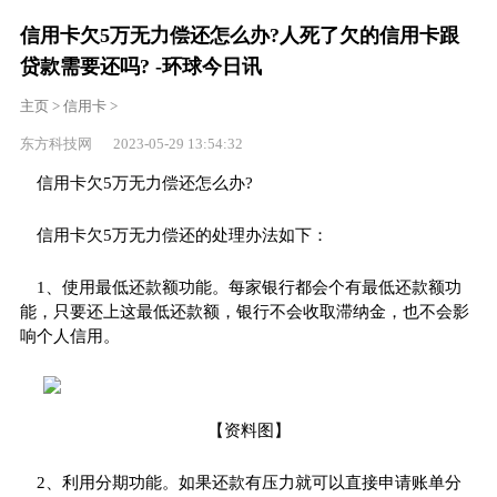
信用卡欠5万无力偿还怎么办?人死了欠的信用卡跟
贷款需要还吗? -环球今日讯
主页
>
信用卡
>
东方科技网 2023-05-29 13:54:32
信用卡欠5万无力偿还怎么办?
信用卡欠5万无力偿还的处理办法如下：
1、使用最低还款额功能。每家银行都会个有最低还款额功
能，只要还上这最低还款额，银行不会收取滞纳金，也不会影
响个人信用。
【资料图】
2、利用分期功能。如果还款有压力就可以直接申请账单分