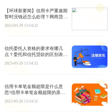
【环球新要闻】信用卡严重逾期
暂时没钱还怎么处理？网商贷几
十万还不了款怎么样？
2023-05-29 13:54:32
信托委托人资格的要求有哪几
点？委托和信托贷款的区别表现
在哪几个方面？
2023-05-29 13:54:32
信用卡单笔金额超限是什么意
思?信用卡单笔金额超限的原因
是什么？
2023-05-29 13:54:32