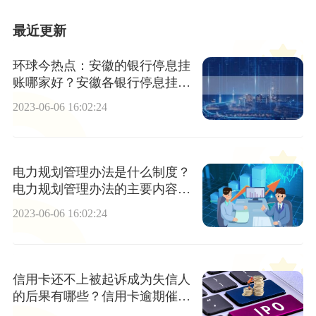
最近更新
环球今热点：安徽的银行停息挂
账哪家好？安徽各银行停息挂账
利弊是什么？
2023-06-06 16:02:24
电力规划管理办法是什么制度？
电力规划管理办法的主要内容有
哪些？
2023-06-06 16:02:24
信用卡还不上被起诉成为失信人
的后果有哪些？信用卡逾期催收
多久会上门？