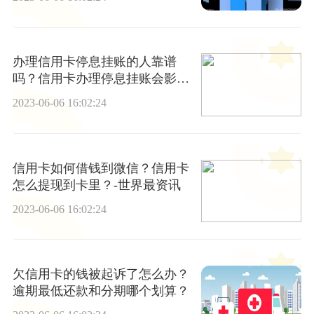
办理信用卡停息挂账的人靠谱
吗？信用卡办理停息挂账会影响
征信吗？
2023-06-06 16:02:24
信用卡如何借钱到微信？信用卡
怎么提现到卡里？-世界最资讯
2023-06-06 16:02:24
欠信用卡的钱被起诉了怎么办？
逾期最低还款和分期哪个划算？