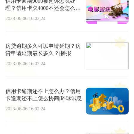
信用卡逾期9000被起诉怎么处
理？信用卡欠4000不还会怎么
样？ 全球快讯
2023-06-06 16:02:24
房贷逾期多久可以申请延期？房
贷申请延期最长多久？|播报
2023-06-06 16:02:24
信用卡逾期还不上怎么办？信用
卡逾期还不上怎么协商|环球讯息
2023-06-06 16:02:24