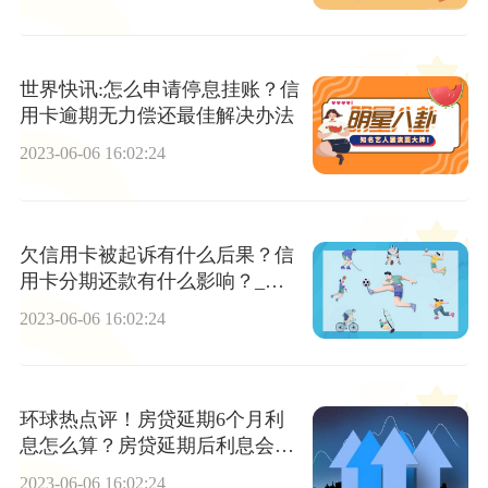
世界快讯:怎么申请停息挂账？信
用卡逾期无力偿还最佳解决办法
2023-06-06 16:02:24
欠信用卡被起诉有什么后果？信
用卡分期还款有什么影响？_全
球新动态
2023-06-06 16:02:24
环球热点评！房贷延期6个月利
息怎么算？房贷延期后利息会减
少吗？
2023-06-06 16:02:24