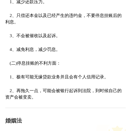
1、减少还款压力。
2、只偿还本金以及已经产生的违约金，不要停息挂账后的
利息。
3、不会被催收以及起诉。
4、减免利息，减少罚息。
(二)停息挂账的不利方面：
1、极有可能无缘贷款业务并且会有个人信用记录。
2、再拖久一点，可能会被银行起诉到法院，到时候自己的
资产会被变卖。
婚姻法