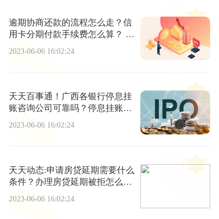
逾期协商还款的流程怎么走？信
用卡分期付款手续费怎么算？ 观
焦点
2023-06-06 16:02:24
天天百事通！广西各银行停息挂
账咨询公司可靠吗？停息挂账容
易申请吗？
2023-06-06 16:02:24
天天动态:申请房贷延期需要什么
条件？办理房贷延期被拒怎么
办？
2023-06-06 16:02:24