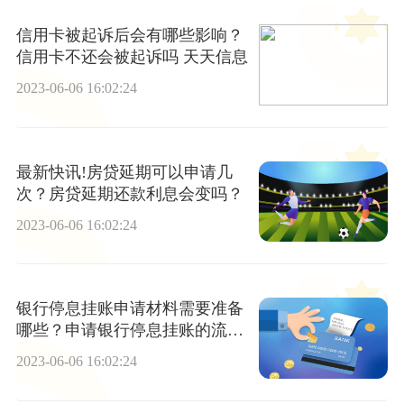
信用卡被起诉后会有哪些影响？
信用卡不还会被起诉吗 天天信息
2023-06-06 16:02:24
最新快讯!房贷延期可以申请几
次？房贷延期还款利息会变吗？
2023-06-06 16:02:24
银行停息挂账申请材料需要准备
哪些？申请银行停息挂账的流程
介绍 环球新视野
2023-06-06 16:02:24