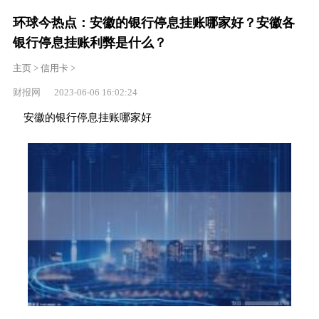
环球今热点：安徽的银行停息挂账哪家好？安徽各
银行停息挂账利弊是什么？
主页
>
信用卡
>
财报网 2023-06-06 16:02:24
安徽的银行停息挂账哪家好