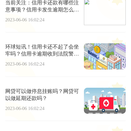
当前关注：信用卡还款有哪些注
意事项？信用卡发生逾期怎么
办？
2023-06-06 16:02:24
环球短讯！信用卡还不起了会坐
牢吗？信用卡逾期收到法院警告
函怎么办？
2023-06-06 16:02:24
网贷可以做停息挂账吗？网贷可
以做延期还款吗？
2023-06-06 16:02:24