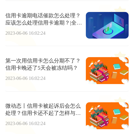
信用卡逾期电话催款怎么处理？
应该怎么处理信用卡逾期？|全球
观速讯
2023-06-06 16:02:24
第一次用信用卡怎么分期不了？
信用卡晚还了5天会被冻结吗？
2023-06-06 16:02:24
微动态丨信用卡被起诉后会怎么
处理？信用卡还不起了怎样与银
行协商
2023-06-06 16:02:24