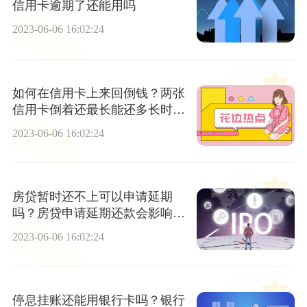
信用卡逾期了还能用吗
2023-06-06 16:02:24
如何在信用卡上来回倒钱？两张
信用卡倒着还最长能还多长时间
？
2023-06-06 16:02:24
房贷暂时还不上可以申请延期
吗？房贷申请延期还款会影响征
信吗？ 焦点消息
2023-06-06 16:02:24
停息挂账还能用银行卡吗？银行