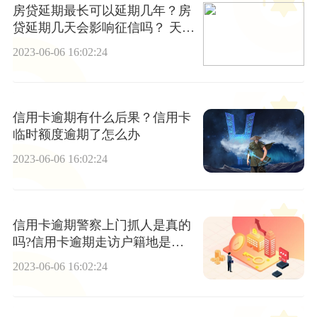
房贷延期最长可以延期几年？房
贷延期几天会影响征信吗？ 天天
看点
2023-06-06 16:02:24
信用卡逾期有什么后果？信用卡
临时额度逾期了怎么办
2023-06-06 16:02:24
信用卡逾期警察上门抓人是真的
吗?信用卡逾期走访户籍地是真
的吗?
2023-06-06 16:02:24