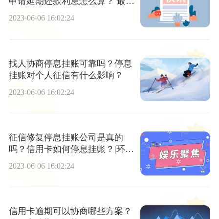
申请延期还款利息怎么算？ 最新
资讯
2023-06-06 16:02:24
找人协商停息挂账可靠吗？停息
挂账对个人征信有什么影响？
2023-06-06 16:02:24
征信修复停息挂账公司是真的
吗？信用卡如何停息挂账？|环球
时讯
2023-06-06 16:02:24
信用卡逾期可以协商哪些方案？