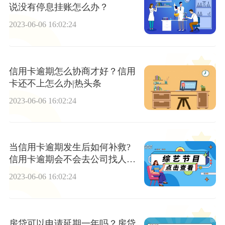
说没有停息挂账怎么办？
2023-06-06 16:02:24
信用卡逾期怎么协商才好？信用
卡还不上怎么办|热头条
2023-06-06 16:02:24
当信用卡逾期发生后如何补救?
信用卡逾期会不会去公司找人后
果严重吗？
2023-06-06 16:02:24
房贷可以申请延期一年吗？房贷