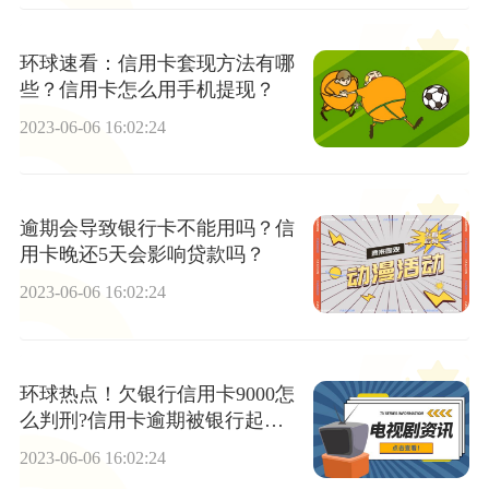
环球速看：信用卡套现方法有哪
些？信用卡怎么用手机提现？
2023-06-06 16:02:24
逾期会导致银行卡不能用吗？信
用卡晚还5天会影响贷款吗？
2023-06-06 16:02:24
环球热点！欠银行信用卡9000怎
么判刑?信用卡逾期被银行起诉
开庭如何应诉?
2023-06-06 16:02:24