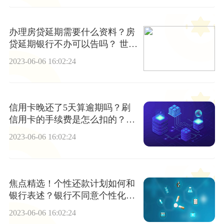
办理房贷延期需要什么资料？房
贷延期银行不办可以告吗？ 世界
快讯
2023-06-06 16:02:24
信用卡晚还了5天算逾期吗？刷
信用卡的手续费是怎么扣的？_
天天速看料
2023-06-06 16:02:24
焦点精选！个性还款计划如何和
银行表述？银行不同意个性化分
期还款怎么办？
2023-06-06 16:02:24