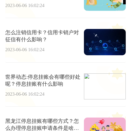
办？
2023-06-06 16:02:24
怎么注销信用卡？信用卡销户对
征信有什么影响？
2023-06-06 16:02:24
世界动态:停息挂账会有哪些好处
呢？停息挂账有什么影响
2023-06-06 16:02:24
黑龙江停息挂账有哪些方式？怎
么办理停息挂账申请条件是啥？|