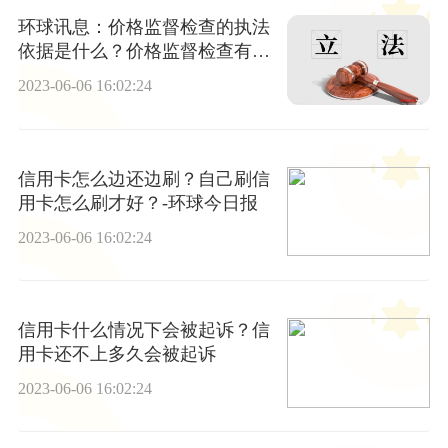
环球讯息：价格监督检查的执法
依据是什么？价格监督检查有哪
些内容？
2023-06-06 16:02:24
信用卡怎么边还边刷？自己刷信
用卡怎么刷才好？-环球今日报
2023-06-06 16:02:24
信用卡什么情况下会被起诉？信
用卡还不上多久会被起诉
2023-06-06 16:02:24