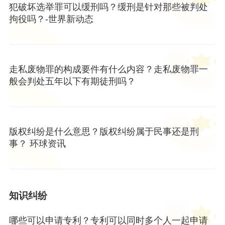
犯破坏选举罪可以缓刑吗？缓刑是针对那些被判处
拘役吗？-世界新动态
走私废物罪的构成要件有什么内容？走私废物罪一
般会判处五年以下有期徒刑吗？
版权纠纷是什么意思？版权纠纷属于民事还是刑
事？ 环球资讯
知识纠纷
哪些可以申请专利？专利可以同时多个人一起申请