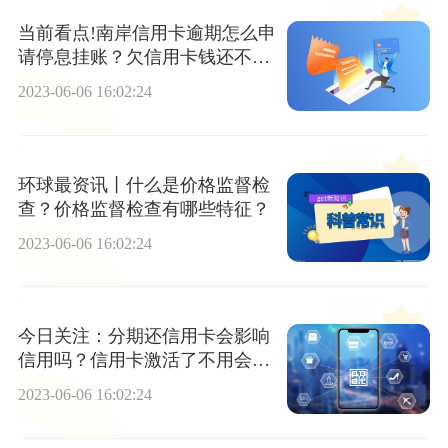
当前看点!南岸信用卡逾期怎么申
请停息挂账？欠信用卡钱还不上
被起诉了怎么办？
2023-06-06 16:02:24
环球最资讯丨什么是价格监督检
查？价格监督检查有哪些特征？
2023-06-06 16:02:24
今日关注：分期还信用卡会影响
信用吗？信用卡激活了不用会怎
么样？
2023-06-06 16:02:24