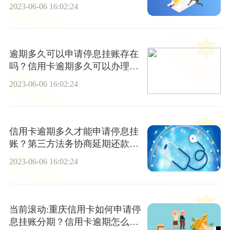
的？
2023-06-06 16:02:24
逾期多久可以申请停息挂账存在
吗？信用卡逾期多久可以办理停
息挂账？-全球即时看
2023-06-06 16:02:24
信用卡逾期多久才能申请停息挂
账？第三方法务协商延期还款靠
谱吗|世界新动态
2023-06-06 16:02:24
当前滚动:重庆信用卡如何申请停
息挂账分期？信用卡逾期怎么