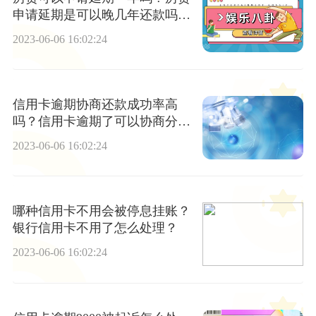
申请延期是可以晚几年还款吗？
_天天热文
2023-06-06 16:02:24
信用卡逾期协商还款成功率高
吗？信用卡逾期了可以协商分期
还吗
2023-06-06 16:02:24
哪种信用卡不用会被停息挂账？
银行信用卡不用了怎么处理？
2023-06-06 16:02:24