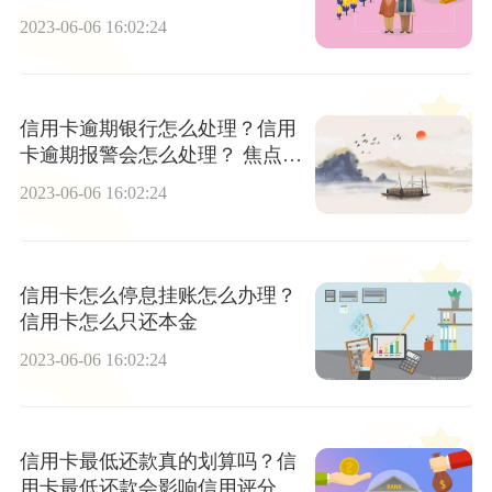
天天微速讯
2023-06-06 16:02:24
信用卡逾期银行怎么处理？信用
卡逾期报警会怎么处理？ 焦点短
讯
2023-06-06 16:02:24
信用卡怎么停息挂账怎么办理？
信用卡怎么只还本金
2023-06-06 16:02:24
信用卡最低还款真的划算吗？信
用卡最低还款会影响信用评分