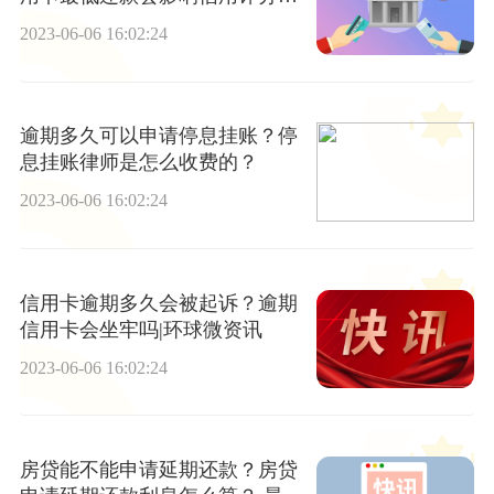
吗？ 当前讯息
2023-06-06 16:02:24
逾期多久可以申请停息挂账？停
息挂账律师是怎么收费的？
2023-06-06 16:02:24
信用卡逾期多久会被起诉？逾期
信用卡会坐牢吗|环球微资讯
2023-06-06 16:02:24
房贷能不能申请延期还款？房贷