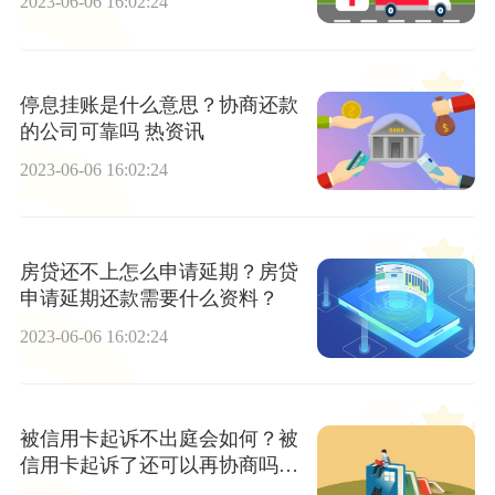
2023-06-06 16:02:24
停息挂账是什么意思？协商还款
的公司可靠吗 热资讯
2023-06-06 16:02:24
房贷还不上怎么申请延期？房贷
申请延期还款需要什么资料？
2023-06-06 16:02:24
被信用卡起诉不出庭会如何？被
信用卡起诉了还可以再协商吗？
_天天热点