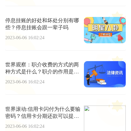
停息挂账的好处和坏处分别有哪
些？停息挂账会跟一辈子吗
2023-06-06 16:02:24
世界观察：职介收费的方式的两
种方式是什么？职介的作用是什
么？
2023-06-06 16:02:24
世界滚动:信用卡闪付为什么要输
密码？信用卡分期还款可以提前
还吗？
2023-06-06 16:02:24