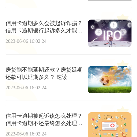
信用卡逾期多久会被起诉诈骗？
信用卡逾期银行起诉多久才能立
案？_世界新视野
2023-06-06 16:02:24
房贷能不能延期还款？房贷延期
还款可以延期多久？ 速读
2023-06-06 16:02:24
信用卡逾期被起诉该怎么处理？
信用卡逾期不还最终怎么处理？-
热头条
2023-06-06 16:02:24