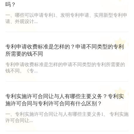
吗？
一、哪些可以申请专利1、发明专利申请、实用新型专利申
请、外观设计...
专利申请收费标准是怎样的？申请不同类型的专利
所需要的钱不同
专利申请收费标准是怎样的申请不同类型的专利所需要的
钱不同。《专...
专利实施许可合同让与人有哪些主要义务？专利实
施许可合同与专利许可合同有什么区别？
一、专利实施许可合同让与人有哪些主要义务1、 专利实施
许可合同让...