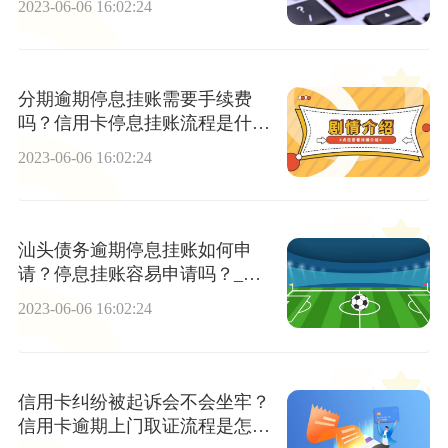
2023-06-06 16:02:24
分期逾期停息挂账需要手续费
吗？信用卡停息挂账流程是什
么？
2023-06-06 16:02:24
汕头债务逾期停息挂账如何申
请？停息挂账容易申请吗？_当
前快播
2023-06-06 16:02:24
信用卡纠纷被起诉会不会坐牢？
信用卡逾期上门取证流程是怎样