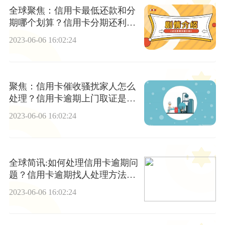
全球聚焦：信用卡最低还款和分
期哪个划算？信用卡分期还利息
高不高？
2023-06-06 16:02:24
聚焦：信用卡催收骚扰家人怎么
处理？信用卡逾期上门取证是真
的吗？
2023-06-06 16:02:24
全球简讯:如何处理信用卡逾期问
题？信用卡逾期找人处理方法是
什么？
2023-06-06 16:02:24