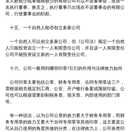
东人数较少或者规模较少的有限公司可以不设董事会，改设一
名执行董事。换言之，执行董事只出现在不设董事会的有限公
司，行使董事会的职权。
十五、一个自然人能否创立多家公司
一个自然人可以创立多家公司，但《公司法》规定一个自然
人只能投资设立一个一人有限责任公司，并且该一人有限责任
公司不能投资设立新的一人有限责任公司。
十六、公司一般用到哪些印章?它们的作用与法律效力如何
公司印章主要包括公章、财务专用章、合同专用章这三个，
需根据相关规定到工商、公安、开户银行备案或预留印鉴。公
司也可以根据需要刻制税务章、报关章、内部使用的部门章
等。
有一种说法，认为公司公章的效力要大于财务专用章，而财
务专用章的效力又要大于合同专用章等其他印章，这主要是公
司从自己使用的角度所做的分类，在法律效力上，公司各类印