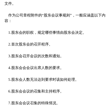
文件。
作为公司章程附件的“股东会议事规则”，一般应涵盖以下内
容：
1.股东会的职权，规定哪些事情由股东会决定。
2.首次股东会的召开程序。
3.股东会召开会议的次数和通知。
4.股东会会会议出席人数的要求。
5.股东会人数无法达到要求时该如何处理。
6.股东会会议的召集和主持程序。
7.股东会会议召集的特殊情况。