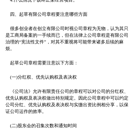
四、起草有限公司章程要注意哪些方面
很多创业者在创立有限公司时视公司章程为无物，认为其只
是工商局备案的一手续而已，但在法律上公司章程是有限公司
治理的“宪法性文件”，对其不重视将可能带来诸多后续的麻
烦。
起草公司章程需要注意以下方面：
(一)分红权、优先认购权及表决权
《公司法》允许有限责任公司的章程可以对公司的分红权、
优先认购权及表决权做出特别规定。因此公司章程中可以约定
公司分红、优先认购权及表决权与实缴出资比例相分享，以保
证公司运作的效率。
(二)股东会的召集次数和通知时间