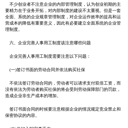
不少创业者不注意企业的内部管理制度，认为创业初期的主
要精力在于业务开拓，对内部制度的建设不太重视。但是一套
全面、系统的企业规章管理制度，对企业运作效率的提高和运
营成本的降低有重要意义，因此有必要建立全面系统的企业管
理制度。
六、企业完善人事用工制度该注意哪些问题
企业完善人事用工制度需要注意以下问题：
(一)签订书面的劳动合同并依法购买社保
不依法签订劳动合同的，劳动者可以请求支付双倍工资，而
没有依法为劳动者购买社保的将会受到劳动保障部门的罚款，
造成企业非生产成本的增加。
签订书面合同的时候要注意根据企业的情况规定竞业禁止和
保密协议的内容。