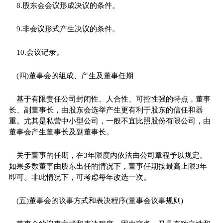
8.股东会会议形成决议的条件。
9.非会议形式产生决议的条件。
10.会议记录。
(四)董事会的组成、产生及董事任期
基于有限责任公司封闭性、人合性、可控性强的特点，董事
长、副董事长，由股东会选举产生更有利于股东的信任和器
重。尤其是私营中小型公司，一般不宜比照股份有限公司，由
董事会产生董事长及副董事长。
关于董事的任期，在3年限度内依法由公司章程予以规定。
如果多数董事由股东出任的情况下，董事任期按最高上限3年
即可。非此情况下，可考虑每年改选一次。
(五)董事会的议事方式和表决程序(董事会议事规则)