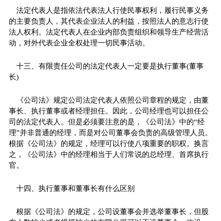
法定代表人是指依法代表法人行使民事权利，履行民事义务
的主要负责人，其代表企业法人的利益，按照法人的意志行使
法人权利。法定代表人在企业内部负责组织和领导生产经营活
动，对外代表企业全权处理一切民事活动。
十三、有限责任公司的法定代表人一定要是执行董事(董事
长)
《公司法》规定公司法定代表人依照公司章程的规定，由董
事长、执行董事或者经理担任。因此，公司经理也可以担任公
司的法定代表人。但是必须要注意的是，《公司法》中的“经
理”并非普通的经理，而是对公司董事会负责的高级管理人员。
根据《公司法》的规定，经理可以行使八项重要的职权。换言
之，《公司法》中的经理相当于人们常说的总经理、首席执行
官。
十四、执行董事和董事长有什么区别
根据《公司法》的规定，公司设董事会并选举董事长，但股