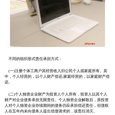
不同的组织形式责任承担方式：
(一)注册个体工商户其经营收入归公民个人或家庭所有。其
中，个人经营的，以个人财产偿还;家庭经营的，以家庭财产偿
还。
(二)个人独资企业财产为投资人个人所有，投资人以其个人
财产对企业债务承担无限责任。个人独资企业解散后，原投资
人对个人独资企业存续期间的债务仍应承担偿还责任，但债权
人在五年内未向债务人提出偿债请求的，该责任消灭。