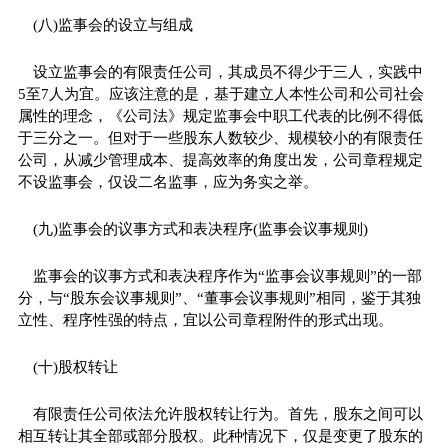
(八)监事会的设立与组成
设立监事会的有限责任公司，其成员不得少于三人，实践中
5至7人为宜。应该注意的是，基于建立人本性公司和公司社会
属性的理念，《公司法》规定监事会中职工代表的比例不得低
于三分之一。但对于一些股东人数较少、规模较小的有限责任
公司，从减少管理成本、提高效率的角度出发，公司章程规定
不设监事会，仅设二名监事，应为务实之举。
(九)监事会的议事方式和表决程序(监事会议事规则)
监事会的议事方式和表决程序作为“监事会议事规则”的一部
分，与“股东会议事规则”、“董事会议事规则”相同，鉴于其独
立性、程序性强的特点，宜以公司章程附件的形式出现。
(十)股权转让
有限责任公司依法允许股权转让行为。首先，股东之间可以
相互转让其全部或部分股权。此种情况下，仅是变更了股东的