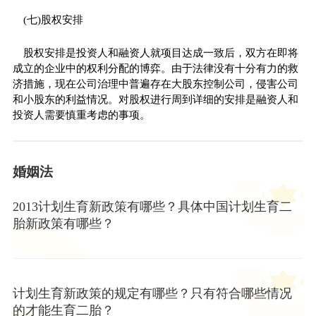
(七)股权安排
股权安排是投资人和融资人就项目达成一致后，双方在即将
成立的企业中的权利分配的博弈。由于法律没有十分有力的救
济措施，现在公司治理中普遍存在大股东控制公司，侵害公司
和小股东的利益情况。对股权进行周到详细的安排是融资人和
投资人需要慎重考虑的事项。
婚姻法
2013计划生育新政策有哪些？具体中国计划生育二
胎新政策有哪些？
计划生育新政策的规定有哪些？只有符合哪些情况
的才能生育二胎？