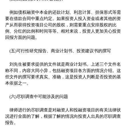
例如债权融资中本金的还款计划、利息计算、担保形式等需
要在借款合同中重点约定。如果投资人投入资金或者其他的资
产从而获得投资项目公司的股权，则需要重点安排股权的比
例、分红的比例和时间等等。相对来说，投资人更加关心投资
回报方面的问题。
(五)可行性研究报告、商业计划书、投资建议书的撰写
刘先生被要求提供的文件就是商业计划书。上述三个文件名
称不同，内容大同小异，包括融资项目各方面的情况介绍。这
些文件的撰写要求真实、准确，这是投资人判断是否投资的基
本依据之一。
(六)尽职调查中可能涉及的问题
律师进行的尽职调查是对融资人和投融资项目的有关法律状
况进行全面的了解，根据了解的情况向投资人出具的尽职调查
报告。