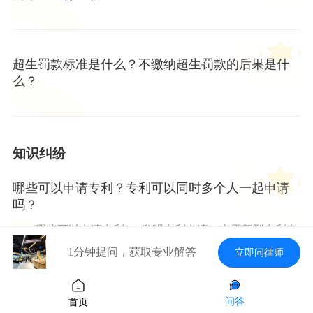
超生罚款标准是什么？不缴纳超生罚款的后果是什
么？
知识纠纷
哪些可以申请专利？专利可以同时多个人一起申请
吗？
一、哪些可以申请专利1、发明专利申请、实用新型专利申
请、外观设计...
1分钟提问，获取专业解答
立即问律师
问答
首页
专利申请收费标准是怎样的？申请不同类型的专利