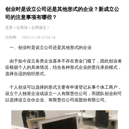
创业时是设立公司还是其他形式的企业？新成立公
司的注意事项有哪些？
主页
>
公司法
>
公司设立
>
法制网 2022-11-29 13:54:34
一、创业时是设立公司还是其他形式的企业
由于如今设立各类企业基本不存在资金门槛了，因此创业者
应根据个人的具体情况，结合各种形式企业的责任承担模式，
选择合适的组织形式。
个人创业可以选择的形式主要有申请登记从事个体工商户，
设立个人独资企业或设立一人有限责任公司，而团队创业则可
以选择设立合伙企业、有限责任公司或股份有限公司。