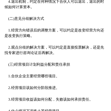
4.退出机制，约定在何种情况下合伙人可以退出，退出的时
候如何计算资本。
(二)意见分歧解决方式
1.经营方向错误后的调整方案，可以约定是改变经营方向还
是改变执行策略。
2.观点分歧的解决方案，可以约定是直接投票解决，还是先
找专家进行咨询论证后再解决。
(三)经营项目计划利益分配和责任承担
1.合伙企业主要经营哪些项目。
2.经营项目该如何分阶段推进。
3.经营项目收益该如何分配，失败该如何承担责任。
4.什么情况下该终止某经营项目。