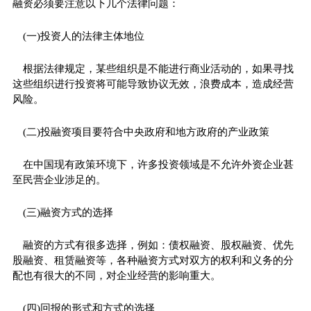
融资必须要注意以下几个法律问题：
(一)投资人的法律主体地位
根据法律规定，某些组织是不能进行商业活动的，如果寻找
这些组织进行投资将可能导致协议无效，浪费成本，造成经营
风险。
(二)投融资项目要符合中央政府和地方政府的产业政策
在中国现有政策环境下，许多投资领域是不允许外资企业甚
至民营企业涉足的。
(三)融资方式的选择
融资的方式有很多选择，例如：债权融资、股权融资、优先
股融资、租赁融资等，各种融资方式对双方的权利和义务的分
配也有很大的不同，对企业经营的影响重大。
(四)回报的形式和方式的选择