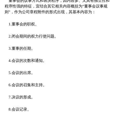
董事会的议事方式和表决程序，因内容多、又具有独立性和
程序性强的特征，宜结合其它相关内容概括为“董事会议事规
则”，作为公司章程附件的形式出现，其基本内容为：
1.董事会的职权。
2.闭会期间的权力行使问题。
3.董事的任期。
4.会议的次数和通知。
5.会议的出席。
6.会议的召集和主持。
7.决议的形成。
8.会议记录。