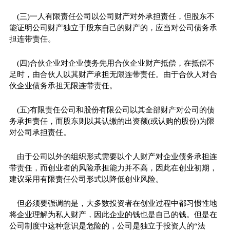
(三)一人有限责任公司以公司财产对外承担责任，但股东不
能证明公司财产独立于股东自己的财产的，应当对公司债务承
担连带责任。
(四)合伙企业对企业债务先用合伙企业财产抵偿，在抵偿不
足时，由合伙人以其财产承担无限连带责任。由于合伙人对合
伙企业债务承担无限连带责任。
(五)有限责任公司和股份有限公司以其全部财产对公司的债
务承担责任，而股东则以其认缴的出资额(或认购的股份)为限
对公司承担责任。
由于公司以外的组织形式需要以个人财产对企业债务承担连
带责任，而创业者的风险承担能力并不高，因此在创业初期，
建议采用有限责任公司形式以降低创业风险。
但必须要强调的是，大多数投资者在创业过程中都习惯性地
将企业理解为私人财产，因此企业的钱也是自己的钱。但是在
公司制度中这种意识是危险的，公司是独立于投资人的“法