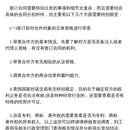
签订合同需要特别注意的事项和细节太复杂，而且需要结合
具体的合同分别对待，但主要有以下几个方面需要特别留意：
(一)签订前对合作对象的主体资格进行审查
1.审查合作方的基本情况。先要了解对方是否具备法人或者
代理人资格，有没有签订合同的权利。
2.审查合作方有无相应的从业资格。
3.调查合作方的商业信誉和履约能力。
4.查阅国家对该交易有无特别规定，目的在于确定双方的权
利义务是否合法有效;涉及特种经营行业的，还需要查看是否有
特殊的经营许可证。
5.涉及专利、商标、著作权的需要查看是否为专利、商标、
著作权的所有权人。以上这些可以聘请律师做资信调查，到工
商局等相关行政管理部门查询相关情况并分析得出资信结论。