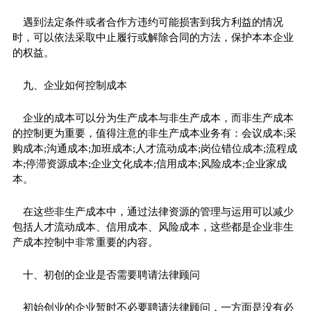
遇到法定条件或者合作方违约可能损害到我方利益的情况
时，可以依法采取中止履行或解除合同的方法，保护本本企业
的权益。
九、企业如何控制成本
企业的成本可以分为生产成本与非生产成本，而非生产成本
的控制更为重要，值得注意的非生产成本业务有：会议成本;采
购成本;沟通成本;加班成本;人才流动成本;岗位错位成本;流程成
本;停滞资源成本;企业文化成本;信用成本;风险成本;企业家成
本。
在这些非生产成本中，通过法律资源的管理与运用可以减少
包括人才流动成本、信用成本、风险成本，这些都是企业非生
产成本控制中非常重要的内容。
十、初创的企业是否需要聘请法律顾问
初始创业的企业暂时不必要聘请法律顾问，一方面是没有必