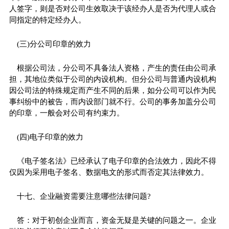
人签字，则是否对公司生效取决于该经办人是否为代理人或合
同指定的特定经办人。
(三)分公司印章的效力
根据公司法，分公司不具备法人资格，产生的责任由公司承
担，其地位类似于公司的内设机构。但分公司与普通内设机构
因公司法的特殊规定而产生不同的后果，如分公司可以作为民
事纠纷中的被告，而内设部门就不行。公司的事务加盖分公司
的印章，一般会对公司有约束力。
(四)电子印章的效力
《电子签名法》已经承认了电子印章的合法效力，因此不得
仅因为采用电子签名、数据电文的形式而否定其法律效力。
十七、企业融资需要注意哪些法律问题?
答：对于初创企业而言，资金无疑是关键的问题之一。企业