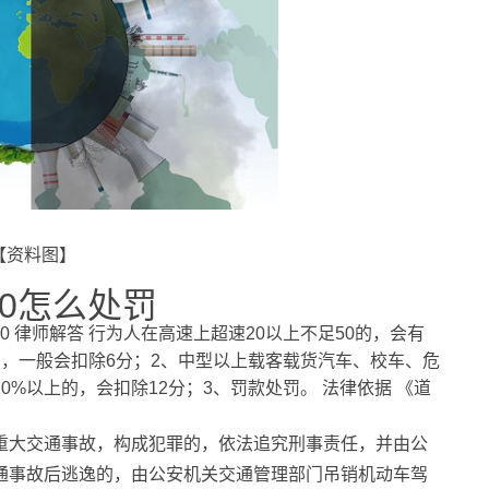
【资料图】
50怎么处罚
0
律师解答 行为人在高速上超速20以上不足50的，会有
的，一般会扣除6分；2、中型以上载客载货汽车、校车、危
0%以上的，会扣除12分；3、罚款处罚。
法律依据 《道
重大交通事故，构成犯罪的，依法追究刑事责任，并由公
通事故后逃逸的，由公安机关交通管理部门吊销机动车驾