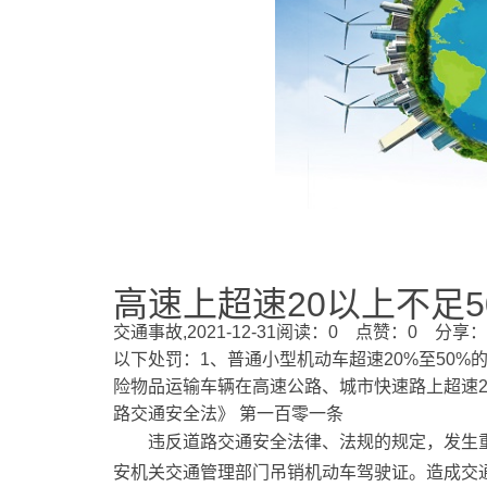
高速上超速20以上不足
交通事故,
2021-12-31
阅读：0 点赞：0 分享：
以下处罚：1、普通小型机动车超速20%至50%
险物品运输车辆在高速公路、城市快速路上超速2
路交通安全法》 第一百零一条
违反道路交通安全法律、法规的规定，发生
安机关交通管理部门吊销机动车驾驶证。造成交