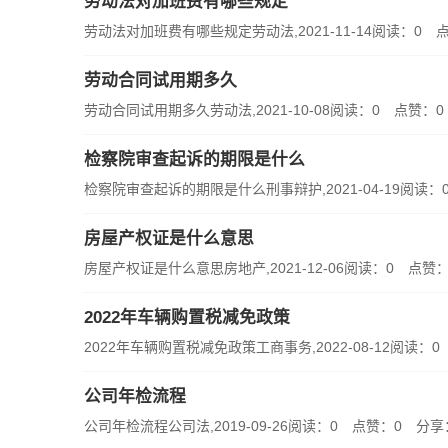
劳动法对加班费有哪些规定
劳动法对加班费有哪些规定劳动法,2021-11-14阅读：0 点
劳动合同试用期多久
劳动合同试用期多久劳动法,2021-10-08阅读：0 点赞：
检察院审查起诉的期限是什么
检察院审查起诉的期限是什么刑事辩护,2021-04-19阅读：0
房屋产权证是什么意思
房屋产权证是什么意思房地产,2021-12-06阅读：0 点
2022年车辆购置税减免政策
2022年车辆购置税减免政策工商事务,2022-08-12阅读：0 
公司年检流程
公司年检流程公司法,2019-09-26阅读：0 点赞：0 分