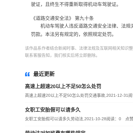
驶证，且终生不得重新取得机动车驾驶证。
《道路交通安全法》 第九十条
机动车驾驶人违反道路交通安全法律、法规
罚款。本法另有规定的，依照规定处罚。
该作品系作者结合新闻时事、法律法规及互联网相关知识整
联系客服告知，我们核实后将立即删除。
标签：
交通事故
最近更新
高速上超速20以上不足50怎么处罚
高速上超速20以上不足50怎么处罚交通事故,2021-12-31阅
女职工安胎假可以请多久
女职工安胎假可以请多久劳动法,2021-10-28阅读：0 点赞