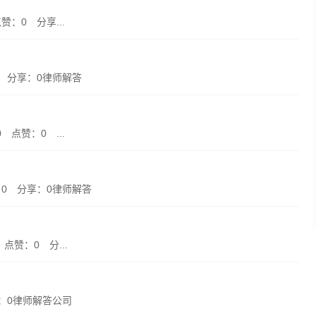
赞：0 分享...
0 分享：0律师解答
 点赞：0 ...
赞：0 分享：0律师解答
点赞：0 分...
享：0律师解答公司