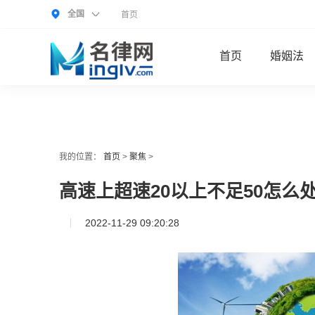
全国
首页
首页
婚姻法
我的位置：
首页
>
聚焦
>
高速上超速20以上不足50怎么
2022-11-29 09:20:28