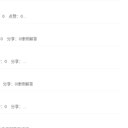
0 点赞：0...
赞：0 分享：0律师解答
：0 分享：...
0 分享：0律师解答
：0 分享：...