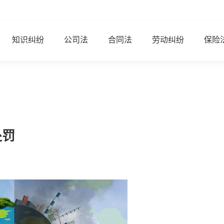
知识纠纷
公司法
合同法
劳动纠纷
保险
处罚