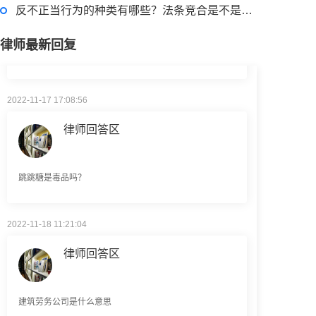
反不正当行为的种类有哪些？法条竞合是不是择一重罪处罚？
退休职工涨工资最新消息 退休人员涨工资注意事项有哪些？
律师最新回复
2022-11-17 17:08:56
律师回答区
跳跳糖是毒品吗？
2022-11-18 11:21:04
律师回答区
建筑劳务公司是什么意思