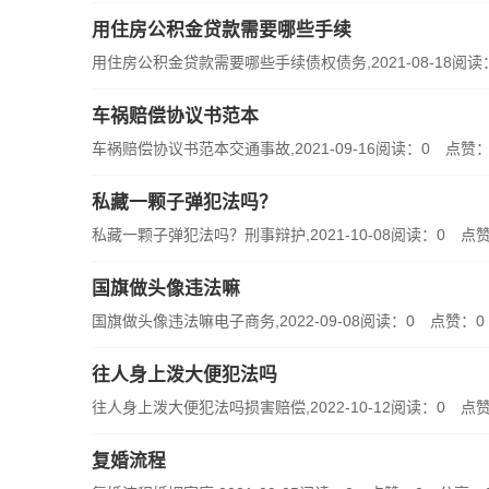
用住房公积金贷款需要哪些手续
用住房公积金贷款需要哪些手续债权债务,2021-08-18阅读：
车祸赔偿协议书范本
车祸赔偿协议书范本交通事故,2021-09-16阅读：0 点
私藏一颗子弹犯法吗？
私藏一颗子弹犯法吗？刑事辩护,2021-10-08阅读：0 点赞
国旗做头像违法嘛
国旗做头像违法嘛电子商务,2022-09-08阅读：0 点赞：
往人身上泼大便犯法吗
往人身上泼大便犯法吗损害赔偿,2022-10-12阅读：0 点赞
复婚流程