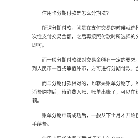
信用卡分期付款是怎么分期法?
所谓分期付款，就是在支付交易的时候就选
次性支付交易金额，之后再按照付款时所选择的
即可。
而一般分期付款都对交易金额有一定的要求
到人民币一百或等值外币，方可进行分期付款。
而与分期付款相对的，也就是账单分期了。所
消费购物后，待消费入账、账单出账了，可以在
额。
账单分期申请成功后，一般从下个月才开始
手续费。