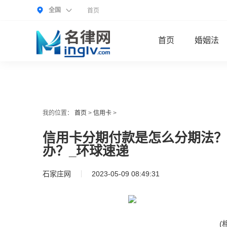
全国
首页
首页
婚姻法
我的位置：
首页
>
信用卡
>
信用卡分期付款是怎么分期法？
办？_环球速递
石家庄网
2023-05-09 08:49:31
(