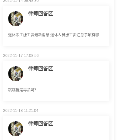
律师回答区
退休职工涨工资最新消息 退休人员涨工资注意事项有哪些？
2022-11-17 17:08:56
律师回答区
跳跳糖是毒品吗？
2022-11-18 11:21:04
律师回答区
建筑劳务公司是什么意思