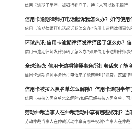
信用卡逾期了半年，被银行销户了，持卡人可以致电银行，告
信用卡逾期律师打电话起诉我怎么办？如何使用
信用卡逾期律师打电话起诉我怎么办?信用卡逾期律师事务所决
环球热讯:信用卡逾期律师发律师函了怎么办？
信用卡逾期律师发律师函了怎么办?如果信用卡逾期律师事务所
全球滚动: 信用卡逾期律师事务所打电话来了能
信用卡逾期律师事务所打电话来了能商量吗?通常，这些律师会
信用卡被拉入黑名单怎么解除？信用卡逾期半年
信用卡被拉入黑名单怎么解除?如果已经被拉入黑名单，可以通
劳动仲裁当事人在仲裁活动中享有哪些权利？当
劳动仲裁当事人在仲裁活动中享有哪些权利?当事人在仲裁活动