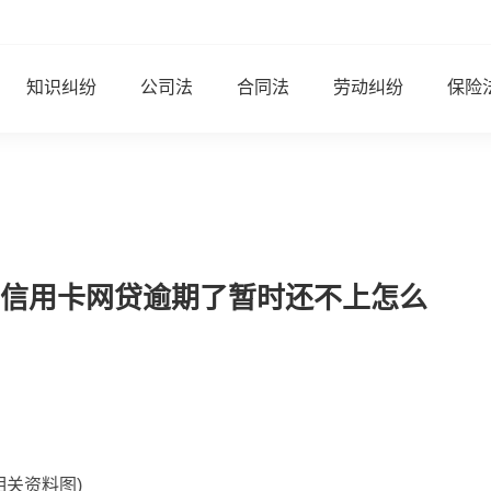
知识纠纷
公司法
合同法
劳动纠纷
保险
信用卡网贷逾期了暂时还不上怎么
相关资料图)